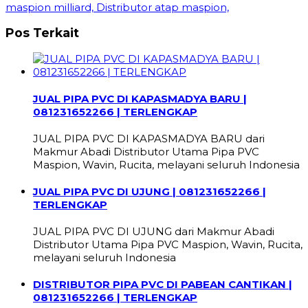
maspion milliard, Distributor atap maspion,
Pos Terkait
JUAL PIPA PVC DI KAPASMADYA BARU |
081231652266 | TERLENGKAP
JUAL PIPA PVC DI KAPASMADYA BARU dari
Makmur Abadi Distributor Utama Pipa PVC
Maspion, Wavin, Rucita, melayani seluruh Indonesia
JUAL PIPA PVC DI UJUNG | 081231652266 |
TERLENGKAP
JUAL PIPA PVC DI UJUNG dari Makmur Abadi
Distributor Utama Pipa PVC Maspion, Wavin, Rucita,
melayani seluruh Indonesia
DISTRIBUTOR PIPA PVC DI PABEAN CANTIKAN |
081231652266 | TERLENGKAP