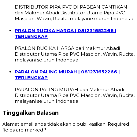
DISTRIBUTOR PIPA PVC DI PABEAN CANTIKAN
dari Makmur Abadi Distributor Utama Pipa PVC
Maspion, Wavin, Rucita, melayani seluruh Indonesia
PRALON RUCIKA HARGA | 081231652266 |
TERLENGKAP
PRALON RUCIKA HARGA dari Makmur Abadi
Distributor Utama Pipa PVC Maspion, Wavin, Rucita,
melayani seluruh Indonesia
PARALON PALING MURAH | 081231652266 |
TERLENGKAP
PARALON PALING MURAH dari Makmur Abadi
Distributor Utama Pipa PVC Maspion, Wavin, Rucita,
melayani seluruh Indonesia
Tinggalkan Balasan
Alamat email anda tidak akan dipublikasikan.
Required
fields are marked
*