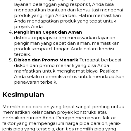
layanan pelanggan yang responsif, Anda bisa
mendapatkan bantuan dan konsultasi mengenai
produk yang ingin Anda beli. Hal ini memastikan
Anda mendapatkan produk yang tepat untuk
proyek Anda.
Pengiriman Cepat dan Aman
distributorpipapvc.com menawarkan layanan
pengiriman yang cepat dan aman, memastikan
produk sampai di tangan Anda dalam kondisi
terbaik.
Diskon dan Promo Menarik
Terdapat berbagai
diskon dan promo menarik yang bisa Anda
manfaatkan untuk menghemat biaya. Pastikan
Anda selalu memeriksa situs untuk mendapatkan
penawaran terbaik.
Kesimpulan
Memilih pipa paralon yang tepat sangat penting untuk
memastikan kelancaran proyek konstruksi atau
perbaikan rumah Anda. Dengan memahami faktor-
faktor yang mempengaruhi harga pipa paralon, jenis-
jenis pipa yang tersedia, dan tips memilih pipa yang