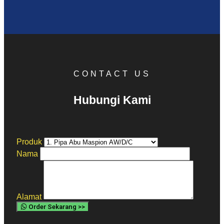
CONTACT US
Hubungi Kami
Produk
Nama
Alamat
Order Sekarang >>