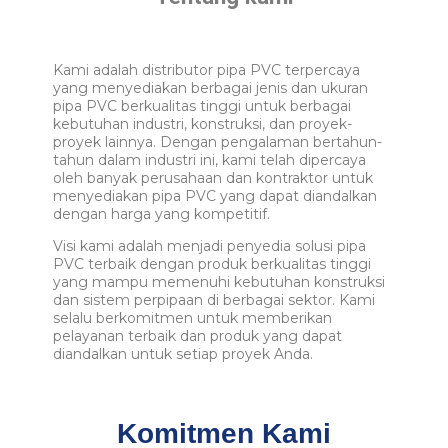
Kami adalah distributor pipa PVC terpercaya
yang menyediakan berbagai jenis dan ukuran
pipa PVC berkualitas tinggi untuk berbagai
kebutuhan industri, konstruksi, dan proyek-
proyek lainnya. Dengan pengalaman bertahun-
tahun dalam industri ini, kami telah dipercaya
oleh banyak perusahaan dan kontraktor untuk
menyediakan pipa PVC yang dapat diandalkan
dengan harga yang kompetitif.
Visi kami adalah menjadi penyedia solusi pipa
PVC terbaik dengan produk berkualitas tinggi
yang mampu memenuhi kebutuhan konstruksi
dan sistem perpipaan di berbagai sektor. Kami
selalu berkomitmen untuk memberikan
pelayanan terbaik dan produk yang dapat
diandalkan untuk setiap proyek Anda.
Komitmen Kami