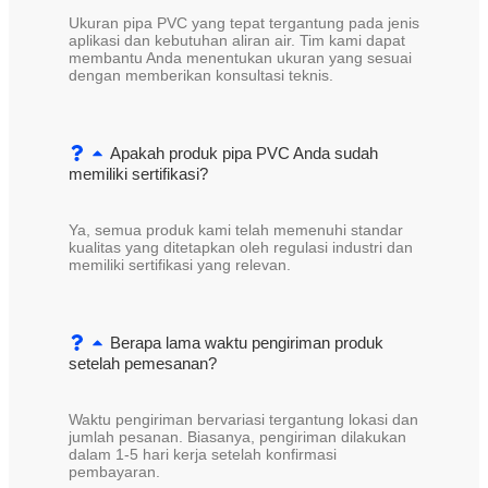
Ukuran pipa PVC yang tepat tergantung pada jenis
aplikasi dan kebutuhan aliran air. Tim kami dapat
membantu Anda menentukan ukuran yang sesuai
dengan memberikan konsultasi teknis.
Apakah produk pipa PVC Anda sudah
memiliki sertifikasi?
Ya, semua produk kami telah memenuhi standar
kualitas yang ditetapkan oleh regulasi industri dan
memiliki sertifikasi yang relevan.
Berapa lama waktu pengiriman produk
setelah pemesanan?
Waktu pengiriman bervariasi tergantung lokasi dan
jumlah pesanan. Biasanya, pengiriman dilakukan
dalam 1-5 hari kerja setelah konfirmasi
pembayaran.