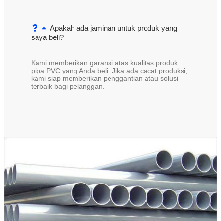
Apakah ada jaminan untuk produk yang
saya beli?
Kami memberikan garansi atas kualitas produk
pipa PVC yang Anda beli. Jika ada cacat produksi,
kami siap memberikan penggantian atau solusi
terbaik bagi pelanggan.