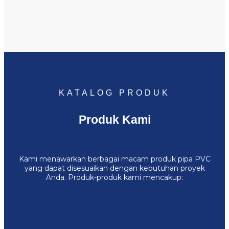
KATALOG PRODUK
Produk Kami
Kami menawarkan berbagai macam produk pipa PVC
yang dapat disesuaikan dengan kebutuhan proyek
Anda. Produk-produk kami mencakup: