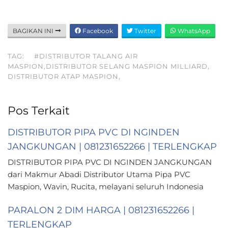
BAGIKAN INI
Facebook
Twitter
WhatsApp
TAG:
#DISTRIBUTOR TALANG AIR
MASPION,DISTRIBUTOR SELANG MASPION MILLIARD,
DISTRIBUTOR ATAP MASPION,
Pos Terkait
DISTRIBUTOR PIPA PVC DI NGINDEN
JANGKUNGAN | 081231652266 | TERLENGKAP
DISTRIBUTOR PIPA PVC DI NGINDEN JANGKUNGAN
dari Makmur Abadi Distributor Utama Pipa PVC
Maspion, Wavin, Rucita, melayani seluruh Indonesia
PARALON 2 DIM HARGA | 081231652266 |
TERLENGKAP