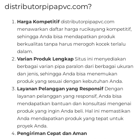
distributorpipapvc.com?
Harga Kompetitif
distributorpipapvc.com
menawarkan daftar harga rucikayang kompetitif,
sehingga Anda bisa mendapatkan produk
berkualitas tanpa harus merogoh kocek terlalu
dalam.
Varian Produk Lengkap
Situs ini menyediakan
berbagai varian pipa paralon dari berbagai ukuran
dan jenis, sehingga Anda bisa menemukan
produk yang sesuai dengan kebutuhan Anda.
Layanan Pelanggan yang Responsif
Dengan
layanan pelanggan yang responsif, Anda bisa
mendapatkan bantuan dan konsultasi mengenai
produk yang ingin Anda beli. Hal ini memastikan
Anda mendapatkan produk yang tepat untuk
proyek Anda.
Pengiriman Cepat dan Aman