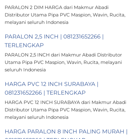
PARALON 2 DIM HARGA dari Makmur Abadi
Distributor Utama Pipa PVC Maspion, Wavin, Rucita,
melayani seluruh Indonesia
PARALON 2,5 INCH | 081231652266 |
TERLENGKAP
PARALON 2,5 INCH dari Makmur Abadi Distributor
Utama Pipa PVC Maspion, Wavin, Rucita, melayani
seluruh Indonesia
HARGA PVC 12 INCH SURABAYA |
081231652266 | TERLENGKAP
HARGA PVC 12 INCH SURABAYA dari Makmur Abadi
Distributor Utama Pipa PVC Maspion, Wavin, Rucita,
melayani seluruh Indonesia
HARGA PARALON 8 INCH PALING MURAH |