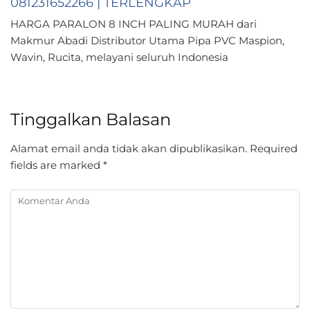
081231652266 | TERLENGKAP
HARGA PARALON 8 INCH PALING MURAH dari
Makmur Abadi Distributor Utama Pipa PVC Maspion,
Wavin, Rucita, melayani seluruh Indonesia
Tinggalkan Balasan
Alamat email anda tidak akan dipublikasikan.
Required
fields are marked
*