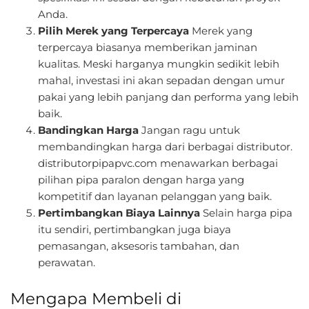
Anda.
Pilih Merek yang Terpercaya
Merek yang
terpercaya biasanya memberikan jaminan
kualitas. Meski harganya mungkin sedikit lebih
mahal, investasi ini akan sepadan dengan umur
pakai yang lebih panjang dan performa yang lebih
baik.
Bandingkan Harga
Jangan ragu untuk
membandingkan harga dari berbagai distributor.
distributorpipapvc.com menawarkan berbagai
pilihan pipa paralon dengan harga yang
kompetitif dan layanan pelanggan yang baik.
Pertimbangkan Biaya Lainnya
Selain harga pipa
itu sendiri, pertimbangkan juga biaya
pemasangan, aksesoris tambahan, dan
perawatan.
Mengapa Membeli di