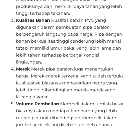
produksinya dan memiliki daya tahan yang lebih
tinggi terhadap tekanan.
Kualitas Bahan
Kualitas bahan PVC yang
digunakan dalam pembuatan pipa paralon
berpengaruh langsung pada harga. Pipa dengan
bahan berkualitas tinggi cenderung lebih mahal
tetapi memiliki umur pakai yang lebih lama dan
lebih tahan terhadap berbagai kondisi
lingkungan.
Merek
Merek pipa paralon juga menentukan
harga. Merek-merek terkenal yang sudah terbukti
kualitasnya biasanya menawarkan harga yang
lebih tinggi dibandingkan merek-merek yang
kurang dikenal.
Volume Pembelian
Membeli dalam jumlah besar
biasanya akan mendapatkan harga yang lebih
murah per unit dibandingkan membeli dalam
jumlah kecil. Hal ini disebabkan oleh adanya