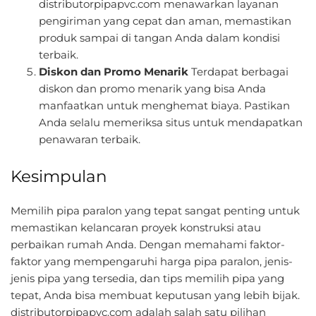
distributorpipapvc.com menawarkan layanan
pengiriman yang cepat dan aman, memastikan
produk sampai di tangan Anda dalam kondisi
terbaik.
Diskon dan Promo Menarik
Terdapat berbagai
diskon dan promo menarik yang bisa Anda
manfaatkan untuk menghemat biaya. Pastikan
Anda selalu memeriksa situs untuk mendapatkan
penawaran terbaik.
Kesimpulan
Memilih pipa paralon yang tepat sangat penting untuk
memastikan kelancaran proyek konstruksi atau
perbaikan rumah Anda. Dengan memahami faktor-
faktor yang mempengaruhi harga pipa paralon, jenis-
jenis pipa yang tersedia, dan tips memilih pipa yang
tepat, Anda bisa membuat keputusan yang lebih bijak.
distributorpipapvc.com adalah salah satu pilihan