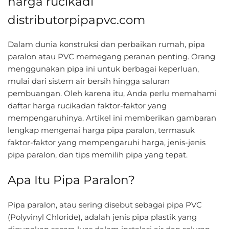
harga rucikadi
distributorpipapvc.com
Dalam dunia konstruksi dan perbaikan rumah, pipa
paralon atau PVC memegang peranan penting. Orang
menggunakan pipa ini untuk berbagai keperluan,
mulai dari sistem air bersih hingga saluran
pembuangan. Oleh karena itu, Anda perlu memahami
daftar harga rucikadan faktor-faktor yang
mempengaruhinya. Artikel ini memberikan gambaran
lengkap mengenai harga pipa paralon, termasuk
faktor-faktor yang mempengaruhi harga, jenis-jenis
pipa paralon, dan tips memilih pipa yang tepat.
Apa Itu Pipa Paralon?
Pipa paralon, atau sering disebut sebagai pipa PVC
(Polyvinyl Chloride), adalah jenis pipa plastik yang