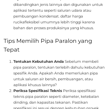
dibandingkan jenis lainnya dan digunakan untuk
aplikasi tertentu seperti saluran udara atau
pembuangan kondensat. daftar harga
rucikafleksibel umumnya lebih tinggi karena
bahan dan proses produksinya yang khusus.
Tips Memilih Pipa Paralon yang
Tepat
Tentukan Kebutuhan Anda
Sebelum membeli
pipa paralon, tentukan terlebih dahulu kebutuhan
spesifik Anda. Apakah Anda memerlukan pipa
untuk saluran air bersih, pembuangan, atau
aplikasi khusus lainnya?
Periksa Spesifikasi Teknis
Periksa spesifikasi
teknis pipa paralon seperti diameter, ketebalan
dinding, dan kapasitas tekanan. Pastikan
spesifikasi ini sesuai dengan kebutuhan proyek