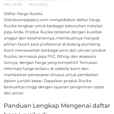
MILLIARD
·
19/01/2025
Daftar Harga Rucika
Distributorpipapvc.com menyediakan daftar harga
Rucika lengkap untuk berbagai kebutuhan instalasi
pipa Anda. Produk Rucika terkenal dengan kualitas
unggul dan ketahanannya, membuatnya menjadi
pilihan favorit para profesional di bidang plumbing.
Kami menawarkan berbagai jenis dan ukuran produk
Rucika, termasuk pipa PVC, fitting, dan aksesoris
lainnya, dengan harga yang kompetitif. Temukan
informasi harga terbaru di website kami dan
manfaatkan penawaran khusus untuk pembelian
dalam jumlah besar. Dapatkan produk Rucika
berkualitas tinggi dengan layanan pengiriman cepat
dan aman.
Panduan Lengkap Mengenai daftar