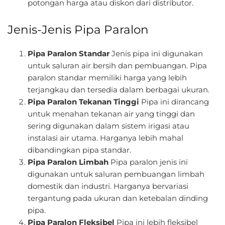
potongan harga atau diskon dari distributor.
Jenis-Jenis Pipa Paralon
Pipa Paralon Standar
Jenis pipa ini digunakan
untuk saluran air bersih dan pembuangan. Pipa
paralon standar memiliki harga yang lebih
terjangkau dan tersedia dalam berbagai ukuran.
Pipa Paralon Tekanan Tinggi
Pipa ini dirancang
untuk menahan tekanan air yang tinggi dan
sering digunakan dalam sistem irigasi atau
instalasi air utama. Harganya lebih mahal
dibandingkan pipa standar.
Pipa Paralon Limbah
Pipa paralon jenis ini
digunakan untuk saluran pembuangan limbah
domestik dan industri. Harganya bervariasi
tergantung pada ukuran dan ketebalan dinding
pipa.
Pipa Paralon Fleksibel
Pipa ini lebih fleksibel