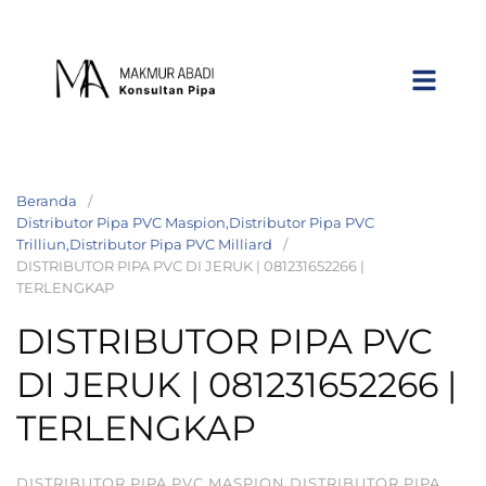
Beranda
Distributor Pipa PVC Maspion,Distributor Pipa PVC
Trilliun,Distributor Pipa PVC Milliard
DISTRIBUTOR PIPA PVC DI JERUK | 081231652266 |
TERLENGKAP
DISTRIBUTOR PIPA PVC
DI JERUK | 081231652266 |
TERLENGKAP
DISTRIBUTOR PIPA PVC MASPION,DISTRIBUTOR PIPA