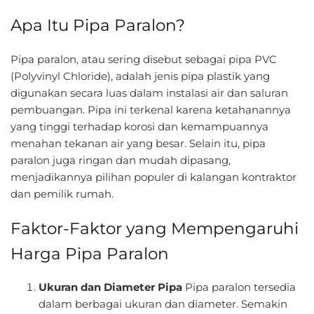
Apa Itu Pipa Paralon?
Pipa paralon, atau sering disebut sebagai pipa PVC
(Polyvinyl Chloride), adalah jenis pipa plastik yang
digunakan secara luas dalam instalasi air dan saluran
pembuangan. Pipa ini terkenal karena ketahanannya
yang tinggi terhadap korosi dan kemampuannya
menahan tekanan air yang besar. Selain itu, pipa
paralon juga ringan dan mudah dipasang,
menjadikannya pilihan populer di kalangan kontraktor
dan pemilik rumah.
Faktor-Faktor yang Mempengaruhi
Harga Pipa Paralon
Ukuran dan Diameter Pipa
Pipa paralon tersedia
dalam berbagai ukuran dan diameter. Semakin