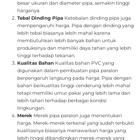
besar ukuran dan diameter pipa, semakin tinggi
harganya.
Tebal Dinding Pipa
Ketebalan dinding pipa juga
mempengaruhi harga. Pipa dengan dinding yang
lebih tebal biasanya lebih mahal karena
membutuhkan lebih banyak bahan untuk
produksinya dan memiliki daya tahan yang lebih
tinggi terhadap tekanan.
Kualitas Bahan
Kualitas bahan PVC yang
digunakan dalam pembuatan pipa paralon
berpengaruh langsung pada harga. Pipa dengan
bahan berkualitas tinggi cenderung lebih mahal
tetapi memiliki umur pakai yang lebih lama dan
lebih tahan terhadap berbagai kondisi
lingkungan.
Merek
Merek pipa paralon juga menentukan
harga. Merek-merek terkenal yang sudah terbukti
kualitasnya biasanya menawarkan harga yang
lebih tinggi dibandingkan merek-merek yang