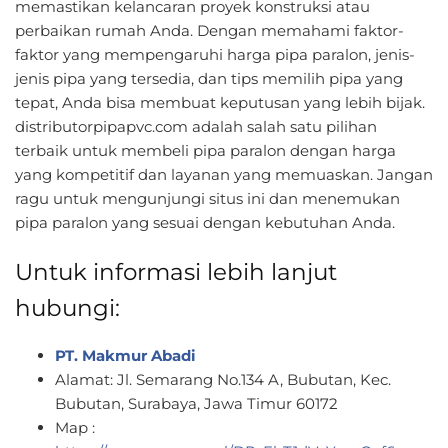
memastikan kelancaran proyek konstruksi atau
perbaikan rumah Anda. Dengan memahami faktor-
faktor yang mempengaruhi harga pipa paralon, jenis-
jenis pipa yang tersedia, dan tips memilih pipa yang
tepat, Anda bisa membuat keputusan yang lebih bijak.
distributorpipapvc.com adalah salah satu pilihan
terbaik untuk membeli pipa paralon dengan harga
yang kompetitif dan layanan yang memuaskan. Jangan
ragu untuk mengunjungi situs ini dan menemukan
pipa paralon yang sesuai dengan kebutuhan Anda.
Untuk informasi lebih lanjut
hubungi:
PT. Makmur Abadi
Alamat: Jl. Semarang No.134 A, Bubutan, Kec.
Bubutan, Surabaya, Jawa Timur 60172
Map :