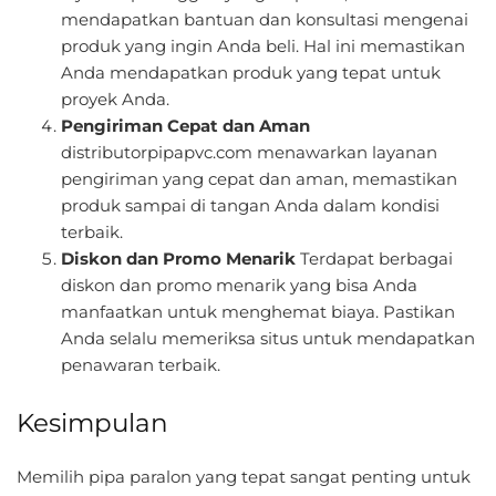
mendapatkan bantuan dan konsultasi mengenai
produk yang ingin Anda beli. Hal ini memastikan
Anda mendapatkan produk yang tepat untuk
proyek Anda.
Pengiriman Cepat dan Aman
distributorpipapvc.com menawarkan layanan
pengiriman yang cepat dan aman, memastikan
produk sampai di tangan Anda dalam kondisi
terbaik.
Diskon dan Promo Menarik
Terdapat berbagai
diskon dan promo menarik yang bisa Anda
manfaatkan untuk menghemat biaya. Pastikan
Anda selalu memeriksa situs untuk mendapatkan
penawaran terbaik.
Kesimpulan
Memilih pipa paralon yang tepat sangat penting untuk