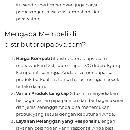
itu sendiri, pertimbangkan juga biaya
pemasangan, aksesoris tambahan, dan
perawatan.
Mengapa Membeli di
distributorpipapvc.com?
Harga Kompetitif
distributorpipapvc.com
menawarkan Distributor Pipa PVC di Jerukyang
kompetitif, sehingga Anda bisa mendapatkan
produk berkualitas tanpa harus merogoh kocek
terlalu dalam.
Varian Produk Lengkap
Situs ini menyediakan
berbagai varian pipa paralon dari berbagai ukuran
dan jenis, sehingga Anda bisa menemukan
produk yang sesuai dengan kebutuhan Anda.
Layanan Pelanggan yang Responsif
Dengan
layanan pelanggan yang responsif, Anda bisa