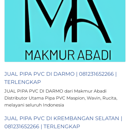
JUAL PIPA PVC DI DARMO | 081231652266 |
TERLENGKAP
JUAL PIPA PVC DI DARMO dari Makmur Abadi
Distributor Utama Pipa PVC Maspion, Wavin, Rucita,
melayani seluruh Indonesia
JUAL PIPA PVC DI KREMBANGAN SELATAN |
081231652266 | TERLENGKAP