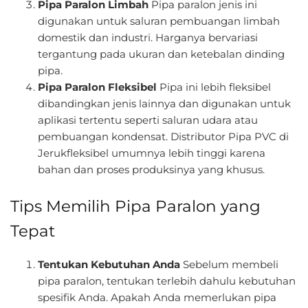
Pipa Paralon Limbah
Pipa paralon jenis ini
digunakan untuk saluran pembuangan limbah
domestik dan industri. Harganya bervariasi
tergantung pada ukuran dan ketebalan dinding
pipa.
Pipa Paralon Fleksibel
Pipa ini lebih fleksibel
dibandingkan jenis lainnya dan digunakan untuk
aplikasi tertentu seperti saluran udara atau
pembuangan kondensat. Distributor Pipa PVC di
Jerukfleksibel umumnya lebih tinggi karena
bahan dan proses produksinya yang khusus.
Tips Memilih Pipa Paralon yang
Tepat
Tentukan Kebutuhan Anda
Sebelum membeli
pipa paralon, tentukan terlebih dahulu kebutuhan
spesifik Anda. Apakah Anda memerlukan pipa