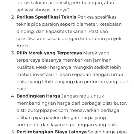
untuk saluran air bersih, pembuangan, atau
aplikasi khusus lainnya?
Periksa Spesifikasi Teknis
Periksa spesifikasi
teknis pipa paralon seperti diameter, ketebalan
dinding, dan kapasitas tekanan. Pastikan
spesifikasi ini sesuai dengan kebutuhan proyek
Anda.
Pilih Merek yang Terpercaya
Merek yang
terpercaya biasanya memberikan jaminan
kualitas. Meski harganya mungkin sedikit lebih
mahal, investasi ini akan sepadan dengan umur
pakai yang lebih panjang dan performa yang lebih
baik.
Bandingkan Harga
Jangan ragu untuk
membandingkan harga dari berbagai distributor.
distributorpipapvc.com menawarkan berbagai
pilihan pipa paralon dengan harga yang
kompetitif dan layanan pelanggan yang baik.
Pertimbangkan Biaya Lainnya
Selain harga pipa