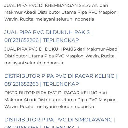
JUAL PIPA PVC DI KREMBANGAN SELATAN dari
Makmur Abadi Distributor Utama Pipa PVC Maspion,
Wavin, Rucita, melayani seluruh Indonesia
JUAL PIPA PVC DI DUKUH PAKIS |
081231652266 | TERLENGKAP
JUAL PIPA PVC DI DUKUH PAKIS dari Makmur Abadi
Distributor Utama Pipa PVC Maspion, Wavin, Rucita,
melayani seluruh Indonesia
DISTRIBUTOR PIPA PVC DI PACAR KELING |
081231652266 | TERLENGKAP
DISTRIBUTOR PIPA PVC DI PACAR KELING dari
Makmur Abadi Distributor Utama Pipa PVC Maspion,
Wavin, Rucita, melayani seluruh Indonesia
DISTRIBUTOR PIPA PVC DI SIMOLAWANG |
081231652266 | TERLENGKAP