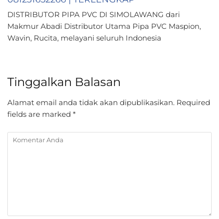
DISTRIBUTOR PIPA PVC DI SIMOLAWANG dari
Makmur Abadi Distributor Utama Pipa PVC Maspion,
Wavin, Rucita, melayani seluruh Indonesia
Tinggalkan Balasan
Alamat email anda tidak akan dipublikasikan.
Required
fields are marked
*