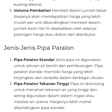
kurang dikenal.
Volume Pembelian
Membeli dalam jumlah besar
biasanya akan mendapatkan harga yang lebih
murah per unit dibandingkan membeli dalam
jumlah kecil. Hal ini disebabkan oleh adanya
potongan harga atau diskon dari distributor.
Jenis-Jenis Pipa Paralon
Pipa Paralon Standar
Jenis pipa ini digunakan
untuk saluran air bersih dan pembuangan. Pipa
paralon standar memiliki harga yang lebih
terjangkau dan tersedia dalam berbagai ukuran.
Pipa Paralon Tekanan Tinggi
Pipa ini dirancang
untuk menahan tekanan air yang tinggi dan
sering digunakan dalam sistem irigasi atau
instalasi air utama. Harganya lebih mahal
dibandingkan pipa standar.