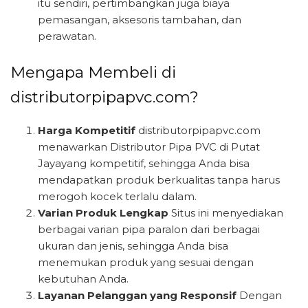
itu sendiri, pertimbangkan juga biaya
pemasangan, aksesoris tambahan, dan
perawatan.
Mengapa Membeli di
distributorpipapvc.com?
Harga Kompetitif
distributorpipapvc.com
menawarkan Distributor Pipa PVC di Putat
Jayayang kompetitif, sehingga Anda bisa
mendapatkan produk berkualitas tanpa harus
merogoh kocek terlalu dalam.
Varian Produk Lengkap
Situs ini menyediakan
berbagai varian pipa paralon dari berbagai
ukuran dan jenis, sehingga Anda bisa
menemukan produk yang sesuai dengan
kebutuhan Anda.
Layanan Pelanggan yang Responsif
Dengan