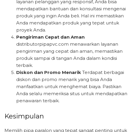
layanan pelanggan yang responsif, Anda bisa
mendapatkan bantuan dan konsultasi mengenai
produk yang ingin Anda beli. Hal ini memastikan
Anda mendapatkan produk yang tepat untuk
proyek Anda.
Pengiriman Cepat dan Aman
distributorpipapvc.com menawarkan layanan
pengiriman yang cepat dan aman, memastikan
produk sampai di tangan Anda dalam kondisi
terbaik.
Diskon dan Promo Menarik
Terdapat berbagai
diskon dan promo menarik yang bisa Anda
manfaatkan untuk menghemat biaya. Pastikan
Anda selalu memeriksa situs untuk mendapatkan
penawaran terbaik.
Kesimpulan
Memilih pipa paralon yang tepat sangat penting untuk