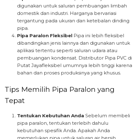
digunakan untuk saluran pembuangan limbah
domestik dan industri. Harganya bervariasi
tergantung pada ukuran dan ketebalan dinding
pipa.
Pipa Paralon Fleksibel
Pipa ini lebih fleksibel
dibandingkan jenis lainnya dan digunakan untuk
aplikasi tertentu seperti saluran udara atau
pembuangan kondensat. Distributor Pipa PVC di
Putat Jayafleksibel umumnya lebih tinggi karena
bahan dan proses produksinya yang khusus.
Tips Memilih Pipa Paralon yang
Tepat
Tentukan Kebutuhan Anda
Sebelum membeli
pipa paralon, tentukan terlebih dahulu
kebutuhan spesifik Anda. Apakah Anda
memerlukan pipa untuk saluran air bersih,