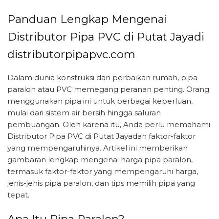
Panduan Lengkap Mengenai
Distributor Pipa PVC di Putat Jayadi
distributorpipapvc.com
Dalam dunia konstruksi dan perbaikan rumah, pipa
paralon atau PVC memegang peranan penting. Orang
menggunakan pipa ini untuk berbagai keperluan,
mulai dari sistem air bersih hingga saluran
pembuangan. Oleh karena itu, Anda perlu memahami
Distributor Pipa PVC di Putat Jayadan faktor-faktor
yang mempengaruhinya. Artikel ini memberikan
gambaran lengkap mengenai harga pipa paralon,
termasuk faktor-faktor yang mempengaruhi harga,
jenis-jenis pipa paralon, dan tips memilih pipa yang
tepat.