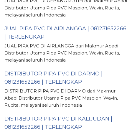
JUAL PIPA PVC DI GEBANG PUTIH dari Makmur Abadi
Distributor Utama Pipa PVC Maspion, Wavin, Rucita,
melayani seluruh Indonesia
JUAL PIPA PVC DI AIRLANGGA | 081231652266
| TERLENGKAP
JUAL PIPA PVC DI AIRLANGGA dari Makmur Abadi
Distributor Utama Pipa PVC Maspion, Wavin, Rucita,
melayani seluruh Indonesia
DISTRIBUTOR PIPA PVC DI DARMO |
081231652266 | TERLENGKAP
DISTRIBUTOR PIPA PVC DI DARMO dari Makmur
Abadi Distributor Utama Pipa PVC Maspion, Wavin,
Rucita, melayani seluruh Indonesia
DISTRIBUTOR PIPA PVC DI KALIJUDAN |
081231652266 | TERLENGKAP