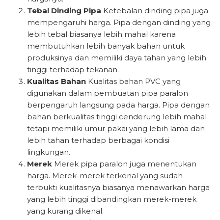
Tebal Dinding Pipa
Ketebalan dinding pipa juga
mempengaruhi harga. Pipa dengan dinding yang
lebih tebal biasanya lebih mahal karena
membutuhkan lebih banyak bahan untuk
produksinya dan memiliki daya tahan yang lebih
tinggi terhadap tekanan.
Kualitas Bahan
Kualitas bahan PVC yang
digunakan dalam pembuatan pipa paralon
berpengaruh langsung pada harga. Pipa dengan
bahan berkualitas tinggi cenderung lebih mahal
tetapi memiliki umur pakai yang lebih lama dan
lebih tahan terhadap berbagai kondisi
lingkungan.
Merek
Merek pipa paralon juga menentukan
harga. Merek-merek terkenal yang sudah
terbukti kualitasnya biasanya menawarkan harga
yang lebih tinggi dibandingkan merek-merek
yang kurang dikenal.