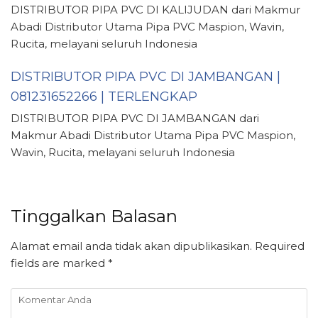
DISTRIBUTOR PIPA PVC DI KALIJUDAN dari Makmur
Abadi Distributor Utama Pipa PVC Maspion, Wavin,
Rucita, melayani seluruh Indonesia
DISTRIBUTOR PIPA PVC DI JAMBANGAN |
081231652266 | TERLENGKAP
DISTRIBUTOR PIPA PVC DI JAMBANGAN dari
Makmur Abadi Distributor Utama Pipa PVC Maspion,
Wavin, Rucita, melayani seluruh Indonesia
Tinggalkan Balasan
Alamat email anda tidak akan dipublikasikan.
Required
fields are marked
*