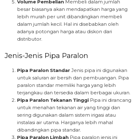
Volume Pembelian
Membeli dalam jumlah
besar biasanya akan mendapatkan harga yang
lebih murah per unit dibandingkan membeli
dalam jumlah kecil. Hal ini disebabkan oleh
adanya potongan harga atau diskon dari
distributor.
Jenis-Jenis Pipa Paralon
Pipa Paralon Standar
Jenis pipa ini digunakan
untuk saluran air bersih dan pembuangan. Pipa
paralon standar memiliki harga yang lebih
terjangkau dan tersedia dalam berbagai ukuran.
Pipa Paralon Tekanan Tinggi
Pipa ini dirancang
untuk menahan tekanan air yang tinggi dan
sering digunakan dalam sistem irigasi atau
instalasi air utama. Harganya lebih mahal
dibandingkan pipa standar.
Pipa Paralon Limbah
Pipa paralon jenis ini