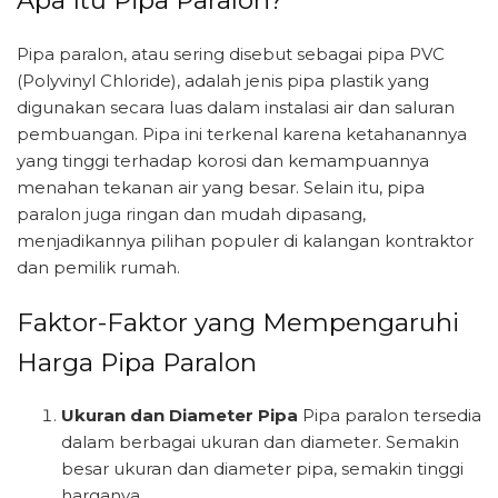
Apa Itu Pipa Paralon?
Pipa paralon, atau sering disebut sebagai pipa PVC
(Polyvinyl Chloride), adalah jenis pipa plastik yang
digunakan secara luas dalam instalasi air dan saluran
pembuangan. Pipa ini terkenal karena ketahanannya
yang tinggi terhadap korosi dan kemampuannya
menahan tekanan air yang besar. Selain itu, pipa
paralon juga ringan dan mudah dipasang,
menjadikannya pilihan populer di kalangan kontraktor
dan pemilik rumah.
Faktor-Faktor yang Mempengaruhi
Harga Pipa Paralon
Ukuran dan Diameter Pipa
Pipa paralon tersedia
dalam berbagai ukuran dan diameter. Semakin
besar ukuran dan diameter pipa, semakin tinggi
harganya.