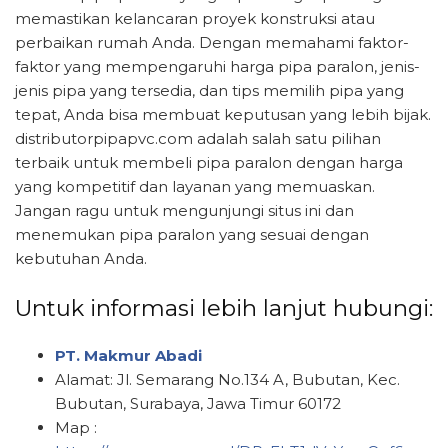
memastikan kelancaran proyek konstruksi atau
perbaikan rumah Anda. Dengan memahami faktor-
faktor yang mempengaruhi harga pipa paralon, jenis-
jenis pipa yang tersedia, dan tips memilih pipa yang
tepat, Anda bisa membuat keputusan yang lebih bijak.
distributorpipapvc.com adalah salah satu pilihan
terbaik untuk membeli pipa paralon dengan harga
yang kompetitif dan layanan yang memuaskan.
Jangan ragu untuk mengunjungi situs ini dan
menemukan pipa paralon yang sesuai dengan
kebutuhan Anda.
Untuk informasi lebih lanjut hubungi:
PT. Makmur Abadi
Alamat: Jl. Semarang No.134 A, Bubutan, Kec.
Bubutan, Surabaya, Jawa Timur 60172
Map :