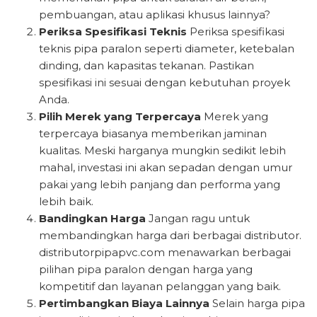
pembuangan, atau aplikasi khusus lainnya?
Periksa Spesifikasi Teknis
Periksa spesifikasi
teknis pipa paralon seperti diameter, ketebalan
dinding, dan kapasitas tekanan. Pastikan
spesifikasi ini sesuai dengan kebutuhan proyek
Anda.
Pilih Merek yang Terpercaya
Merek yang
terpercaya biasanya memberikan jaminan
kualitas. Meski harganya mungkin sedikit lebih
mahal, investasi ini akan sepadan dengan umur
pakai yang lebih panjang dan performa yang
lebih baik.
Bandingkan Harga
Jangan ragu untuk
membandingkan harga dari berbagai distributor.
distributorpipapvc.com menawarkan berbagai
pilihan pipa paralon dengan harga yang
kompetitif dan layanan pelanggan yang baik.
Pertimbangkan Biaya Lainnya
Selain harga pipa