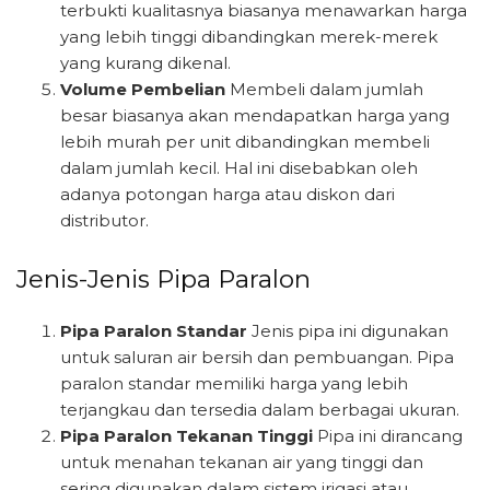
terbukti kualitasnya biasanya menawarkan harga
yang lebih tinggi dibandingkan merek-merek
yang kurang dikenal.
Volume Pembelian
Membeli dalam jumlah
besar biasanya akan mendapatkan harga yang
lebih murah per unit dibandingkan membeli
dalam jumlah kecil. Hal ini disebabkan oleh
adanya potongan harga atau diskon dari
distributor.
Jenis-Jenis Pipa Paralon
Pipa Paralon Standar
Jenis pipa ini digunakan
untuk saluran air bersih dan pembuangan. Pipa
paralon standar memiliki harga yang lebih
terjangkau dan tersedia dalam berbagai ukuran.
Pipa Paralon Tekanan Tinggi
Pipa ini dirancang
untuk menahan tekanan air yang tinggi dan
sering digunakan dalam sistem irigasi atau