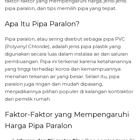
faktor-faktor yang mempengaruhi harga, jenis-jenis
pipa paralon, dan tips memilih pipa yang tepat.
Apa Itu Pipa Paralon?
Pipa paralon, atau sering disebut sebagai pipa PVC
(Polyvinyl Chloride), adalah jenis pipa plastik yang
digunakan secara luas dalam instalasi air dan saluran
pembuangan. Pipa ini terkenal karena ketahanannya
yang tinggi terhadap korosi dan kemampuannya
menahan tekanan air yang besar. Selain itu, pipa
paralon juga ringan dan mudah dipasang,
menjadikannya pilihan populer di kalangan kontraktor
dan pemilik rumah.
Faktor-Faktor yang Mempengaruhi
Harga Pipa Paralon