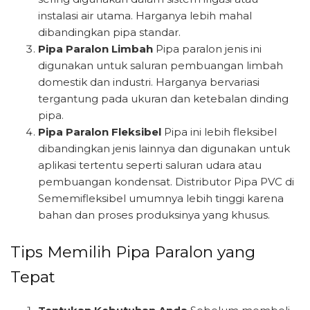
instalasi air utama. Harganya lebih mahal
dibandingkan pipa standar.
Pipa Paralon Limbah
Pipa paralon jenis ini
digunakan untuk saluran pembuangan limbah
domestik dan industri. Harganya bervariasi
tergantung pada ukuran dan ketebalan dinding
pipa.
Pipa Paralon Fleksibel
Pipa ini lebih fleksibel
dibandingkan jenis lainnya dan digunakan untuk
aplikasi tertentu seperti saluran udara atau
pembuangan kondensat. Distributor Pipa PVC di
Sememifleksibel umumnya lebih tinggi karena
bahan dan proses produksinya yang khusus.
Tips Memilih Pipa Paralon yang
Tepat