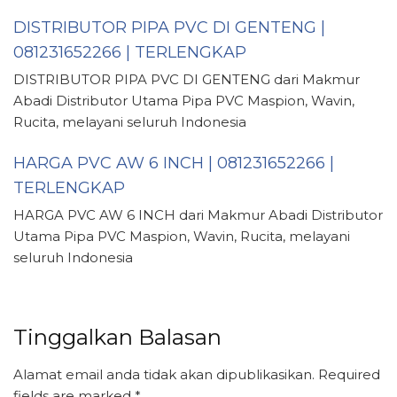
DISTRIBUTOR PIPA PVC DI GENTENG |
081231652266 | TERLENGKAP
DISTRIBUTOR PIPA PVC DI GENTENG dari Makmur
Abadi Distributor Utama Pipa PVC Maspion, Wavin,
Rucita, melayani seluruh Indonesia
HARGA PVC AW 6 INCH | 081231652266 |
TERLENGKAP
HARGA PVC AW 6 INCH dari Makmur Abadi Distributor
Utama Pipa PVC Maspion, Wavin, Rucita, melayani
seluruh Indonesia
Tinggalkan Balasan
Alamat email anda tidak akan dipublikasikan.
Required
fields are marked
*