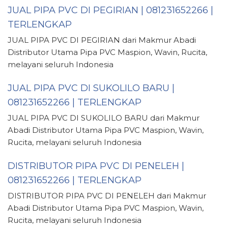
JUAL PIPA PVC DI PEGIRIAN | 081231652266 |
TERLENGKAP
JUAL PIPA PVC DI PEGIRIAN dari Makmur Abadi
Distributor Utama Pipa PVC Maspion, Wavin, Rucita,
melayani seluruh Indonesia
JUAL PIPA PVC DI SUKOLILO BARU |
081231652266 | TERLENGKAP
JUAL PIPA PVC DI SUKOLILO BARU dari Makmur
Abadi Distributor Utama Pipa PVC Maspion, Wavin,
Rucita, melayani seluruh Indonesia
DISTRIBUTOR PIPA PVC DI PENELEH |
081231652266 | TERLENGKAP
DISTRIBUTOR PIPA PVC DI PENELEH dari Makmur
Abadi Distributor Utama Pipa PVC Maspion, Wavin,
Rucita, melayani seluruh Indonesia