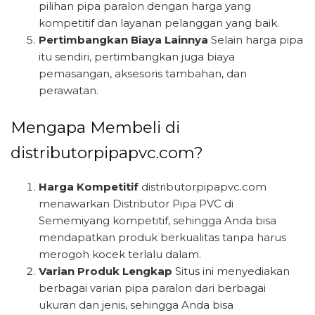
pilihan pipa paralon dengan harga yang
kompetitif dan layanan pelanggan yang baik.
Pertimbangkan Biaya Lainnya
Selain harga pipa
itu sendiri, pertimbangkan juga biaya
pemasangan, aksesoris tambahan, dan
perawatan.
Mengapa Membeli di
distributorpipapvc.com?
Harga Kompetitif
distributorpipapvc.com
menawarkan Distributor Pipa PVC di
Sememiyang kompetitif, sehingga Anda bisa
mendapatkan produk berkualitas tanpa harus
merogoh kocek terlalu dalam.
Varian Produk Lengkap
Situs ini menyediakan
berbagai varian pipa paralon dari berbagai
ukuran dan jenis, sehingga Anda bisa