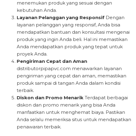
menemukan produk yang sesuai dengan
kebutuhan Anda.
Layanan Pelanggan yang Responsif
Dengan
layanan pelanggan yang responsif, Anda bisa
mendapatkan bantuan dan konsultasi mengenai
produk yang ingin Anda beli. Hal ini memastikan
Anda mendapatkan produk yang tepat untuk
proyek Anda.
Pengiriman Cepat dan Aman
distributorpipapvc.com menawarkan layanan
pengiriman yang cepat dan aman, memastikan
produk sampai di tangan Anda dalam kondisi
terbaik.
Diskon dan Promo Menarik
Terdapat berbagai
diskon dan promo menarik yang bisa Anda
manfaatkan untuk menghemat biaya. Pastikan
Anda selalu memeriksa situs untuk mendapatkan
penawaran terbaik.