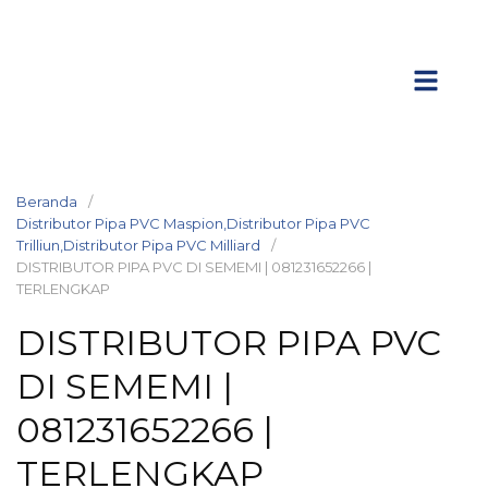
Beranda
Distributor Pipa PVC Maspion,Distributor Pipa PVC
Trilliun,Distributor Pipa PVC Milliard
DISTRIBUTOR PIPA PVC DI SEMEMI | 081231652266 |
TERLENGKAP
DISTRIBUTOR PIPA PVC
DI SEMEMI |
081231652266 |
TERLENGKAP