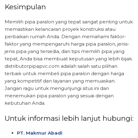
Kesimpulan
Memilih pipa paralon yang tepat sangat penting untuk
memastikan kelancaran proyek konstruksi atau
perbaikan rumah Anda. Dengan memahami faktor-
faktor yang mempengaruhi harga pipa paralon, jenis-
jenis pipa yang tersedia, dan tips memilih pipa yang
tepat, Anda bisa membuat keputusan yang lebih bijak.
distributorpipapvc.com adalah salah satu pilihan
terbaik untuk membeli pipa paralon dengan harga
yang kompetitif dan layanan yang memuaskan.
Jangan ragu untuk mengunjungi situs ini dan
menemukan pipa paralon yang sesuai dengan
kebutuhan Anda.
Untuk informasi lebih lanjut hubungi:
PT. Makmur Abadi