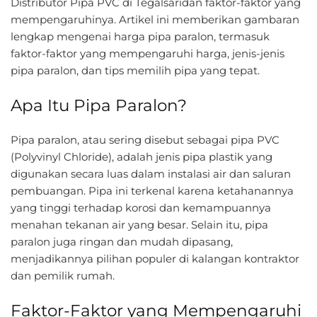
Distributor Pipa PVC di Tegalsaridan faktor-faktor yang
mempengaruhinya. Artikel ini memberikan gambaran
lengkap mengenai harga pipa paralon, termasuk
faktor-faktor yang mempengaruhi harga, jenis-jenis
pipa paralon, dan tips memilih pipa yang tepat.
Apa Itu Pipa Paralon?
Pipa paralon, atau sering disebut sebagai pipa PVC
(Polyvinyl Chloride), adalah jenis pipa plastik yang
digunakan secara luas dalam instalasi air dan saluran
pembuangan. Pipa ini terkenal karena ketahanannya
yang tinggi terhadap korosi dan kemampuannya
menahan tekanan air yang besar. Selain itu, pipa
paralon juga ringan dan mudah dipasang,
menjadikannya pilihan populer di kalangan kontraktor
dan pemilik rumah.
Faktor-Faktor yang Mempengaruhi