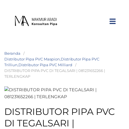
Beranda
Distributor Pipa PVC Maspion,Distributor Pipa PVC
Trilliun,Distributor Pipa PVC Milliard
DISTRIBUTOR PIPA PVC DI TEGALSARI | 081231652266 |
TERLENGKAP
DISTRIBUTOR PIPA PVC
DI TEGALSARI |