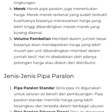
lingkungan.
Merek
Merek pipa paralon juga menentukan
harga. Merek-merek terkenal yang sudah terbukti
kualitasnya biasanya menawarkan harga yang
lebih tinggi dibandingkan merek-merek yang
kurang dikenal.
Volume Pembelian
Membeli dalam jumlah besar
biasanya akan mendapatkan harga yang lebih
murah per unit dibandingkan membeli dalam
jumlah kecil. Hal ini disebabkan oleh adanya
potongan harga atau diskon dari distributor.
Jenis-Jenis Pipa Paralon
Pipa Paralon Standar
Jenis pipa ini digunakan
untuk saluran air bersih dan pembuangan. Pipa
paralon standar memiliki harga yang lebih
terjangkau dan tersedia dalam berbagai ukuran.
Pipa Paralon Tekanan Tinggi
Pipa ini dirancang