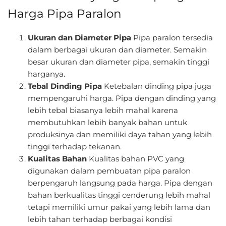
Harga Pipa Paralon
Ukuran dan Diameter Pipa
Pipa paralon tersedia
dalam berbagai ukuran dan diameter. Semakin
besar ukuran dan diameter pipa, semakin tinggi
harganya.
Tebal Dinding Pipa
Ketebalan dinding pipa juga
mempengaruhi harga. Pipa dengan dinding yang
lebih tebal biasanya lebih mahal karena
membutuhkan lebih banyak bahan untuk
produksinya dan memiliki daya tahan yang lebih
tinggi terhadap tekanan.
Kualitas Bahan
Kualitas bahan PVC yang
digunakan dalam pembuatan pipa paralon
berpengaruh langsung pada harga. Pipa dengan
bahan berkualitas tinggi cenderung lebih mahal
tetapi memiliki umur pakai yang lebih lama dan
lebih tahan terhadap berbagai kondisi