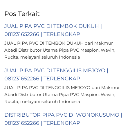
Pos Terkait
JUAL PIPA PVC DI TEMBOK DUKUH |
081231652266 | TERLENGKAP
JUAL PIPA PVC DI TEMBOK DUKUH dari Makmur
Abadi Distributor Utama Pipa PVC Maspion, Wavin,
Rucita, melayani seluruh Indonesia
JUAL PIPA PVC DI TENGGILIS MEJOYO |
081231652266 | TERLENGKAP
JUAL PIPA PVC DI TENGGILIS MEJOYO dari Makmur
Abadi Distributor Utama Pipa PVC Maspion, Wavin,
Rucita, melayani seluruh Indonesia
DISTRIBUTOR PIPA PVC DI WONOKUSUMO |
081231652266 | TERLENGKAP