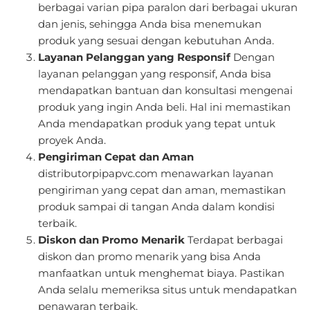
berbagai varian pipa paralon dari berbagai ukuran
dan jenis, sehingga Anda bisa menemukan
produk yang sesuai dengan kebutuhan Anda.
Layanan Pelanggan yang Responsif
Dengan
layanan pelanggan yang responsif, Anda bisa
mendapatkan bantuan dan konsultasi mengenai
produk yang ingin Anda beli. Hal ini memastikan
Anda mendapatkan produk yang tepat untuk
proyek Anda.
Pengiriman Cepat dan Aman
distributorpipapvc.com menawarkan layanan
pengiriman yang cepat dan aman, memastikan
produk sampai di tangan Anda dalam kondisi
terbaik.
Diskon dan Promo Menarik
Terdapat berbagai
diskon dan promo menarik yang bisa Anda
manfaatkan untuk menghemat biaya. Pastikan
Anda selalu memeriksa situs untuk mendapatkan
penawaran terbaik.