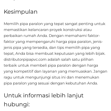
Kesimpulan
Memilih pipa paralon yang tepat sangat penting untuk
memastikan kelancaran proyek konstruksi atau
perbaikan rumah Anda. Dengan memahami faktor-
faktor yang mempengaruhi harga pipa paralon, jenis-
jenis pipa yang tersedia, dan tips memilih pipa yang
tepat, Anda bisa membuat keputusan yang lebih bijak.
distributorpipapvc.com adalah salah satu pilihan
terbaik untuk membeli pipa paralon dengan harga
yang kompetitif dan layanan yang memuaskan. Jangan
ragu untuk mengunjungi situs ini dan menemukan
pipa paralon yang sesuai dengan kebutuhan Anda.
Untuk informasi lebih lanjut
hubungi: