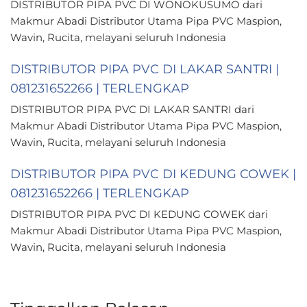
DISTRIBUTOR PIPA PVC DI WONOKUSUMO dari
Makmur Abadi Distributor Utama Pipa PVC Maspion,
Wavin, Rucita, melayani seluruh Indonesia
DISTRIBUTOR PIPA PVC DI LAKAR SANTRI |
081231652266 | TERLENGKAP
DISTRIBUTOR PIPA PVC DI LAKAR SANTRI dari
Makmur Abadi Distributor Utama Pipa PVC Maspion,
Wavin, Rucita, melayani seluruh Indonesia
DISTRIBUTOR PIPA PVC DI KEDUNG COWEK |
081231652266 | TERLENGKAP
DISTRIBUTOR PIPA PVC DI KEDUNG COWEK dari
Makmur Abadi Distributor Utama Pipa PVC Maspion,
Wavin, Rucita, melayani seluruh Indonesia