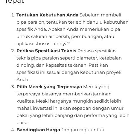
Tepat
Tentukan Kebutuhan Anda
Sebelum membeli
pipa paralon, tentukan terlebih dahulu kebutuhan
spesifik Anda. Apakah Anda memerlukan pipa
untuk saluran air bersih, pembuangan, atau
aplikasi khusus lainnya?
Periksa Spesifikasi Teknis
Periksa spesifikasi
teknis pipa paralon seperti diameter, ketebalan
dinding, dan kapasitas tekanan. Pastikan
spesifikasi ini sesuai dengan kebutuhan proyek
Anda.
Pilih Merek yang Terpercaya
Merek yang
terpercaya biasanya memberikan jaminan
kualitas. Meski harganya mungkin sedikit lebih
mahal, investasi ini akan sepadan dengan umur
pakai yang lebih panjang dan performa yang lebih
baik.
Bandingkan Harga
Jangan ragu untuk