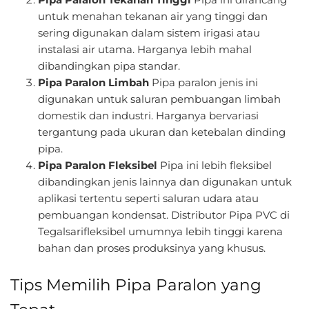
untuk menahan tekanan air yang tinggi dan
sering digunakan dalam sistem irigasi atau
instalasi air utama. Harganya lebih mahal
dibandingkan pipa standar.
Pipa Paralon Limbah
Pipa paralon jenis ini
digunakan untuk saluran pembuangan limbah
domestik dan industri. Harganya bervariasi
tergantung pada ukuran dan ketebalan dinding
pipa.
Pipa Paralon Fleksibel
Pipa ini lebih fleksibel
dibandingkan jenis lainnya dan digunakan untuk
aplikasi tertentu seperti saluran udara atau
pembuangan kondensat. Distributor Pipa PVC di
Tegalsarifleksibel umumnya lebih tinggi karena
bahan dan proses produksinya yang khusus.
Tips Memilih Pipa Paralon yang