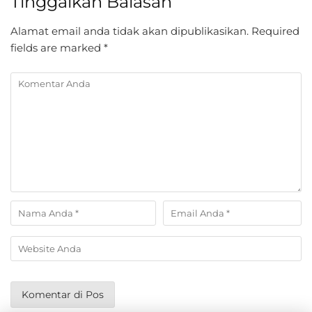
Tinggalkan Balasan
Alamat email anda tidak akan dipublikasikan.
Required
fields are marked
*