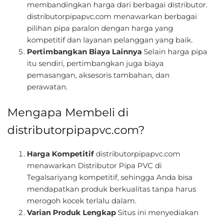
membandingkan harga dari berbagai distributor.
distributorpipapvc.com menawarkan berbagai
pilihan pipa paralon dengan harga yang
kompetitif dan layanan pelanggan yang baik.
Pertimbangkan Biaya Lainnya
Selain harga pipa
itu sendiri, pertimbangkan juga biaya
pemasangan, aksesoris tambahan, dan
perawatan.
Mengapa Membeli di
distributorpipapvc.com?
Harga Kompetitif
distributorpipapvc.com
menawarkan Distributor Pipa PVC di
Tegalsariyang kompetitif, sehingga Anda bisa
mendapatkan produk berkualitas tanpa harus
merogoh kocek terlalu dalam.
Varian Produk Lengkap
Situs ini menyediakan