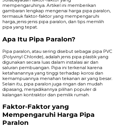
mempengaruhinya. Artikel ini memberikan
gambaran lengkap mengenai harga pipa paralon,
termasuk faktor-faktor yang mempengaruhi
harga, jenis-jenis pipa paralon, dan tips memilih
pipa yang tepat.
Apa Itu Pipa Paralon?
Pipa paralon, atau sering disebut sebagai pipa PVC
(Polyvinyl Chloride), adalah jenis pipa plastik yang
digunakan secara luas dalam instalasi air dan
saluran pembuangan. Pipa ini terkenal karena
ketahanannya yang tinggi terhadap korosi dan
kemampuannya menahan tekanan air yang besar.
Selain itu, pipa paralon juga ringan dan mudah
dipasang, menjadikannya pilihan populer di
kalangan kontraktor dan pemilik rumah.
Faktor-Faktor yang
Mempengaruhi Harga Pipa
Paralon