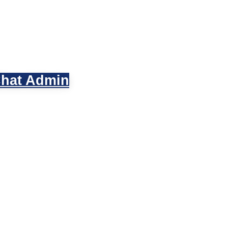
hat Admin