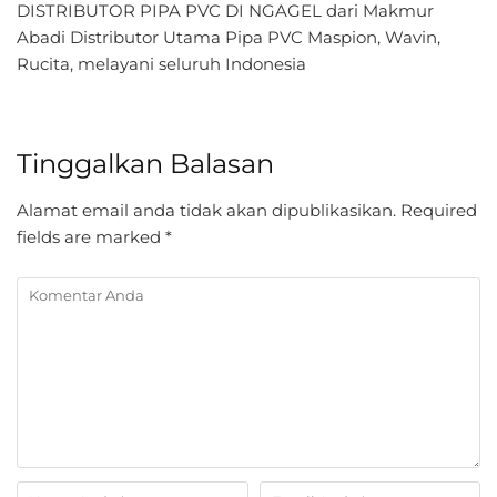
DISTRIBUTOR PIPA PVC DI NGAGEL dari Makmur
Abadi Distributor Utama Pipa PVC Maspion, Wavin,
Rucita, melayani seluruh Indonesia
Tinggalkan Balasan
Alamat email anda tidak akan dipublikasikan.
Required
fields are marked
*