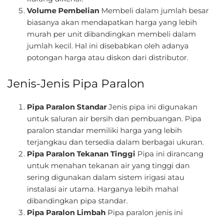
Volume Pembelian
Membeli dalam jumlah besar
biasanya akan mendapatkan harga yang lebih
murah per unit dibandingkan membeli dalam
jumlah kecil. Hal ini disebabkan oleh adanya
potongan harga atau diskon dari distributor.
Jenis-Jenis Pipa Paralon
Pipa Paralon Standar
Jenis pipa ini digunakan
untuk saluran air bersih dan pembuangan. Pipa
paralon standar memiliki harga yang lebih
terjangkau dan tersedia dalam berbagai ukuran.
Pipa Paralon Tekanan Tinggi
Pipa ini dirancang
untuk menahan tekanan air yang tinggi dan
sering digunakan dalam sistem irigasi atau
instalasi air utama. Harganya lebih mahal
dibandingkan pipa standar.
Pipa Paralon Limbah
Pipa paralon jenis ini