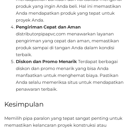
produk yang ingin Anda beli. Hal ini memastikan
Anda mendapatkan produk yang tepat untuk
proyek Anda.
Pengiriman Cepat dan Aman
distributorpipapvc.com menawarkan layanan
pengiriman yang cepat dan aman, memastikan
produk sampai di tangan Anda dalam kondisi
terbaik.
Diskon dan Promo Menarik
Terdapat berbagai
diskon dan promo menarik yang bisa Anda
manfaatkan untuk menghemat biaya. Pastikan
Anda selalu memeriksa situs untuk mendapatkan
penawaran terbaik.
Kesimpulan
Memilih pipa paralon yang tepat sangat penting untuk
memastikan kelancaran proyek konstruksi atau