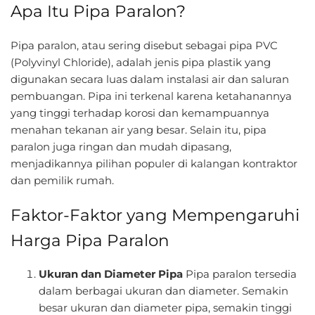
Apa Itu Pipa Paralon?
Pipa paralon, atau sering disebut sebagai pipa PVC
(Polyvinyl Chloride), adalah jenis pipa plastik yang
digunakan secara luas dalam instalasi air dan saluran
pembuangan. Pipa ini terkenal karena ketahanannya
yang tinggi terhadap korosi dan kemampuannya
menahan tekanan air yang besar. Selain itu, pipa
paralon juga ringan dan mudah dipasang,
menjadikannya pilihan populer di kalangan kontraktor
dan pemilik rumah.
Faktor-Faktor yang Mempengaruhi
Harga Pipa Paralon
Ukuran dan Diameter Pipa
Pipa paralon tersedia
dalam berbagai ukuran dan diameter. Semakin
besar ukuran dan diameter pipa, semakin tinggi