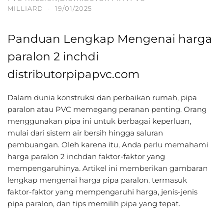
MILLIARD
·
19/01/2025
Panduan Lengkap Mengenai harga
paralon 2 inchdi
distributorpipapvc.com
Dalam dunia konstruksi dan perbaikan rumah, pipa
paralon atau PVC memegang peranan penting. Orang
menggunakan pipa ini untuk berbagai keperluan,
mulai dari sistem air bersih hingga saluran
pembuangan. Oleh karena itu, Anda perlu memahami
harga paralon 2 inchdan faktor-faktor yang
mempengaruhinya. Artikel ini memberikan gambaran
lengkap mengenai harga pipa paralon, termasuk
faktor-faktor yang mempengaruhi harga, jenis-jenis
pipa paralon, dan tips memilih pipa yang tepat.