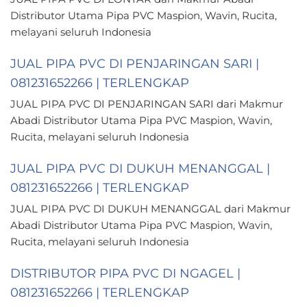
Distributor Utama Pipa PVC Maspion, Wavin, Rucita,
melayani seluruh Indonesia
JUAL PIPA PVC DI PENJARINGAN SARI |
081231652266 | TERLENGKAP
JUAL PIPA PVC DI PENJARINGAN SARI dari Makmur
Abadi Distributor Utama Pipa PVC Maspion, Wavin,
Rucita, melayani seluruh Indonesia
JUAL PIPA PVC DI DUKUH MENANGGAL |
081231652266 | TERLENGKAP
JUAL PIPA PVC DI DUKUH MENANGGAL dari Makmur
Abadi Distributor Utama Pipa PVC Maspion, Wavin,
Rucita, melayani seluruh Indonesia
DISTRIBUTOR PIPA PVC DI NGAGEL |
081231652266 | TERLENGKAP