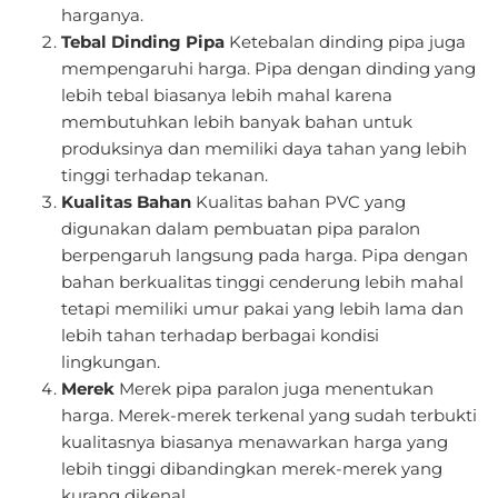
harganya.
Tebal Dinding Pipa
Ketebalan dinding pipa juga
mempengaruhi harga. Pipa dengan dinding yang
lebih tebal biasanya lebih mahal karena
membutuhkan lebih banyak bahan untuk
produksinya dan memiliki daya tahan yang lebih
tinggi terhadap tekanan.
Kualitas Bahan
Kualitas bahan PVC yang
digunakan dalam pembuatan pipa paralon
berpengaruh langsung pada harga. Pipa dengan
bahan berkualitas tinggi cenderung lebih mahal
tetapi memiliki umur pakai yang lebih lama dan
lebih tahan terhadap berbagai kondisi
lingkungan.
Merek
Merek pipa paralon juga menentukan
harga. Merek-merek terkenal yang sudah terbukti
kualitasnya biasanya menawarkan harga yang
lebih tinggi dibandingkan merek-merek yang
kurang dikenal.