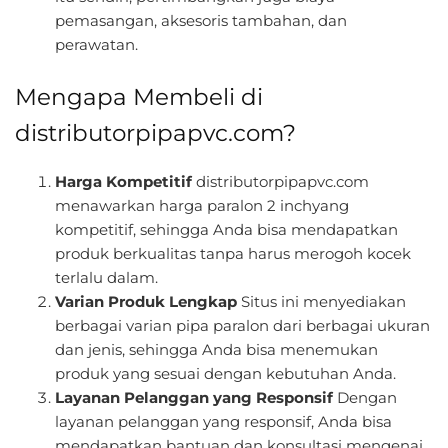
pemasangan, aksesoris tambahan, dan
perawatan.
Mengapa Membeli di
distributorpipapvc.com?
Harga Kompetitif
distributorpipapvc.com
menawarkan harga paralon 2 inchyang
kompetitif, sehingga Anda bisa mendapatkan
produk berkualitas tanpa harus merogoh kocek
terlalu dalam.
Varian Produk Lengkap
Situs ini menyediakan
berbagai varian pipa paralon dari berbagai ukuran
dan jenis, sehingga Anda bisa menemukan
produk yang sesuai dengan kebutuhan Anda.
Layanan Pelanggan yang Responsif
Dengan
layanan pelanggan yang responsif, Anda bisa
mendapatkan bantuan dan konsultasi mengenai