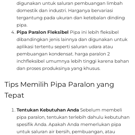
digunakan untuk saluran pembuangan limbah
domestik dan industri. Harganya bervariasi
tergantung pada ukuran dan ketebalan dinding
pipa.
Pipa Paralon Fleksibel
Pipa ini lebih fleksibel
dibandingkan jenis lainnya dan digunakan untuk
aplikasi tertentu seperti saluran udara atau
pembuangan kondensat. harga paralon 2
inchfleksibel umumnya lebih tinggi karena bahan
dan proses produksinya yang khusus.
Tips Memilih Pipa Paralon yang
Tepat
Tentukan Kebutuhan Anda
Sebelum membeli
pipa paralon, tentukan terlebih dahulu kebutuhan
spesifik Anda. Apakah Anda memerlukan pipa
untuk saluran air bersih, pembuangan, atau