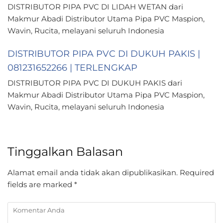
DISTRIBUTOR PIPA PVC DI LIDAH WETAN dari
Makmur Abadi Distributor Utama Pipa PVC Maspion,
Wavin, Rucita, melayani seluruh Indonesia
DISTRIBUTOR PIPA PVC DI DUKUH PAKIS |
081231652266 | TERLENGKAP
DISTRIBUTOR PIPA PVC DI DUKUH PAKIS dari
Makmur Abadi Distributor Utama Pipa PVC Maspion,
Wavin, Rucita, melayani seluruh Indonesia
Tinggalkan Balasan
Alamat email anda tidak akan dipublikasikan.
Required
fields are marked
*