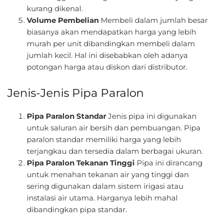
kurang dikenal.
Volume Pembelian
Membeli dalam jumlah besar
biasanya akan mendapatkan harga yang lebih
murah per unit dibandingkan membeli dalam
jumlah kecil. Hal ini disebabkan oleh adanya
potongan harga atau diskon dari distributor.
Jenis-Jenis Pipa Paralon
Pipa Paralon Standar
Jenis pipa ini digunakan
untuk saluran air bersih dan pembuangan. Pipa
paralon standar memiliki harga yang lebih
terjangkau dan tersedia dalam berbagai ukuran.
Pipa Paralon Tekanan Tinggi
Pipa ini dirancang
untuk menahan tekanan air yang tinggi dan
sering digunakan dalam sistem irigasi atau
instalasi air utama. Harganya lebih mahal
dibandingkan pipa standar.