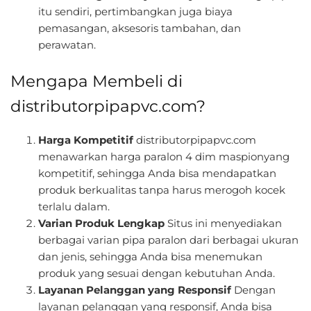
itu sendiri, pertimbangkan juga biaya
pemasangan, aksesoris tambahan, dan
perawatan.
Mengapa Membeli di
distributorpipapvc.com?
Harga Kompetitif
distributorpipapvc.com
menawarkan harga paralon 4 dim maspionyang
kompetitif, sehingga Anda bisa mendapatkan
produk berkualitas tanpa harus merogoh kocek
terlalu dalam.
Varian Produk Lengkap
Situs ini menyediakan
berbagai varian pipa paralon dari berbagai ukuran
dan jenis, sehingga Anda bisa menemukan
produk yang sesuai dengan kebutuhan Anda.
Layanan Pelanggan yang Responsif
Dengan
layanan pelanggan yang responsif, Anda bisa