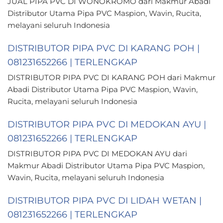
JUAL PIPA PVC DI WONOKROMO dari Makmur Abadi
Distributor Utama Pipa PVC Maspion, Wavin, Rucita,
melayani seluruh Indonesia
DISTRIBUTOR PIPA PVC DI KARANG POH |
081231652266 | TERLENGKAP
DISTRIBUTOR PIPA PVC DI KARANG POH dari Makmur
Abadi Distributor Utama Pipa PVC Maspion, Wavin,
Rucita, melayani seluruh Indonesia
DISTRIBUTOR PIPA PVC DI MEDOKAN AYU |
081231652266 | TERLENGKAP
DISTRIBUTOR PIPA PVC DI MEDOKAN AYU dari
Makmur Abadi Distributor Utama Pipa PVC Maspion,
Wavin, Rucita, melayani seluruh Indonesia
DISTRIBUTOR PIPA PVC DI LIDAH WETAN |
081231652266 | TERLENGKAP