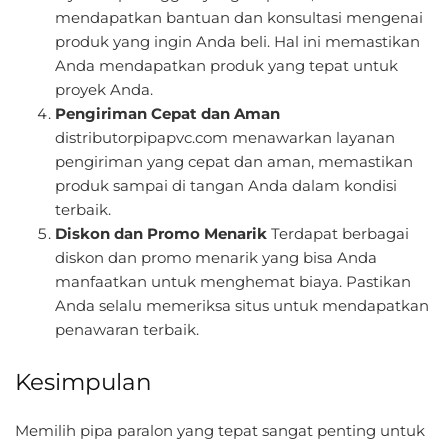
mendapatkan bantuan dan konsultasi mengenai
produk yang ingin Anda beli. Hal ini memastikan
Anda mendapatkan produk yang tepat untuk
proyek Anda.
Pengiriman Cepat dan Aman
distributorpipapvc.com menawarkan layanan
pengiriman yang cepat dan aman, memastikan
produk sampai di tangan Anda dalam kondisi
terbaik.
Diskon dan Promo Menarik
Terdapat berbagai
diskon dan promo menarik yang bisa Anda
manfaatkan untuk menghemat biaya. Pastikan
Anda selalu memeriksa situs untuk mendapatkan
penawaran terbaik.
Kesimpulan
Memilih pipa paralon yang tepat sangat penting untuk