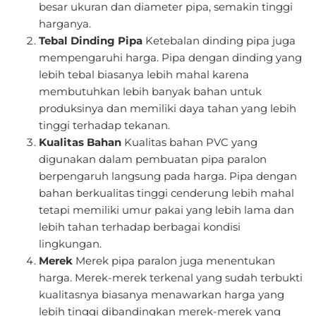
besar ukuran dan diameter pipa, semakin tinggi
harganya.
Tebal Dinding Pipa
Ketebalan dinding pipa juga
mempengaruhi harga. Pipa dengan dinding yang
lebih tebal biasanya lebih mahal karena
membutuhkan lebih banyak bahan untuk
produksinya dan memiliki daya tahan yang lebih
tinggi terhadap tekanan.
Kualitas Bahan
Kualitas bahan PVC yang
digunakan dalam pembuatan pipa paralon
berpengaruh langsung pada harga. Pipa dengan
bahan berkualitas tinggi cenderung lebih mahal
tetapi memiliki umur pakai yang lebih lama dan
lebih tahan terhadap berbagai kondisi
lingkungan.
Merek
Merek pipa paralon juga menentukan
harga. Merek-merek terkenal yang sudah terbukti
kualitasnya biasanya menawarkan harga yang
lebih tinggi dibandingkan merek-merek yang