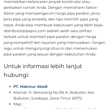
memastikan kelancaran proyek konstruksi atau
perbaikan rumah Anda. Dengan memahami faktor-
faktor yang mempengaruhi harga pipa paralon, jenis-
jenis pipa yang tersedia, dan tips memilih pipa yang
tepat, Anda bisa membuat keputusan yang lebih bijak.
distributorpipapvc.com adalah salah satu pilihan
terbaik untuk membeli pipa paralon dengan harga
yang kompetitif dan layanan yang memuaskan. Jangan
ragu untuk mengunjungi situs ini dan menemukan
pipa paralon yang sesuai dengan kebutuhan Anda.
Untuk informasi lebih lanjut
hubungi:
PT. Makmur Abadi
Alamat: Jl. Semarang No.134 A, Bubutan, Kec.
Bubutan, Surabaya, Jawa Timur 60172
Map :