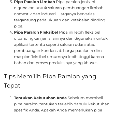
Pipa Paralon Limbah
Pipa paralon jenis ini
digunakan untuk saluran pembuangan limbah
domestik dan industri. Harganya bervariasi
tergantung pada ukuran dan ketebalan dinding
pipa.
Pipa Paralon Fleksibel
Pipa ini lebih fleksibel
dibandingkan jenis lainnya dan digunakan untuk
aplikasi tertentu seperti saluran udara atau
pembuangan kondensat. harga paralon 4 dim
maspionfleksibel umumnya lebih tinggi karena
bahan dan proses produksinya yang khusus.
Tips Memilih Pipa Paralon yang
Tepat
Tentukan Kebutuhan Anda
Sebelum membeli
pipa paralon, tentukan terlebih dahulu kebutuhan
spesifik Anda. Apakah Anda memerlukan pipa