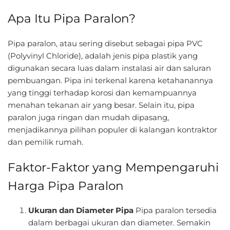
Apa Itu Pipa Paralon?
Pipa paralon, atau sering disebut sebagai pipa PVC
(Polyvinyl Chloride), adalah jenis pipa plastik yang
digunakan secara luas dalam instalasi air dan saluran
pembuangan. Pipa ini terkenal karena ketahanannya
yang tinggi terhadap korosi dan kemampuannya
menahan tekanan air yang besar. Selain itu, pipa
paralon juga ringan dan mudah dipasang,
menjadikannya pilihan populer di kalangan kontraktor
dan pemilik rumah.
Faktor-Faktor yang Mempengaruhi
Harga Pipa Paralon
Ukuran dan Diameter Pipa
Pipa paralon tersedia
dalam berbagai ukuran dan diameter. Semakin