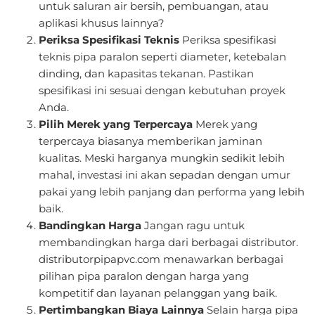
untuk saluran air bersih, pembuangan, atau
aplikasi khusus lainnya?
Periksa Spesifikasi Teknis
Periksa spesifikasi
teknis pipa paralon seperti diameter, ketebalan
dinding, dan kapasitas tekanan. Pastikan
spesifikasi ini sesuai dengan kebutuhan proyek
Anda.
Pilih Merek yang Terpercaya
Merek yang
terpercaya biasanya memberikan jaminan
kualitas. Meski harganya mungkin sedikit lebih
mahal, investasi ini akan sepadan dengan umur
pakai yang lebih panjang dan performa yang lebih
baik.
Bandingkan Harga
Jangan ragu untuk
membandingkan harga dari berbagai distributor.
distributorpipapvc.com menawarkan berbagai
pilihan pipa paralon dengan harga yang
kompetitif dan layanan pelanggan yang baik.
Pertimbangkan Biaya Lainnya
Selain harga pipa