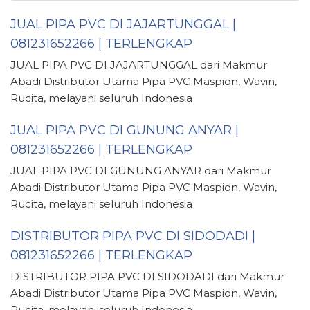
JUAL PIPA PVC DI JAJARTUNGGAL |
081231652266 | TERLENGKAP
JUAL PIPA PVC DI JAJARTUNGGAL dari Makmur
Abadi Distributor Utama Pipa PVC Maspion, Wavin,
Rucita, melayani seluruh Indonesia
JUAL PIPA PVC DI GUNUNG ANYAR |
081231652266 | TERLENGKAP
JUAL PIPA PVC DI GUNUNG ANYAR dari Makmur
Abadi Distributor Utama Pipa PVC Maspion, Wavin,
Rucita, melayani seluruh Indonesia
DISTRIBUTOR PIPA PVC DI SIDODADI |
081231652266 | TERLENGKAP
DISTRIBUTOR PIPA PVC DI SIDODADI dari Makmur
Abadi Distributor Utama Pipa PVC Maspion, Wavin,
Rucita, melayani seluruh Indonesia