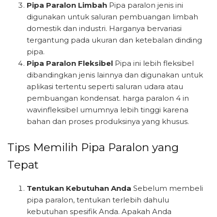
Pipa Paralon Limbah
Pipa paralon jenis ini
digunakan untuk saluran pembuangan limbah
domestik dan industri. Harganya bervariasi
tergantung pada ukuran dan ketebalan dinding
pipa.
Pipa Paralon Fleksibel
Pipa ini lebih fleksibel
dibandingkan jenis lainnya dan digunakan untuk
aplikasi tertentu seperti saluran udara atau
pembuangan kondensat. harga paralon 4 in
wavinfleksibel umumnya lebih tinggi karena
bahan dan proses produksinya yang khusus.
Tips Memilih Pipa Paralon yang
Tepat
Tentukan Kebutuhan Anda
Sebelum membeli
pipa paralon, tentukan terlebih dahulu
kebutuhan spesifik Anda. Apakah Anda