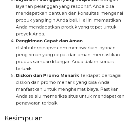
layanan pelanggan yang responsif, Anda bisa
mendapatkan bantuan dan konsultasi mengenai
produk yang ingin Anda beli. Hal ini memastikan
Anda mendapatkan produk yang tepat untuk
proyek Anda.
Pengiriman Cepat dan Aman
distributorpipapvc.com menawarkan layanan
pengiriman yang cepat dan aman, memastikan
produk sampai di tangan Anda dalam kondisi
terbaik.
Diskon dan Promo Menarik
Terdapat berbagai
diskon dan promo menarik yang bisa Anda
manfaatkan untuk menghemat biaya. Pastikan
Anda selalu memeriksa situs untuk mendapatkan
penawaran terbaik.
Kesimpulan