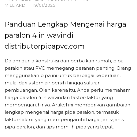
MILLIARD
·
19/01/2025
Panduan Lengkap Mengenai harga
paralon 4 in wavindi
distributorpipapvc.com
Dalam dunia konstruksi dan perbaikan rumah, pipa
paralon atau PVC memegang peranan penting. Orang
menggunakan pipa ini untuk berbagai keperluan,
mulai dari sistem air bersih hingga saluran
pembuangan. Oleh karena itu, Anda perlu memahami
harga paralon 4 in wavindan faktor-faktor yang
mempengaruhinya. Artikel ini memberikan gambaran
lengkap mengenai harga pipa paralon, termasuk
faktor-faktor yang mempengaruhi harga, jenis-jenis
pipa paralon, dan tips memilih pipa yang tepat.