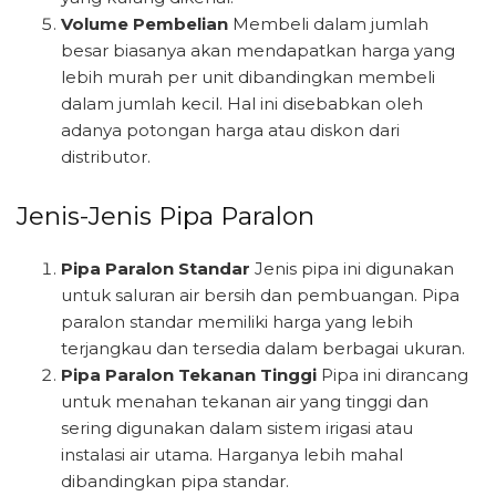
Volume Pembelian
Membeli dalam jumlah
besar biasanya akan mendapatkan harga yang
lebih murah per unit dibandingkan membeli
dalam jumlah kecil. Hal ini disebabkan oleh
adanya potongan harga atau diskon dari
distributor.
Jenis-Jenis Pipa Paralon
Pipa Paralon Standar
Jenis pipa ini digunakan
untuk saluran air bersih dan pembuangan. Pipa
paralon standar memiliki harga yang lebih
terjangkau dan tersedia dalam berbagai ukuran.
Pipa Paralon Tekanan Tinggi
Pipa ini dirancang
untuk menahan tekanan air yang tinggi dan
sering digunakan dalam sistem irigasi atau
instalasi air utama. Harganya lebih mahal
dibandingkan pipa standar.