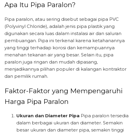
Apa Itu Pipa Paralon?
Pipa paralon, atau sering disebut sebagai pipa PVC
(Polyvinyl Chloride), adalah jenis pipa plastik yang
digunakan secara luas dalam instalasi air dan saluran
pembuangan. Pipa ini terkenal karena ketahanannya
yang tinggi terhadap korosi dan kemampuannya
menahan tekanan air yang besar. Selain itu, pipa
paralon juga ringan dan mudah dipasang,
menjadikannya pilihan populer di kalangan kontraktor
dan pemilik rumah.
Faktor-Faktor yang Mempengaruhi
Harga Pipa Paralon
Ukuran dan Diameter Pipa
Pipa paralon tersedia
dalam berbagai ukuran dan diameter. Semakin
besar ukuran dan diameter pipa, semakin tinggi