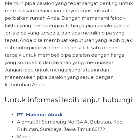
Memilih pipa paralon yang tepat sangat penting untuk
memastikan kelancaran proyek konstruksi atau
perbaikan rumah Anda. Dengan memahami faktor-
faktor yang mempengaruhi harga pipa paralon, jenis-
jenis pipa yang tersedia, dan tips memilih pipa yang
tepat, Anda bisa membuat keputusan yang lebih bijak.
distributorpipapvc.com adalah salah satu pilihan
terbaik untuk membeli pipa paralon dengan harga
yang kompetitif dan layanan yang memuaskan.
Jangan ragu untuk mengunjungi situs ini dan
menemukan pipa paralon yang sesuai dengan
kebutuhan Anda.
Untuk informasi lebih lanjut hubungi:
PT. Makmur Abadi
Alamat: Jl. Semarang No.134 A, Bubutan, Kec.
Bubutan, Surabaya, Jawa Timur 60172
Map :