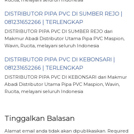
DISTRIBUTOR PIPA PVC DI SUMBER REJO |
081231652266 | TERLENGKAP
DISTRIBUTOR PIPA PVC DI SUMBER REJO dari
Makmur Abadi Distributor Utama Pipa PVC Maspion,
Wavin, Rucita, melayani seluruh Indonesia
DISTRIBUTOR PIPA PVC DI KEBONSARI |
081231652266 | TERLENGKAP
DISTRIBUTOR PIPA PVC DI KEBONSARI dari Makmur
Abadi Distributor Utama Pipa PVC Maspion, Wavin,
Rucita, melayani seluruh Indonesia
Tinggalkan Balasan
Alamat email anda tidak akan dipublikasikan.
Required