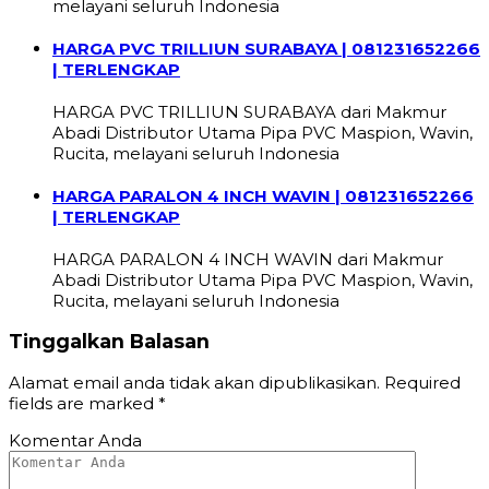
melayani seluruh Indonesia
HARGA PVC TRILLIUN SURABAYA | 081231652266
| TERLENGKAP
HARGA PVC TRILLIUN SURABAYA dari Makmur
Abadi Distributor Utama Pipa PVC Maspion, Wavin,
Rucita, melayani seluruh Indonesia
HARGA PARALON 4 INCH WAVIN | 081231652266
| TERLENGKAP
HARGA PARALON 4 INCH WAVIN dari Makmur
Abadi Distributor Utama Pipa PVC Maspion, Wavin,
Rucita, melayani seluruh Indonesia
Tinggalkan Balasan
Alamat email anda tidak akan dipublikasikan.
Required
fields are marked
*
Komentar Anda