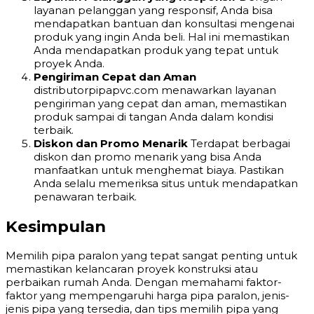
layanan pelanggan yang responsif, Anda bisa
mendapatkan bantuan dan konsultasi mengenai
produk yang ingin Anda beli. Hal ini memastikan
Anda mendapatkan produk yang tepat untuk
proyek Anda.
Pengiriman Cepat dan Aman
distributorpipapvc.com menawarkan layanan
pengiriman yang cepat dan aman, memastikan
produk sampai di tangan Anda dalam kondisi
terbaik.
Diskon dan Promo Menarik
Terdapat berbagai
diskon dan promo menarik yang bisa Anda
manfaatkan untuk menghemat biaya. Pastikan
Anda selalu memeriksa situs untuk mendapatkan
penawaran terbaik.
Kesimpulan
Memilih pipa paralon yang tepat sangat penting untuk
memastikan kelancaran proyek konstruksi atau
perbaikan rumah Anda. Dengan memahami faktor-
faktor yang mempengaruhi harga pipa paralon, jenis-
jenis pipa yang tersedia, dan tips memilih pipa yang