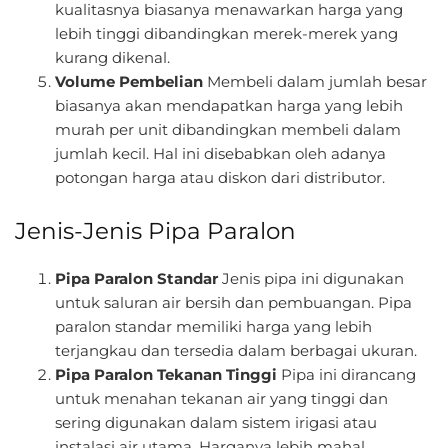
kualitasnya biasanya menawarkan harga yang
lebih tinggi dibandingkan merek-merek yang
kurang dikenal.
Volume Pembelian
Membeli dalam jumlah besar
biasanya akan mendapatkan harga yang lebih
murah per unit dibandingkan membeli dalam
jumlah kecil. Hal ini disebabkan oleh adanya
potongan harga atau diskon dari distributor.
Jenis-Jenis Pipa Paralon
Pipa Paralon Standar
Jenis pipa ini digunakan
untuk saluran air bersih dan pembuangan. Pipa
paralon standar memiliki harga yang lebih
terjangkau dan tersedia dalam berbagai ukuran.
Pipa Paralon Tekanan Tinggi
Pipa ini dirancang
untuk menahan tekanan air yang tinggi dan
sering digunakan dalam sistem irigasi atau
instalasi air utama. Harganya lebih mahal