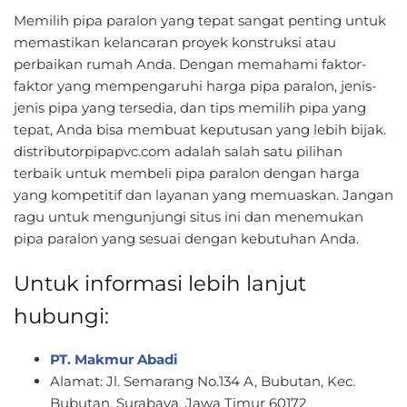
Memilih pipa paralon yang tepat sangat penting untuk
memastikan kelancaran proyek konstruksi atau
perbaikan rumah Anda. Dengan memahami faktor-
faktor yang mempengaruhi harga pipa paralon, jenis-
jenis pipa yang tersedia, dan tips memilih pipa yang
tepat, Anda bisa membuat keputusan yang lebih bijak.
distributorpipapvc.com adalah salah satu pilihan
terbaik untuk membeli pipa paralon dengan harga
yang kompetitif dan layanan yang memuaskan. Jangan
ragu untuk mengunjungi situs ini dan menemukan
pipa paralon yang sesuai dengan kebutuhan Anda.
Untuk informasi lebih lanjut
hubungi:
PT. Makmur Abadi
Alamat: Jl. Semarang No.134 A, Bubutan, Kec.
Bubutan, Surabaya, Jawa Timur 60172