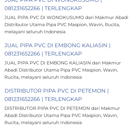
081231652266 | TERLENGKAP
JUAL PIPA PVC DI WONOKUSUMO dari Makmur Abadi
Distributor Utama Pipa PVC Maspion, Wavin, Rucita,
melayani seluruh Indonesia
JUAL PIPA PVC DI EMBONG KALIASIN |
081231652266 | TERLENGKAP
JUAL PIPA PVC DI EMBONG KALIASIN dari Makmur
Abadi Distributor Utama Pipa PVC Maspion, Wavin,
Rucita, melayani seluruh Indonesia
DISTRIBUTOR PIPA PVC DI PETEMON |
081231652266 | TERLENGKAP
DISTRIBUTOR PIPA PVC DI PETEMON dari Makmur
Abadi Distributor Utama Pipa PVC Maspion, Wavin,
Rucita, melayani seluruh Indonesia