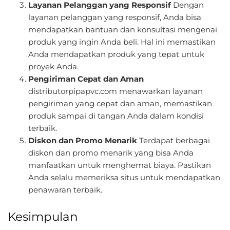
Layanan Pelanggan yang Responsif
Dengan
layanan pelanggan yang responsif, Anda bisa
mendapatkan bantuan dan konsultasi mengenai
produk yang ingin Anda beli. Hal ini memastikan
Anda mendapatkan produk yang tepat untuk
proyek Anda.
Pengiriman Cepat dan Aman
distributorpipapvc.com menawarkan layanan
pengiriman yang cepat dan aman, memastikan
produk sampai di tangan Anda dalam kondisi
terbaik.
Diskon dan Promo Menarik
Terdapat berbagai
diskon dan promo menarik yang bisa Anda
manfaatkan untuk menghemat biaya. Pastikan
Anda selalu memeriksa situs untuk mendapatkan
penawaran terbaik.
Kesimpulan