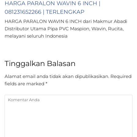
HARGA PARALON WAVIN 6 INCH |
081231652266 | TERLENGKAP
HARGA PARALON WAVIN 6 INCH dari Makmur Abadi
Distributor Utama Pipa PVC Maspion, Wavin, Rucita,
melayani seluruh Indonesia
Tinggalkan Balasan
Alamat email anda tidak akan dipublikasikan.
Required
fields are marked
*