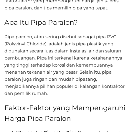
faktor-faktor yang mempengaruhi harga, jenis-jenis
pipa paralon, dan tips memilih pipa yang tepat.
Apa Itu Pipa Paralon?
Pipa paralon, atau sering disebut sebagai pipa PVC
(Polyvinyl Chloride), adalah jenis pipa plastik yang
digunakan secara luas dalam instalasi air dan saluran
pembuangan. Pipa ini terkenal karena ketahanannya
yang tinggi terhadap korosi dan kemampuannya
menahan tekanan air yang besar. Selain itu, pipa
paralon juga ringan dan mudah dipasang,
menjadikannya pilihan populer di kalangan kontraktor
dan pemilik rumah.
Faktor-Faktor yang Mempengaruhi
Harga Pipa Paralon