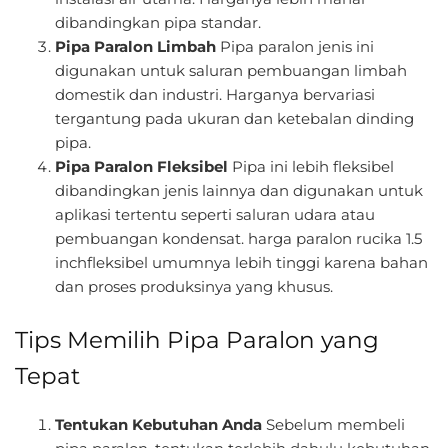
dibandingkan pipa standar.
Pipa Paralon Limbah
Pipa paralon jenis ini
digunakan untuk saluran pembuangan limbah
domestik dan industri. Harganya bervariasi
tergantung pada ukuran dan ketebalan dinding
pipa.
Pipa Paralon Fleksibel
Pipa ini lebih fleksibel
dibandingkan jenis lainnya dan digunakan untuk
aplikasi tertentu seperti saluran udara atau
pembuangan kondensat. harga paralon rucika 1.5
inchfleksibel umumnya lebih tinggi karena bahan
dan proses produksinya yang khusus.
Tips Memilih Pipa Paralon yang
Tepat
Tentukan Kebutuhan Anda
Sebelum membeli