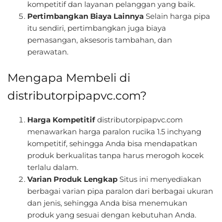
kompetitif dan layanan pelanggan yang baik.
Pertimbangkan Biaya Lainnya
Selain harga pipa
itu sendiri, pertimbangkan juga biaya
pemasangan, aksesoris tambahan, dan
perawatan.
Mengapa Membeli di
distributorpipapvc.com?
Harga Kompetitif
distributorpipapvc.com
menawarkan harga paralon rucika 1.5 inchyang
kompetitif, sehingga Anda bisa mendapatkan
produk berkualitas tanpa harus merogoh kocek
terlalu dalam.
Varian Produk Lengkap
Situs ini menyediakan
berbagai varian pipa paralon dari berbagai ukuran
dan jenis, sehingga Anda bisa menemukan
produk yang sesuai dengan kebutuhan Anda.