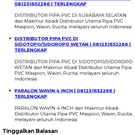
081231652266 | TERLENGKAP
DISTRIBUTOR PIPA PVC DI SURABAYA SELATAN
dari Makmur Abadi Distributor Utama Pipa PVC
Maspion, Wavin, Rucita, melayani seluruh Indonesia
DISTRIBUTOR PIPA PVC DI
SIDOTOPO/SIDOROPO WETAN | 081231652266 |
TERLENGKAP
DISTRIBUTOR PIPA PVC DI SIDOTOPO/SIDOROPO
WETAN dari Makmur Abadi Distributor Utama Pipa
PVC Maspion, Wavin, Rucita, melayani seluruh
Indonesia
PARALON WAVIN 4 INCH | 081231652266 |
TERLENGKAP
PARALON WAVIN 4 INCH dari Makmur Abadi
Distributor Utama Pipa PVC Maspion, Wavin, Rucita,
melayani seluruh Indonesia
Tinggalkan Balasan