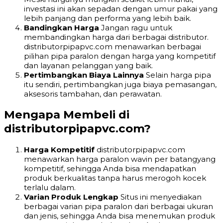
investasi ini akan sepadan dengan umur pakai yang
lebih panjang dan performa yang lebih baik.
Bandingkan Harga
Jangan ragu untuk
membandingkan harga dari berbagai distributor.
distributorpipapvc.com menawarkan berbagai
pilihan pipa paralon dengan harga yang kompetitif
dan layanan pelanggan yang baik.
Pertimbangkan Biaya Lainnya
Selain harga pipa
itu sendiri, pertimbangkan juga biaya pemasangan,
aksesoris tambahan, dan perawatan.
Mengapa Membeli di
distributorpipapvc.com?
Harga Kompetitif
distributorpipapvc.com
menawarkan harga paralon wavin per batangyang
kompetitif, sehingga Anda bisa mendapatkan
produk berkualitas tanpa harus merogoh kocek
terlalu dalam.
Varian Produk Lengkap
Situs ini menyediakan
berbagai varian pipa paralon dari berbagai ukuran
dan jenis, sehingga Anda bisa menemukan produk