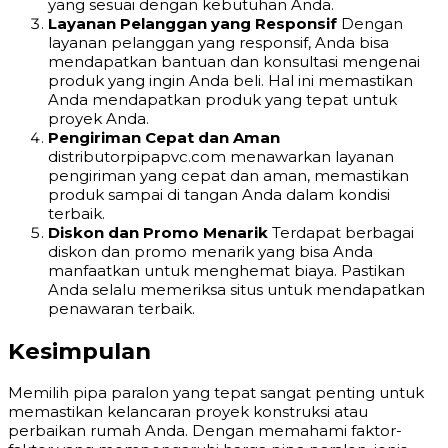
yang sesuai dengan kebutuhan Anda.
Layanan Pelanggan yang Responsif
Dengan
layanan pelanggan yang responsif, Anda bisa
mendapatkan bantuan dan konsultasi mengenai
produk yang ingin Anda beli. Hal ini memastikan
Anda mendapatkan produk yang tepat untuk
proyek Anda.
Pengiriman Cepat dan Aman
distributorpipapvc.com menawarkan layanan
pengiriman yang cepat dan aman, memastikan
produk sampai di tangan Anda dalam kondisi
terbaik.
Diskon dan Promo Menarik
Terdapat berbagai
diskon dan promo menarik yang bisa Anda
manfaatkan untuk menghemat biaya. Pastikan
Anda selalu memeriksa situs untuk mendapatkan
penawaran terbaik.
Kesimpulan
Memilih pipa paralon yang tepat sangat penting untuk
memastikan kelancaran proyek konstruksi atau
perbaikan rumah Anda. Dengan memahami faktor-