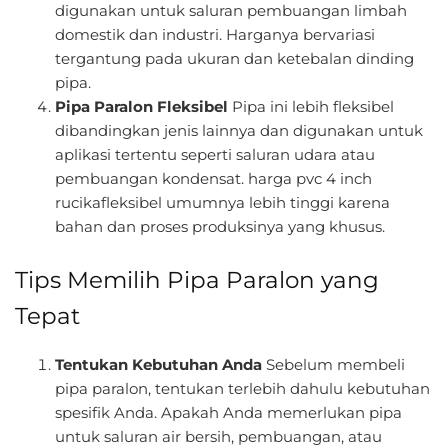
digunakan untuk saluran pembuangan limbah
domestik dan industri. Harganya bervariasi
tergantung pada ukuran dan ketebalan dinding
pipa.
Pipa Paralon Fleksibel
Pipa ini lebih fleksibel
dibandingkan jenis lainnya dan digunakan untuk
aplikasi tertentu seperti saluran udara atau
pembuangan kondensat. harga pvc 4 inch
rucikafleksibel umumnya lebih tinggi karena
bahan dan proses produksinya yang khusus.
Tips Memilih Pipa Paralon yang
Tepat
Tentukan Kebutuhan Anda
Sebelum membeli
pipa paralon, tentukan terlebih dahulu kebutuhan
spesifik Anda. Apakah Anda memerlukan pipa
untuk saluran air bersih, pembuangan, atau