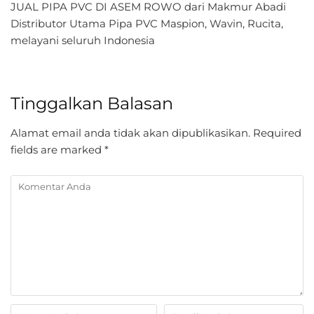
JUAL PIPA PVC DI ASEM ROWO dari Makmur Abadi
Distributor Utama Pipa PVC Maspion, Wavin, Rucita,
melayani seluruh Indonesia
Tinggalkan Balasan
Alamat email anda tidak akan dipublikasikan.
Required
fields are marked
*