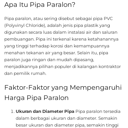
Apa Itu Pipa Paralon?
Pipa paralon, atau sering disebut sebagai pipa PVC
(Polyvinyl Chloride), adalah jenis pipa plastik yang
digunakan secara luas dalam instalasi air dan saluran
pembuangan. Pipa ini terkenal karena ketahanannya
yang tinggi terhadap korosi dan kemampuannya
menahan tekanan air yang besar. Selain itu, pipa
paralon juga ringan dan mudah dipasang,
menjadikannya pilihan populer di kalangan kontraktor
dan pemilik rumah.
Faktor-Faktor yang Mempengaruhi
Harga Pipa Paralon
Ukuran dan Diameter Pipa
Pipa paralon tersedia
dalam berbagai ukuran dan diameter. Semakin
besar ukuran dan diameter pipa, semakin tinggi