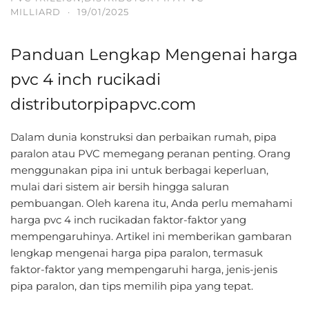
MILLIARD
·
19/01/2025
Panduan Lengkap Mengenai harga
pvc 4 inch rucikadi
distributorpipapvc.com
Dalam dunia konstruksi dan perbaikan rumah, pipa
paralon atau PVC memegang peranan penting. Orang
menggunakan pipa ini untuk berbagai keperluan,
mulai dari sistem air bersih hingga saluran
pembuangan. Oleh karena itu, Anda perlu memahami
harga pvc 4 inch rucikadan faktor-faktor yang
mempengaruhinya. Artikel ini memberikan gambaran
lengkap mengenai harga pipa paralon, termasuk
faktor-faktor yang mempengaruhi harga, jenis-jenis
pipa paralon, dan tips memilih pipa yang tepat.