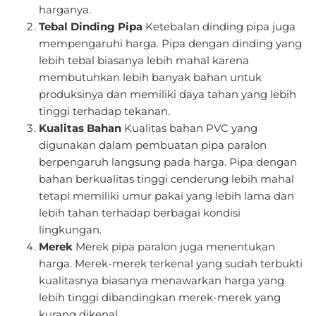
harganya.
Tebal Dinding Pipa
Ketebalan dinding pipa juga
mempengaruhi harga. Pipa dengan dinding yang
lebih tebal biasanya lebih mahal karena
membutuhkan lebih banyak bahan untuk
produksinya dan memiliki daya tahan yang lebih
tinggi terhadap tekanan.
Kualitas Bahan
Kualitas bahan PVC yang
digunakan dalam pembuatan pipa paralon
berpengaruh langsung pada harga. Pipa dengan
bahan berkualitas tinggi cenderung lebih mahal
tetapi memiliki umur pakai yang lebih lama dan
lebih tahan terhadap berbagai kondisi
lingkungan.
Merek
Merek pipa paralon juga menentukan
harga. Merek-merek terkenal yang sudah terbukti
kualitasnya biasanya menawarkan harga yang
lebih tinggi dibandingkan merek-merek yang
kurang dikenal.