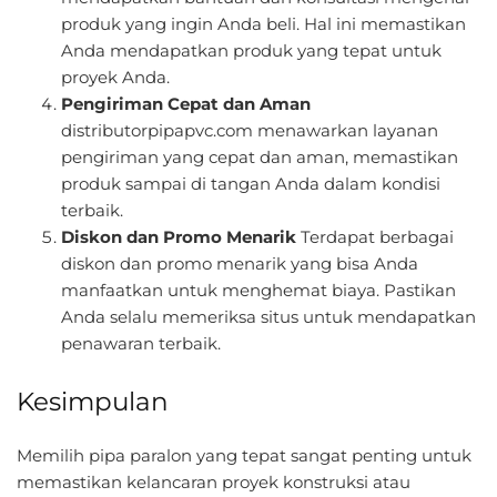
produk yang ingin Anda beli. Hal ini memastikan
Anda mendapatkan produk yang tepat untuk
proyek Anda.
Pengiriman Cepat dan Aman
distributorpipapvc.com menawarkan layanan
pengiriman yang cepat dan aman, memastikan
produk sampai di tangan Anda dalam kondisi
terbaik.
Diskon dan Promo Menarik
Terdapat berbagai
diskon dan promo menarik yang bisa Anda
manfaatkan untuk menghemat biaya. Pastikan
Anda selalu memeriksa situs untuk mendapatkan
penawaran terbaik.
Kesimpulan
Memilih pipa paralon yang tepat sangat penting untuk
memastikan kelancaran proyek konstruksi atau