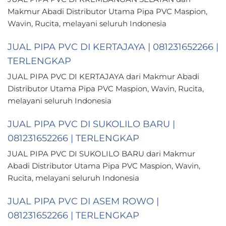
Makmur Abadi Distributor Utama Pipa PVC Maspion,
Wavin, Rucita, melayani seluruh Indonesia
JUAL PIPA PVC DI KERTAJAYA | 081231652266 |
TERLENGKAP
JUAL PIPA PVC DI KERTAJAYA dari Makmur Abadi
Distributor Utama Pipa PVC Maspion, Wavin, Rucita,
melayani seluruh Indonesia
JUAL PIPA PVC DI SUKOLILO BARU |
081231652266 | TERLENGKAP
JUAL PIPA PVC DI SUKOLILO BARU dari Makmur
Abadi Distributor Utama Pipa PVC Maspion, Wavin,
Rucita, melayani seluruh Indonesia
JUAL PIPA PVC DI ASEM ROWO |
081231652266 | TERLENGKAP