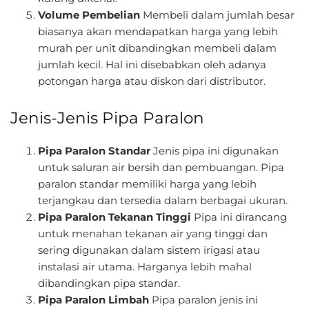
Volume Pembelian
Membeli dalam jumlah besar
biasanya akan mendapatkan harga yang lebih
murah per unit dibandingkan membeli dalam
jumlah kecil. Hal ini disebabkan oleh adanya
potongan harga atau diskon dari distributor.
Jenis-Jenis Pipa Paralon
Pipa Paralon Standar
Jenis pipa ini digunakan
untuk saluran air bersih dan pembuangan. Pipa
paralon standar memiliki harga yang lebih
terjangkau dan tersedia dalam berbagai ukuran.
Pipa Paralon Tekanan Tinggi
Pipa ini dirancang
untuk menahan tekanan air yang tinggi dan
sering digunakan dalam sistem irigasi atau
instalasi air utama. Harganya lebih mahal
dibandingkan pipa standar.
Pipa Paralon Limbah
Pipa paralon jenis ini