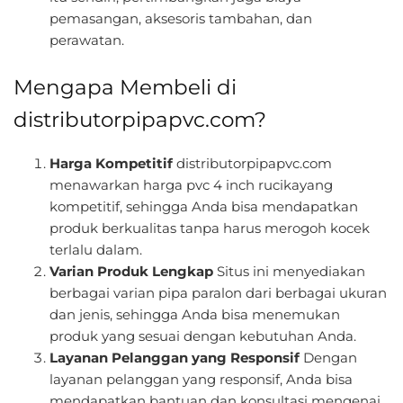
pemasangan, aksesoris tambahan, dan
perawatan.
Mengapa Membeli di
distributorpipapvc.com?
Harga Kompetitif
distributorpipapvc.com
menawarkan harga pvc 4 inch rucikayang
kompetitif, sehingga Anda bisa mendapatkan
produk berkualitas tanpa harus merogoh kocek
terlalu dalam.
Varian Produk Lengkap
Situs ini menyediakan
berbagai varian pipa paralon dari berbagai ukuran
dan jenis, sehingga Anda bisa menemukan
produk yang sesuai dengan kebutuhan Anda.
Layanan Pelanggan yang Responsif
Dengan
layanan pelanggan yang responsif, Anda bisa
mendapatkan bantuan dan konsultasi mengenai