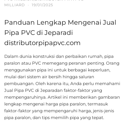
MILLIARD
·
19/01/2025
Panduan Lengkap Mengenai Jual
Pipa PVC di Jeparadi
distributorpipapvc.com
Dalam dunia konstruksi dan perbaikan rumah, pipa
paralon atau PVC memegang peranan penting. Orang
menggunakan pipa ini untuk berbagai keperluan,
mulai dari sistem air bersih hingga saluran
pembuangan. Oleh karena itu, Anda perlu memahami
Jual Pipa PVC di Jeparadan faktor-faktor yang
mempengaruhinya. Artikel ini memberikan gambaran
lengkap mengenai harga pipa paralon, termasuk
faktor-faktor yang mempengaruhi harga, jenis-jenis
pipa paralon, dan tips memilih pipa yang tepat.