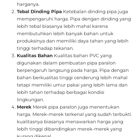
harganya.
Tebal Dinding Pipa
Ketebalan dinding pipa juga
mempengaruhi harga. Pipa dengan dinding yang
lebih tebal biasanya lebih mahal karena
membutuhkan lebih banyak bahan untuk
produksinya dan memiliki daya tahan yang lebih
tinggi terhadap tekanan.
Kualitas Bahan
Kualitas bahan PVC yang
digunakan dalam pembuatan pipa paralon
berpengaruh langsung pada harga. Pipa dengan
bahan berkualitas tinggi cenderung lebih mahal
tetapi memiliki umur pakai yang lebih lama dan
lebih tahan terhadap berbagai kondisi
lingkungan.
Merek
Merek pipa paralon juga menentukan
harga. Merek-merek terkenal yang sudah terbukti
kualitasnya biasanya menawarkan harga yang
lebih tinggi dibandingkan merek-merek yang
kurang dikenal.