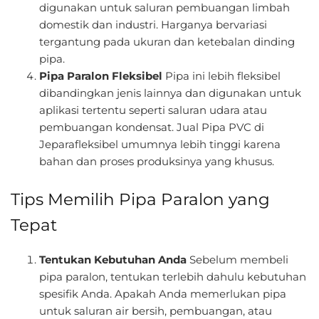
digunakan untuk saluran pembuangan limbah
domestik dan industri. Harganya bervariasi
tergantung pada ukuran dan ketebalan dinding
pipa.
Pipa Paralon Fleksibel
Pipa ini lebih fleksibel
dibandingkan jenis lainnya dan digunakan untuk
aplikasi tertentu seperti saluran udara atau
pembuangan kondensat. Jual Pipa PVC di
Jeparafleksibel umumnya lebih tinggi karena
bahan dan proses produksinya yang khusus.
Tips Memilih Pipa Paralon yang
Tepat
Tentukan Kebutuhan Anda
Sebelum membeli
pipa paralon, tentukan terlebih dahulu kebutuhan
spesifik Anda. Apakah Anda memerlukan pipa
untuk saluran air bersih, pembuangan, atau