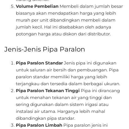
Volume Pembelian
Membeli dalam jumlah besar
biasanya akan mendapatkan harga yang lebih
murah per unit dibandingkan membeli dalam
jumlah kecil. Hal ini disebabkan oleh adanya
potongan harga atau diskon dari distributor.
Jenis-Jenis Pipa Paralon
Pipa Paralon Standar
Jenis pipa ini digunakan
untuk saluran air bersih dan pembuangan. Pipa
paralon standar memiliki harga yang lebih
terjangkau dan tersedia dalam berbagai ukuran.
Pipa Paralon Tekanan Tinggi
Pipa ini dirancang
untuk menahan tekanan air yang tinggi dan
sering digunakan dalam sistem irigasi atau
instalasi air utama. Harganya lebih mahal
dibandingkan pipa standar.
Pipa Paralon Limbah
Pipa paralon jenis ini