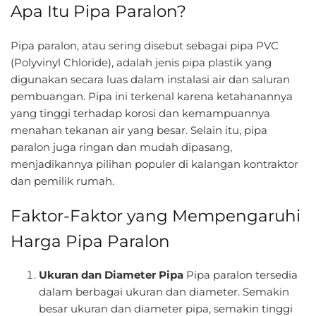
Apa Itu Pipa Paralon?
Pipa paralon, atau sering disebut sebagai pipa PVC
(Polyvinyl Chloride), adalah jenis pipa plastik yang
digunakan secara luas dalam instalasi air dan saluran
pembuangan. Pipa ini terkenal karena ketahanannya
yang tinggi terhadap korosi dan kemampuannya
menahan tekanan air yang besar. Selain itu, pipa
paralon juga ringan dan mudah dipasang,
menjadikannya pilihan populer di kalangan kontraktor
dan pemilik rumah.
Faktor-Faktor yang Mempengaruhi
Harga Pipa Paralon
Ukuran dan Diameter Pipa
Pipa paralon tersedia
dalam berbagai ukuran dan diameter. Semakin
besar ukuran dan diameter pipa, semakin tinggi