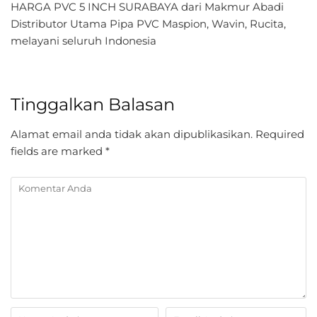
HARGA PVC 5 INCH SURABAYA dari Makmur Abadi
Distributor Utama Pipa PVC Maspion, Wavin, Rucita,
melayani seluruh Indonesia
Tinggalkan Balasan
Alamat email anda tidak akan dipublikasikan.
Required
fields are marked
*