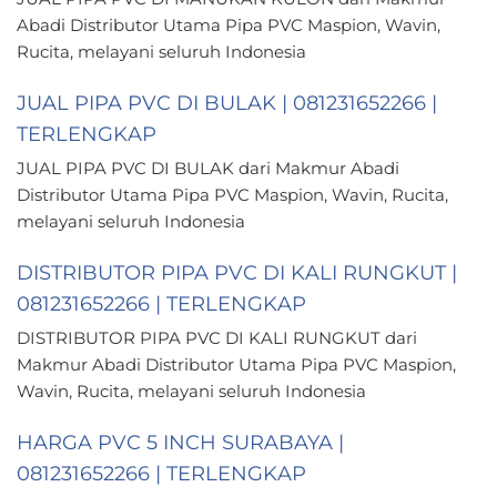
Abadi Distributor Utama Pipa PVC Maspion, Wavin,
Rucita, melayani seluruh Indonesia
JUAL PIPA PVC DI BULAK | 081231652266 |
TERLENGKAP
JUAL PIPA PVC DI BULAK dari Makmur Abadi
Distributor Utama Pipa PVC Maspion, Wavin, Rucita,
melayani seluruh Indonesia
DISTRIBUTOR PIPA PVC DI KALI RUNGKUT |
081231652266 | TERLENGKAP
DISTRIBUTOR PIPA PVC DI KALI RUNGKUT dari
Makmur Abadi Distributor Utama Pipa PVC Maspion,
Wavin, Rucita, melayani seluruh Indonesia
HARGA PVC 5 INCH SURABAYA |
081231652266 | TERLENGKAP