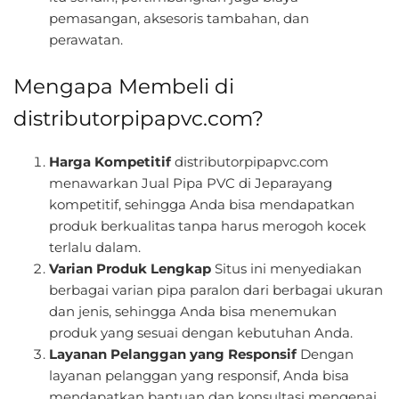
pemasangan, aksesoris tambahan, dan
perawatan.
Mengapa Membeli di
distributorpipapvc.com?
Harga Kompetitif
distributorpipapvc.com
menawarkan Jual Pipa PVC di Jeparayang
kompetitif, sehingga Anda bisa mendapatkan
produk berkualitas tanpa harus merogoh kocek
terlalu dalam.
Varian Produk Lengkap
Situs ini menyediakan
berbagai varian pipa paralon dari berbagai ukuran
dan jenis, sehingga Anda bisa menemukan
produk yang sesuai dengan kebutuhan Anda.
Layanan Pelanggan yang Responsif
Dengan
layanan pelanggan yang responsif, Anda bisa
mendapatkan bantuan dan konsultasi mengenai