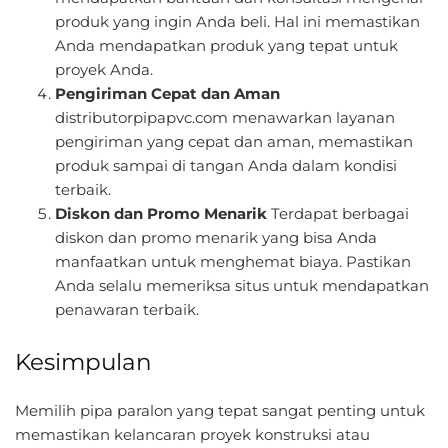
produk yang ingin Anda beli. Hal ini memastikan
Anda mendapatkan produk yang tepat untuk
proyek Anda.
Pengiriman Cepat dan Aman
distributorpipapvc.com menawarkan layanan
pengiriman yang cepat dan aman, memastikan
produk sampai di tangan Anda dalam kondisi
terbaik.
Diskon dan Promo Menarik
Terdapat berbagai
diskon dan promo menarik yang bisa Anda
manfaatkan untuk menghemat biaya. Pastikan
Anda selalu memeriksa situs untuk mendapatkan
penawaran terbaik.
Kesimpulan
Memilih pipa paralon yang tepat sangat penting untuk
memastikan kelancaran proyek konstruksi atau