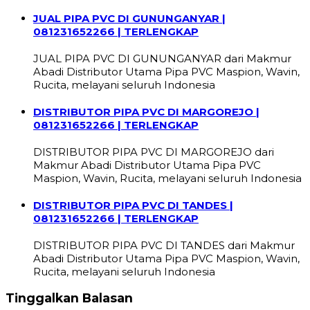
JUAL PIPA PVC DI GUNUNGANYAR |
081231652266 | TERLENGKAP
JUAL PIPA PVC DI GUNUNGANYAR dari Makmur
Abadi Distributor Utama Pipa PVC Maspion, Wavin,
Rucita, melayani seluruh Indonesia
DISTRIBUTOR PIPA PVC DI MARGOREJO |
081231652266 | TERLENGKAP
DISTRIBUTOR PIPA PVC DI MARGOREJO dari
Makmur Abadi Distributor Utama Pipa PVC
Maspion, Wavin, Rucita, melayani seluruh Indonesia
DISTRIBUTOR PIPA PVC DI TANDES |
081231652266 | TERLENGKAP
DISTRIBUTOR PIPA PVC DI TANDES dari Makmur
Abadi Distributor Utama Pipa PVC Maspion, Wavin,
Rucita, melayani seluruh Indonesia
Tinggalkan Balasan