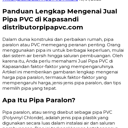
Panduan Lengkap Mengenai Jual
Pipa PVC di Kapasandi
distributorpipapvc.com
Dalam dunia konstruksi dan perbaikan rumah, pipa
paralon atau PVC memegang peranan penting. Orang
menggunakan pipa ini untuk berbagai keperluan, mulai
dari sistem air bersih hingga saluran pembuangan. Oleh
karena itu, Anda perlu memahami Jual Pipa PVC di
Kapasandan faktor-faktor yang mempengaruhinya.
Artikel ini memberikan gambaran lengkap mengenai
harga pipa paralon, termasuk faktor-faktor yang
mempengaruhi harga, jenis-jenis pipa paralon, dan tips
memilih pipa yang tepat.
Apa Itu Pipa Paralon?
Pipa paralon, atau sering disebut sebagai pipa PVC
(Polyvinyl Chloride), adalah jenis pipa plastik yang
digunakan secara luas dalam instalasi air dan saluran