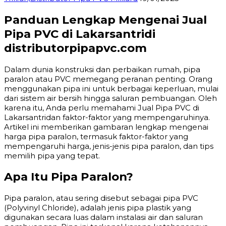
Panduan Lengkap Mengenai Jual
Pipa PVC di Lakarsantridi
distributorpipapvc.com
Dalam dunia konstruksi dan perbaikan rumah, pipa
paralon atau PVC memegang peranan penting. Orang
menggunakan pipa ini untuk berbagai keperluan, mulai
dari sistem air bersih hingga saluran pembuangan. Oleh
karena itu, Anda perlu memahami Jual Pipa PVC di
Lakarsantridan faktor-faktor yang mempengaruhinya.
Artikel ini memberikan gambaran lengkap mengenai
harga pipa paralon, termasuk faktor-faktor yang
mempengaruhi harga, jenis-jenis pipa paralon, dan tips
memilih pipa yang tepat.
Apa Itu Pipa Paralon?
Pipa paralon, atau sering disebut sebagai pipa PVC
(Polyvinyl Chloride), adalah jenis pipa plastik yang
digunakan secara luas dalam instalasi air dan saluran