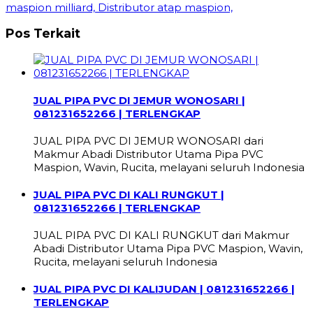
maspion milliard, Distributor atap maspion,
Pos Terkait
JUAL PIPA PVC DI JEMUR WONOSARI |
081231652266 | TERLENGKAP
JUAL PIPA PVC DI JEMUR WONOSARI dari
Makmur Abadi Distributor Utama Pipa PVC
Maspion, Wavin, Rucita, melayani seluruh Indonesia
JUAL PIPA PVC DI KALI RUNGKUT |
081231652266 | TERLENGKAP
JUAL PIPA PVC DI KALI RUNGKUT dari Makmur
Abadi Distributor Utama Pipa PVC Maspion, Wavin,
Rucita, melayani seluruh Indonesia
JUAL PIPA PVC DI KALIJUDAN | 081231652266 |
TERLENGKAP