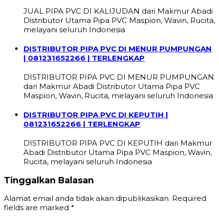
JUAL PIPA PVC DI KALIJUDAN dari Makmur Abadi
Distributor Utama Pipa PVC Maspion, Wavin, Rucita,
melayani seluruh Indonesia
DISTRIBUTOR PIPA PVC DI MENUR PUMPUNGAN
| 081231652266 | TERLENGKAP
DISTRIBUTOR PIPA PVC DI MENUR PUMPUNGAN
dari Makmur Abadi Distributor Utama Pipa PVC
Maspion, Wavin, Rucita, melayani seluruh Indonesia
DISTRIBUTOR PIPA PVC DI KEPUTIH |
081231652266 | TERLENGKAP
DISTRIBUTOR PIPA PVC DI KEPUTIH dari Makmur
Abadi Distributor Utama Pipa PVC Maspion, Wavin,
Rucita, melayani seluruh Indonesia
Tinggalkan Balasan
Alamat email anda tidak akan dipublikasikan.
Required
fields are marked
*