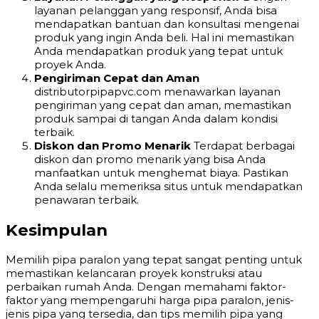
layanan pelanggan yang responsif, Anda bisa
mendapatkan bantuan dan konsultasi mengenai
produk yang ingin Anda beli. Hal ini memastikan
Anda mendapatkan produk yang tepat untuk
proyek Anda.
Pengiriman Cepat dan Aman
distributorpipapvc.com menawarkan layanan
pengiriman yang cepat dan aman, memastikan
produk sampai di tangan Anda dalam kondisi
terbaik.
Diskon dan Promo Menarik
Terdapat berbagai
diskon dan promo menarik yang bisa Anda
manfaatkan untuk menghemat biaya. Pastikan
Anda selalu memeriksa situs untuk mendapatkan
penawaran terbaik.
Kesimpulan
Memilih pipa paralon yang tepat sangat penting untuk
memastikan kelancaran proyek konstruksi atau
perbaikan rumah Anda. Dengan memahami faktor-
faktor yang mempengaruhi harga pipa paralon, jenis-
jenis pipa yang tersedia, dan tips memilih pipa yang