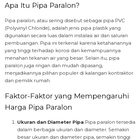
Apa Itu Pipa Paralon?
Pipa paralon, atau sering disebut sebagai pipa PVC
(Polyvinyl Chloride), adalah jenis pipa plastik yang
digunakan secara luas dalam instalasi air dan saluran
pembuangan. Pipa ini terkenal karena ketahanannya
yang tinggi terhadap korosi dan kemampuannya
menahan tekanan air yang besar. Selain itu, pipa
paralon juga ringan dan mudah dipasang,
menjadikannya pilihan populer di kalangan kontraktor
dan pemilik rumah.
Faktor-Faktor yang Mempengaruhi
Harga Pipa Paralon
Ukuran dan Diameter Pipa
Pipa paralon tersedia
dalam berbagai ukuran dan diameter. Semakin
besar ukuran dan diameter pipa, semakin tinggi