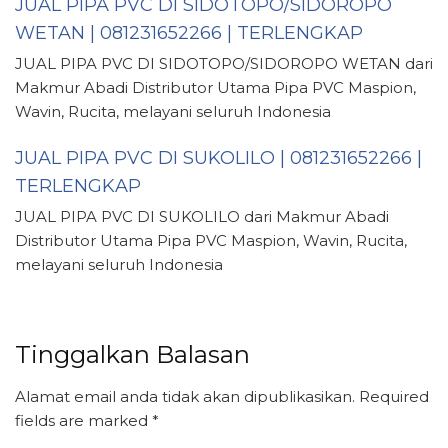
JUAL PIPA PVC DI SIDOTOPO/SIDOROPO
WETAN | 081231652266 | TERLENGKAP
JUAL PIPA PVC DI SIDOTOPO/SIDOROPO WETAN dari
Makmur Abadi Distributor Utama Pipa PVC Maspion,
Wavin, Rucita, melayani seluruh Indonesia
JUAL PIPA PVC DI SUKOLILO | 081231652266 |
TERLENGKAP
JUAL PIPA PVC DI SUKOLILO dari Makmur Abadi
Distributor Utama Pipa PVC Maspion, Wavin, Rucita,
melayani seluruh Indonesia
Tinggalkan Balasan
Alamat email anda tidak akan dipublikasikan.
Required
fields are marked
*