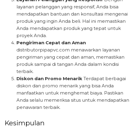
layanan pelanggan yang responsif, Anda bisa
mendapatkan bantuan dan konsultasi mengenai
produk yang ingin Anda beli. Hal ini memastikan
Anda mendapatkan produk yang tepat untuk
proyek Anda.
Pengiriman Cepat dan Aman
distributorpipapvc.com menawarkan layanan
pengiriman yang cepat dan aman, memastikan
produk sampai di tangan Anda dalam kondisi
terbaik.
Diskon dan Promo Menarik
Terdapat berbagai
diskon dan promo menarik yang bisa Anda
manfaatkan untuk menghemat biaya. Pastikan
Anda selalu memeriksa situs untuk mendapatkan
penawaran terbaik.
Kesimpulan