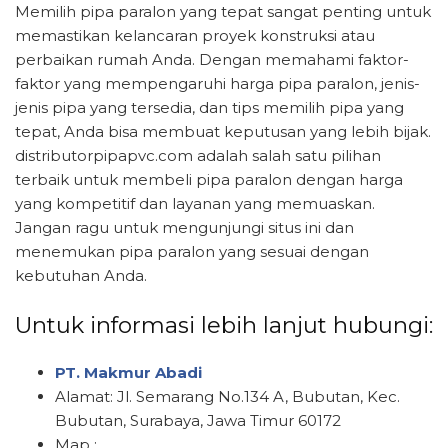
Memilih pipa paralon yang tepat sangat penting untuk
memastikan kelancaran proyek konstruksi atau
perbaikan rumah Anda. Dengan memahami faktor-
faktor yang mempengaruhi harga pipa paralon, jenis-
jenis pipa yang tersedia, dan tips memilih pipa yang
tepat, Anda bisa membuat keputusan yang lebih bijak.
distributorpipapvc.com adalah salah satu pilihan
terbaik untuk membeli pipa paralon dengan harga
yang kompetitif dan layanan yang memuaskan.
Jangan ragu untuk mengunjungi situs ini dan
menemukan pipa paralon yang sesuai dengan
kebutuhan Anda.
Untuk informasi lebih lanjut hubungi:
PT. Makmur Abadi
Alamat: Jl. Semarang No.134 A, Bubutan, Kec.
Bubutan, Surabaya, Jawa Timur 60172
Map :