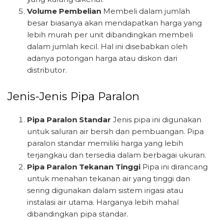
Volume Pembelian
Membeli dalam jumlah
besar biasanya akan mendapatkan harga yang
lebih murah per unit dibandingkan membeli
dalam jumlah kecil. Hal ini disebabkan oleh
adanya potongan harga atau diskon dari
distributor.
Jenis-Jenis Pipa Paralon
Pipa Paralon Standar
Jenis pipa ini digunakan
untuk saluran air bersih dan pembuangan. Pipa
paralon standar memiliki harga yang lebih
terjangkau dan tersedia dalam berbagai ukuran.
Pipa Paralon Tekanan Tinggi
Pipa ini dirancang
untuk menahan tekanan air yang tinggi dan
sering digunakan dalam sistem irigasi atau
instalasi air utama. Harganya lebih mahal
dibandingkan pipa standar.