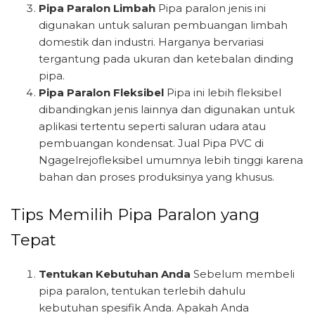
Pipa Paralon Limbah
Pipa paralon jenis ini
digunakan untuk saluran pembuangan limbah
domestik dan industri. Harganya bervariasi
tergantung pada ukuran dan ketebalan dinding
pipa.
Pipa Paralon Fleksibel
Pipa ini lebih fleksibel
dibandingkan jenis lainnya dan digunakan untuk
aplikasi tertentu seperti saluran udara atau
pembuangan kondensat. Jual Pipa PVC di
Ngagelrejofleksibel umumnya lebih tinggi karena
bahan dan proses produksinya yang khusus.
Tips Memilih Pipa Paralon yang
Tepat
Tentukan Kebutuhan Anda
Sebelum membeli
pipa paralon, tentukan terlebih dahulu
kebutuhan spesifik Anda. Apakah Anda