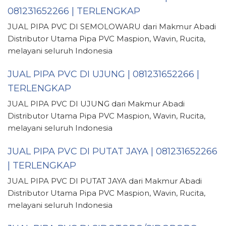
081231652266 | TERLENGKAP
JUAL PIPA PVC DI SEMOLOWARU dari Makmur Abadi
Distributor Utama Pipa PVC Maspion, Wavin, Rucita,
melayani seluruh Indonesia
JUAL PIPA PVC DI UJUNG | 081231652266 |
TERLENGKAP
JUAL PIPA PVC DI UJUNG dari Makmur Abadi
Distributor Utama Pipa PVC Maspion, Wavin, Rucita,
melayani seluruh Indonesia
JUAL PIPA PVC DI PUTAT JAYA | 081231652266
| TERLENGKAP
JUAL PIPA PVC DI PUTAT JAYA dari Makmur Abadi
Distributor Utama Pipa PVC Maspion, Wavin, Rucita,
melayani seluruh Indonesia