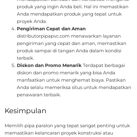
produk yang ingin Anda beli. Hal ini memastikan
Anda mendapatkan produk yang tepat untuk
proyek Anda.
Pengiriman Cepat dan Aman
distributorpipapvc.com menawarkan layanan
pengiriman yang cepat dan aman, memastikan
produk sampai di tangan Anda dalam kondisi
terbaik.
Diskon dan Promo Menarik
Terdapat berbagai
diskon dan promo menarik yang bisa Anda
manfaatkan untuk menghemat biaya. Pastikan
Anda selalu memeriksa situs untuk mendapatkan
penawaran terbaik.
Kesimpulan
Memilih pipa paralon yang tepat sangat penting untuk
memastikan kelancaran proyek konstruksi atau