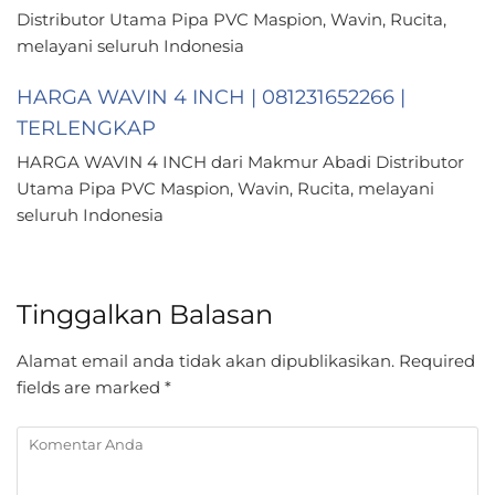
Distributor Utama Pipa PVC Maspion, Wavin, Rucita,
melayani seluruh Indonesia
HARGA WAVIN 4 INCH | 081231652266 |
TERLENGKAP
HARGA WAVIN 4 INCH dari Makmur Abadi Distributor
Utama Pipa PVC Maspion, Wavin, Rucita, melayani
seluruh Indonesia
Tinggalkan Balasan
Alamat email anda tidak akan dipublikasikan.
Required
fields are marked
*