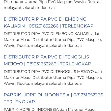
Distributor Utama Pipa PVC Maspion, Wavin, Rucita,
melayani seluruh Indonesia
DISTRIBUTOR PIPA PVC DI EMBONG
KALIASIN | 081231652266 | TERLENGKAP
DISTRIBUTOR PIPA PVC DI EMBONG KALIASIN dari
Makmur Abadi Distributor Utama Pipa PVC Maspion,
Wavin, Rucita, melayani seluruh Indonesia
DISTRIBUTOR PIPA PVC DI TENGGILIS
MEJOYO | 081231652266 | TERLENGKAP
DISTRIBUTOR PIPA PVC DI TENGGILIS MEJOYO dari
Makmur Abadi Distributor Utama Pipa PVC Maspion,
Wavin, Rucita, melayani seluruh Indonesia
PABRIK HDPE DI INDONESIA | 081231652266 |
TERLENGKAP
PABRIK HDPE DI INDONESIA dari Makmur Abadi