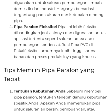
digunakan untuk saluran pembuangan limbah
domestik dan industri. Harganya bervariasi
tergantung pada ukuran dan ketebalan dinding
pipa.
Pipa Paralon Fleksibel
Pipa ini lebih fleksibel
dibandingkan jenis lainnya dan digunakan untuk
aplikasi tertentu seperti saluran udara atau
pembuangan kondensat. Jual Pipa PVC di
Pakalfleksibel umumnya lebih tinggi karena
bahan dan proses produksinya yang khusus.
Tips Memilih Pipa Paralon yang
Tepat
Tentukan Kebutuhan Anda
Sebelum membeli
pipa paralon, tentukan terlebih dahulu kebutuhan
spesifik Anda. Apakah Anda memerlukan pipa
untuk saluran air bersih, pembuangan, atau