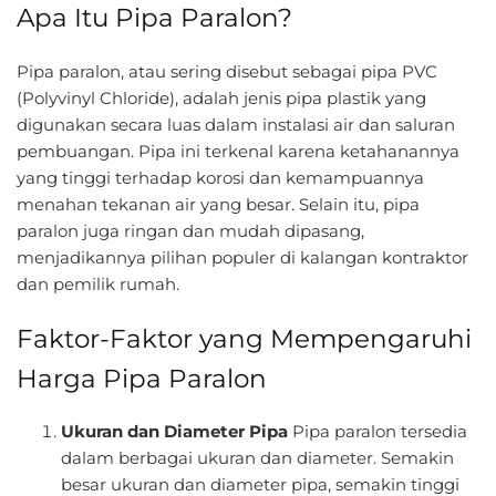
Apa Itu Pipa Paralon?
Pipa paralon, atau sering disebut sebagai pipa PVC
(Polyvinyl Chloride), adalah jenis pipa plastik yang
digunakan secara luas dalam instalasi air dan saluran
pembuangan. Pipa ini terkenal karena ketahanannya
yang tinggi terhadap korosi dan kemampuannya
menahan tekanan air yang besar. Selain itu, pipa
paralon juga ringan dan mudah dipasang,
menjadikannya pilihan populer di kalangan kontraktor
dan pemilik rumah.
Faktor-Faktor yang Mempengaruhi
Harga Pipa Paralon
Ukuran dan Diameter Pipa
Pipa paralon tersedia
dalam berbagai ukuran dan diameter. Semakin
besar ukuran dan diameter pipa, semakin tinggi