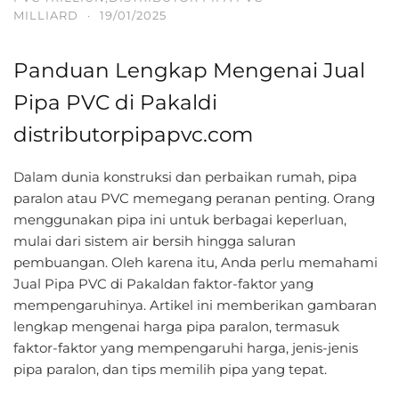
MILLIARD
·
19/01/2025
Panduan Lengkap Mengenai Jual
Pipa PVC di Pakaldi
distributorpipapvc.com
Dalam dunia konstruksi dan perbaikan rumah, pipa
paralon atau PVC memegang peranan penting. Orang
menggunakan pipa ini untuk berbagai keperluan,
mulai dari sistem air bersih hingga saluran
pembuangan. Oleh karena itu, Anda perlu memahami
Jual Pipa PVC di Pakaldan faktor-faktor yang
mempengaruhinya. Artikel ini memberikan gambaran
lengkap mengenai harga pipa paralon, termasuk
faktor-faktor yang mempengaruhi harga, jenis-jenis
pipa paralon, dan tips memilih pipa yang tepat.