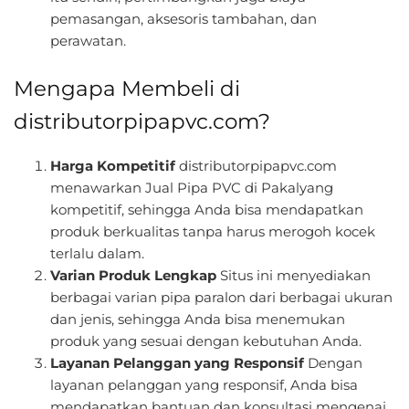
pemasangan, aksesoris tambahan, dan
perawatan.
Mengapa Membeli di
distributorpipapvc.com?
Harga Kompetitif
distributorpipapvc.com
menawarkan Jual Pipa PVC di Pakalyang
kompetitif, sehingga Anda bisa mendapatkan
produk berkualitas tanpa harus merogoh kocek
terlalu dalam.
Varian Produk Lengkap
Situs ini menyediakan
berbagai varian pipa paralon dari berbagai ukuran
dan jenis, sehingga Anda bisa menemukan
produk yang sesuai dengan kebutuhan Anda.
Layanan Pelanggan yang Responsif
Dengan
layanan pelanggan yang responsif, Anda bisa
mendapatkan bantuan dan konsultasi mengenai