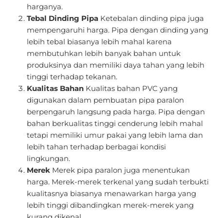
harganya.
Tebal Dinding Pipa
Ketebalan dinding pipa juga
mempengaruhi harga. Pipa dengan dinding yang
lebih tebal biasanya lebih mahal karena
membutuhkan lebih banyak bahan untuk
produksinya dan memiliki daya tahan yang lebih
tinggi terhadap tekanan.
Kualitas Bahan
Kualitas bahan PVC yang
digunakan dalam pembuatan pipa paralon
berpengaruh langsung pada harga. Pipa dengan
bahan berkualitas tinggi cenderung lebih mahal
tetapi memiliki umur pakai yang lebih lama dan
lebih tahan terhadap berbagai kondisi
lingkungan.
Merek
Merek pipa paralon juga menentukan
harga. Merek-merek terkenal yang sudah terbukti
kualitasnya biasanya menawarkan harga yang
lebih tinggi dibandingkan merek-merek yang
kurang dikenal.