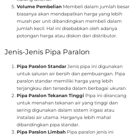
Volume Pembelian
Membeli dalam jumlah besar
biasanya akan mendapatkan harga yang lebih
murah per unit dibandingkan membeli dalam
jumlah kecil. Hal ini disebabkan oleh adanya
potongan harga atau diskon dari distributor.
Jenis-Jenis Pipa Paralon
Pipa Paralon Standar
Jenis pipa ini digunakan
untuk saluran air bersih dan pembuangan. Pipa
paralon standar memiliki harga yang lebih
terjangkau dan tersedia dalam berbagai ukuran.
Pipa Paralon Tekanan Tinggi
Pipa ini dirancang
untuk menahan tekanan air yang tinggi dan
sering digunakan dalam sistem irigasi atau
instalasi air utama. Harganya lebih mahal
dibandingkan pipa standar.
Pipa Paralon Limbah
Pipa paralon jenis ini