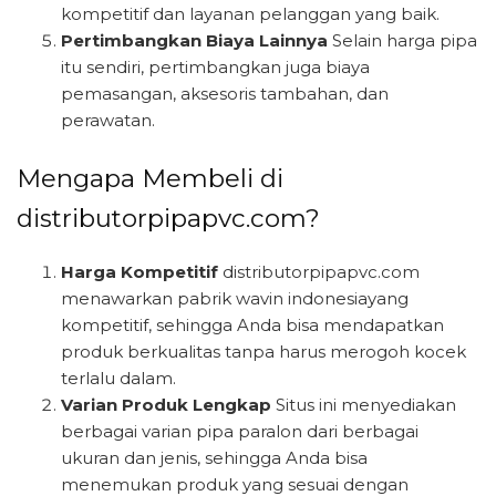
kompetitif dan layanan pelanggan yang baik.
Pertimbangkan Biaya Lainnya
Selain harga pipa
itu sendiri, pertimbangkan juga biaya
pemasangan, aksesoris tambahan, dan
perawatan.
Mengapa Membeli di
distributorpipapvc.com?
Harga Kompetitif
distributorpipapvc.com
menawarkan pabrik wavin indonesiayang
kompetitif, sehingga Anda bisa mendapatkan
produk berkualitas tanpa harus merogoh kocek
terlalu dalam.
Varian Produk Lengkap
Situs ini menyediakan
berbagai varian pipa paralon dari berbagai
ukuran dan jenis, sehingga Anda bisa
menemukan produk yang sesuai dengan