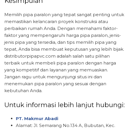
Kesimpulan
Memilih pipa paralon yang tepat sangat penting untuk
memastikan kelancaran proyek konstruksi atau
perbaikan rumah Anda. Dengan memahami faktor-
faktor yang mempengaruhi harga pipa paralon, jenis-
jenis pipa yang tersedia, dan tips memilih pipa yang
tepat, Anda bisa membuat keputusan yang lebih bijak.
distributorpipapvc.com adalah salah satu pilihan
terbaik untuk membeli pipa paralon dengan harga
yang kompetitif dan layanan yang memuaskan.
Jangan ragu untuk mengunjungi situs ini dan
menemukan pipa paralon yang sesuai dengan
kebutuhan Anda.
Untuk informasi lebih lanjut hubungi:
PT. Makmur Abadi
Alamat: Jl. Semarang No.134 A, Bubutan, Kec.