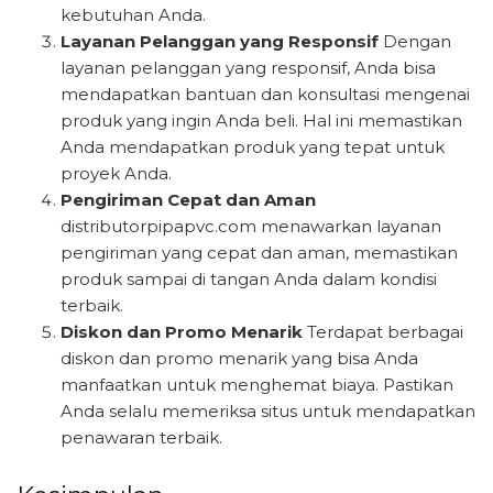
kebutuhan Anda.
Layanan Pelanggan yang Responsif
Dengan
layanan pelanggan yang responsif, Anda bisa
mendapatkan bantuan dan konsultasi mengenai
produk yang ingin Anda beli. Hal ini memastikan
Anda mendapatkan produk yang tepat untuk
proyek Anda.
Pengiriman Cepat dan Aman
distributorpipapvc.com menawarkan layanan
pengiriman yang cepat dan aman, memastikan
produk sampai di tangan Anda dalam kondisi
terbaik.
Diskon dan Promo Menarik
Terdapat berbagai
diskon dan promo menarik yang bisa Anda
manfaatkan untuk menghemat biaya. Pastikan
Anda selalu memeriksa situs untuk mendapatkan
penawaran terbaik.