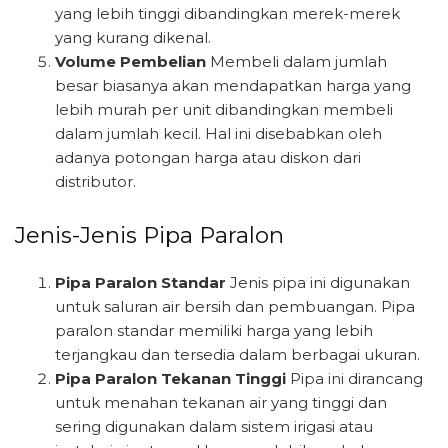
yang lebih tinggi dibandingkan merek-merek
yang kurang dikenal.
Volume Pembelian
Membeli dalam jumlah
besar biasanya akan mendapatkan harga yang
lebih murah per unit dibandingkan membeli
dalam jumlah kecil. Hal ini disebabkan oleh
adanya potongan harga atau diskon dari
distributor.
Jenis-Jenis Pipa Paralon
Pipa Paralon Standar
Jenis pipa ini digunakan
untuk saluran air bersih dan pembuangan. Pipa
paralon standar memiliki harga yang lebih
terjangkau dan tersedia dalam berbagai ukuran.
Pipa Paralon Tekanan Tinggi
Pipa ini dirancang
untuk menahan tekanan air yang tinggi dan
sering digunakan dalam sistem irigasi atau