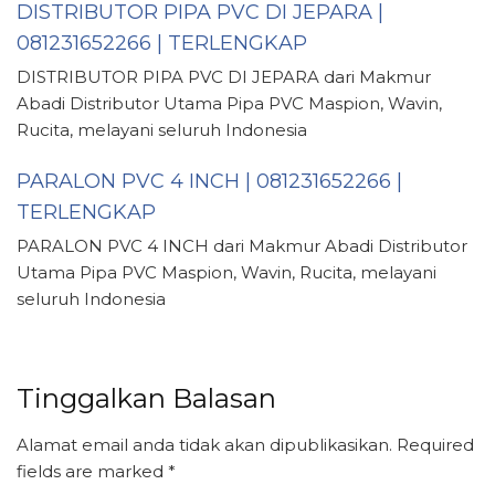
DISTRIBUTOR PIPA PVC DI JEPARA |
081231652266 | TERLENGKAP
DISTRIBUTOR PIPA PVC DI JEPARA dari Makmur
Abadi Distributor Utama Pipa PVC Maspion, Wavin,
Rucita, melayani seluruh Indonesia
PARALON PVC 4 INCH | 081231652266 |
TERLENGKAP
PARALON PVC 4 INCH dari Makmur Abadi Distributor
Utama Pipa PVC Maspion, Wavin, Rucita, melayani
seluruh Indonesia
Tinggalkan Balasan
Alamat email anda tidak akan dipublikasikan.
Required
fields are marked
*