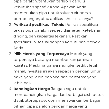
pipa paralon, tentukan terlebih dahulu
kebutuhan spesifik Anda. Apakah Anda
memerlukan pipa untuk saluran air bersih,
pembuangan, atau aplikasi khusus lainnya?
Periksa Spesifikasi Teknis
Periksa spesifikasi
teknis pipa paralon seperti diameter, ketebalan
dinding, dan kapasitas tekanan. Pastikan
spesifikasi ini sesuai dengan kebutuhan proyek
Anda.
Pilih Merek yang Terpercaya
Merek yang
terpercaya biasanya memberikan jaminan
kualitas. Meski harganya mungkin sedikit lebih
mahal, investasi ini akan sepadan dengan umur
pakai yang lebih panjang dan performa yang
lebih baik.
Bandingkan Harga
Jangan ragu untuk
membandingkan harga dari berbagai distributor.
distributorpipapvc.com menawarkan berbagai
pilihan pipa paralon dengan harga yang