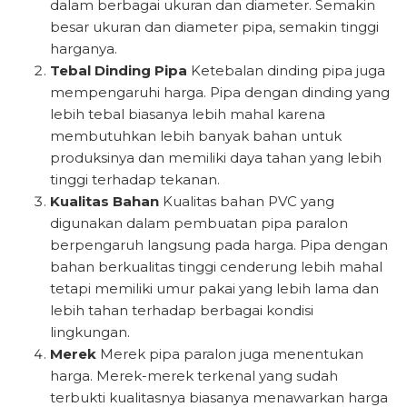
dalam berbagai ukuran dan diameter. Semakin
besar ukuran dan diameter pipa, semakin tinggi
harganya.
Tebal Dinding Pipa
Ketebalan dinding pipa juga
mempengaruhi harga. Pipa dengan dinding yang
lebih tebal biasanya lebih mahal karena
membutuhkan lebih banyak bahan untuk
produksinya dan memiliki daya tahan yang lebih
tinggi terhadap tekanan.
Kualitas Bahan
Kualitas bahan PVC yang
digunakan dalam pembuatan pipa paralon
berpengaruh langsung pada harga. Pipa dengan
bahan berkualitas tinggi cenderung lebih mahal
tetapi memiliki umur pakai yang lebih lama dan
lebih tahan terhadap berbagai kondisi
lingkungan.
Merek
Merek pipa paralon juga menentukan
harga. Merek-merek terkenal yang sudah
terbukti kualitasnya biasanya menawarkan harga