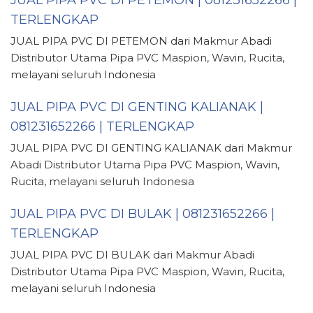
TERLENGKAP
JUAL PIPA PVC DI PETEMON dari Makmur Abadi
Distributor Utama Pipa PVC Maspion, Wavin, Rucita,
melayani seluruh Indonesia
JUAL PIPA PVC DI GENTING KALIANAK |
081231652266 | TERLENGKAP
JUAL PIPA PVC DI GENTING KALIANAK dari Makmur
Abadi Distributor Utama Pipa PVC Maspion, Wavin,
Rucita, melayani seluruh Indonesia
JUAL PIPA PVC DI BULAK | 081231652266 |
TERLENGKAP
JUAL PIPA PVC DI BULAK dari Makmur Abadi
Distributor Utama Pipa PVC Maspion, Wavin, Rucita,
melayani seluruh Indonesia