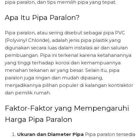
pipa paralon, dan tips memilih pipa yang tepat.
Apa Itu Pipa Paralon?
Pipa paralon, atau sering disebut sebagai pipa PVC
(Polyvinyl Chloride), adalah jenis pipa plastik yang
digunakan secara luas dalam instalasi air dan saluran
pembuangan. Pipa ini terkenal karena ketahanannya
yang tinggi terhadap korosi dan kemampuannya
menahan tekanan air yang besar. Selain itu, pipa
paralon juga ringan dan mudah dipasang,
menjadikannya pilihan populer di kalangan kontraktor
dan pemilik rumah.
Faktor-Faktor yang Mempengaruhi
Harga Pipa Paralon
Ukuran dan Diameter Pipa
Pipa paralon tersedia