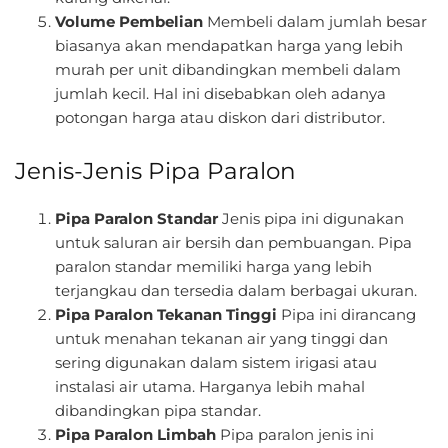
Volume Pembelian
Membeli dalam jumlah besar
biasanya akan mendapatkan harga yang lebih
murah per unit dibandingkan membeli dalam
jumlah kecil. Hal ini disebabkan oleh adanya
potongan harga atau diskon dari distributor.
Jenis-Jenis Pipa Paralon
Pipa Paralon Standar
Jenis pipa ini digunakan
untuk saluran air bersih dan pembuangan. Pipa
paralon standar memiliki harga yang lebih
terjangkau dan tersedia dalam berbagai ukuran.
Pipa Paralon Tekanan Tinggi
Pipa ini dirancang
untuk menahan tekanan air yang tinggi dan
sering digunakan dalam sistem irigasi atau
instalasi air utama. Harganya lebih mahal
dibandingkan pipa standar.
Pipa Paralon Limbah
Pipa paralon jenis ini