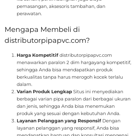
pemasangan, aksesoris tambahan, dan
perawatan.
Mengapa Membeli di
distributorpipapvc.com?
Harga Kompetitif
distributorpipapvc.com
menawarkan paralon 2 dim hargayang kompetitif,
sehingga Anda bisa mendapatkan produk
berkualitas tanpa harus merogoh kocek terlalu
dalam.
Varian Produk Lengkap
Situs ini menyediakan
berbagai varian pipa paralon dari berbagai ukuran
dan jenis, sehingga Anda bisa menemukan
produk yang sesuai dengan kebutuhan Anda.
Layanan Pelanggan yang Responsif
Dengan
layanan pelanggan yang responsif, Anda bisa
mendapatkan bantuan dan konsultasi mengenai