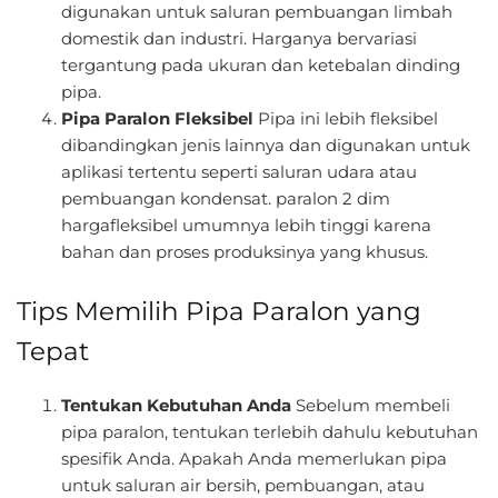
digunakan untuk saluran pembuangan limbah
domestik dan industri. Harganya bervariasi
tergantung pada ukuran dan ketebalan dinding
pipa.
Pipa Paralon Fleksibel
Pipa ini lebih fleksibel
dibandingkan jenis lainnya dan digunakan untuk
aplikasi tertentu seperti saluran udara atau
pembuangan kondensat. paralon 2 dim
hargafleksibel umumnya lebih tinggi karena
bahan dan proses produksinya yang khusus.
Tips Memilih Pipa Paralon yang
Tepat
Tentukan Kebutuhan Anda
Sebelum membeli
pipa paralon, tentukan terlebih dahulu kebutuhan
spesifik Anda. Apakah Anda memerlukan pipa
untuk saluran air bersih, pembuangan, atau