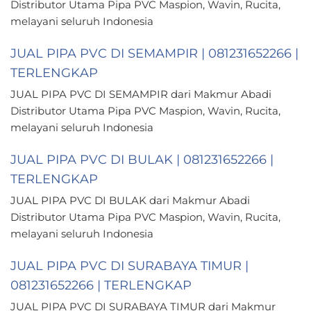
Distributor Utama Pipa PVC Maspion, Wavin, Rucita,
melayani seluruh Indonesia
JUAL PIPA PVC DI SEMAMPIR | 081231652266 |
TERLENGKAP
JUAL PIPA PVC DI SEMAMPIR dari Makmur Abadi
Distributor Utama Pipa PVC Maspion, Wavin, Rucita,
melayani seluruh Indonesia
JUAL PIPA PVC DI BULAK | 081231652266 |
TERLENGKAP
JUAL PIPA PVC DI BULAK dari Makmur Abadi
Distributor Utama Pipa PVC Maspion, Wavin, Rucita,
melayani seluruh Indonesia
JUAL PIPA PVC DI SURABAYA TIMUR |
081231652266 | TERLENGKAP
JUAL PIPA PVC DI SURABAYA TIMUR dari Makmur