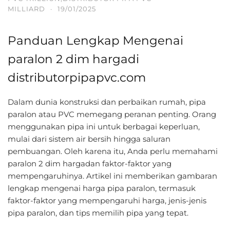
MILLIARD
·
19/01/2025
Panduan Lengkap Mengenai
paralon 2 dim hargadi
distributorpipapvc.com
Dalam dunia konstruksi dan perbaikan rumah, pipa
paralon atau PVC memegang peranan penting. Orang
menggunakan pipa ini untuk berbagai keperluan,
mulai dari sistem air bersih hingga saluran
pembuangan. Oleh karena itu, Anda perlu memahami
paralon 2 dim hargadan faktor-faktor yang
mempengaruhinya. Artikel ini memberikan gambaran
lengkap mengenai harga pipa paralon, termasuk
faktor-faktor yang mempengaruhi harga, jenis-jenis
pipa paralon, dan tips memilih pipa yang tepat.