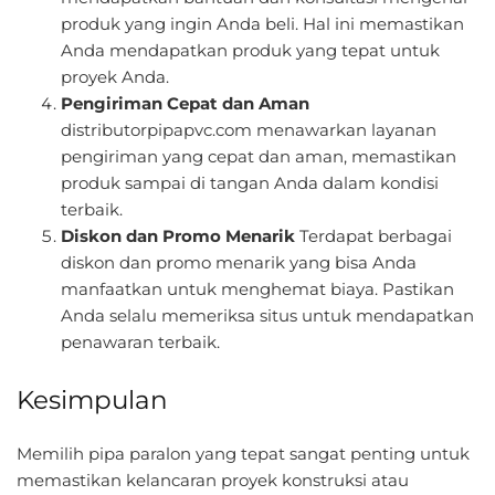
produk yang ingin Anda beli. Hal ini memastikan
Anda mendapatkan produk yang tepat untuk
proyek Anda.
Pengiriman Cepat dan Aman
distributorpipapvc.com menawarkan layanan
pengiriman yang cepat dan aman, memastikan
produk sampai di tangan Anda dalam kondisi
terbaik.
Diskon dan Promo Menarik
Terdapat berbagai
diskon dan promo menarik yang bisa Anda
manfaatkan untuk menghemat biaya. Pastikan
Anda selalu memeriksa situs untuk mendapatkan
penawaran terbaik.
Kesimpulan
Memilih pipa paralon yang tepat sangat penting untuk
memastikan kelancaran proyek konstruksi atau