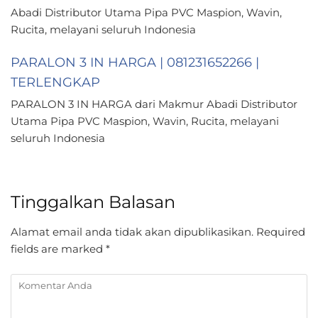
Abadi Distributor Utama Pipa PVC Maspion, Wavin,
Rucita, melayani seluruh Indonesia
PARALON 3 IN HARGA | 081231652266 |
TERLENGKAP
PARALON 3 IN HARGA dari Makmur Abadi Distributor
Utama Pipa PVC Maspion, Wavin, Rucita, melayani
seluruh Indonesia
Tinggalkan Balasan
Alamat email anda tidak akan dipublikasikan.
Required
fields are marked
*