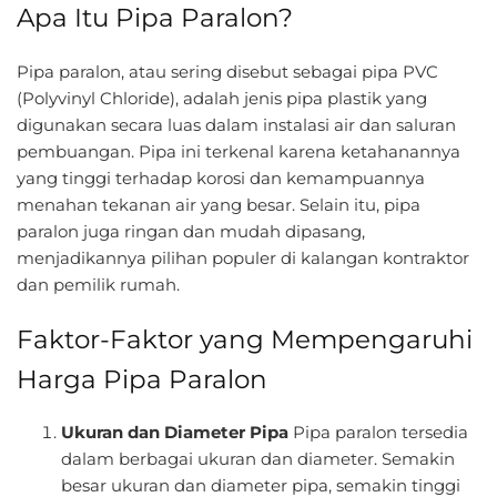
Apa Itu Pipa Paralon?
Pipa paralon, atau sering disebut sebagai pipa PVC
(Polyvinyl Chloride), adalah jenis pipa plastik yang
digunakan secara luas dalam instalasi air dan saluran
pembuangan. Pipa ini terkenal karena ketahanannya
yang tinggi terhadap korosi dan kemampuannya
menahan tekanan air yang besar. Selain itu, pipa
paralon juga ringan dan mudah dipasang,
menjadikannya pilihan populer di kalangan kontraktor
dan pemilik rumah.
Faktor-Faktor yang Mempengaruhi
Harga Pipa Paralon
Ukuran dan Diameter Pipa
Pipa paralon tersedia
dalam berbagai ukuran dan diameter. Semakin
besar ukuran dan diameter pipa, semakin tinggi