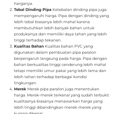
harganya.
Tebal Dinding Pipa
Ketebalan dinding pipa juga
mempengaruhi harga. Pipa dengan dinding yang
lebih tebal biasanya lebih mahal karena
membutuhkan lebih banyak bahan untuk
produksinya dan memiliki daya tahan yang lebih
tinggi terhadap tekanan.
Kualitas Bahan
Kualitas bahan PVC yang
digunakan dalam pembuatan pipa paralon
berpengaruh langsung pada harga. Pipa dengan
bahan berkualitas tinggi cenderung lebih mahal
tetapi memiliki umur pakai yang lebih lama dan
lebih tahan terhadap berbagai kondisi
lingkungan.
Merek
Merek pipa paralon juga menentukan
harga. Merek-merek terkenal yang sudah terbukti
kualitasnya biasanya menawarkan harga yang
lebih tinggi dibandingkan merek-merek yang
kurang dikenal.