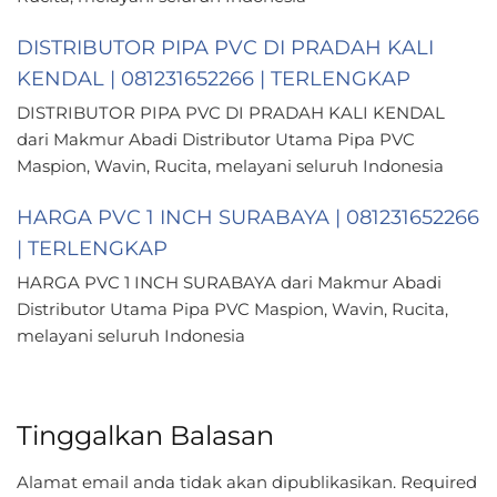
DISTRIBUTOR PIPA PVC DI PRADAH KALI
KENDAL | 081231652266 | TERLENGKAP
DISTRIBUTOR PIPA PVC DI PRADAH KALI KENDAL
dari Makmur Abadi Distributor Utama Pipa PVC
Maspion, Wavin, Rucita, melayani seluruh Indonesia
HARGA PVC 1 INCH SURABAYA | 081231652266
| TERLENGKAP
HARGA PVC 1 INCH SURABAYA dari Makmur Abadi
Distributor Utama Pipa PVC Maspion, Wavin, Rucita,
melayani seluruh Indonesia
Tinggalkan Balasan
Alamat email anda tidak akan dipublikasikan.
Required