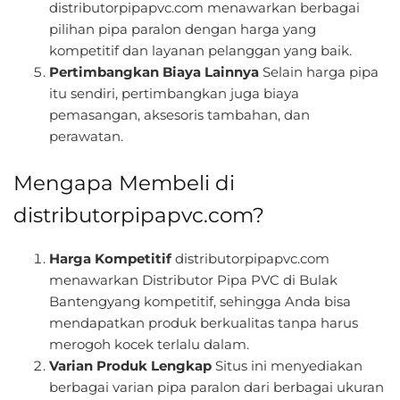
distributorpipapvc.com menawarkan berbagai
pilihan pipa paralon dengan harga yang
kompetitif dan layanan pelanggan yang baik.
Pertimbangkan Biaya Lainnya
Selain harga pipa
itu sendiri, pertimbangkan juga biaya
pemasangan, aksesoris tambahan, dan
perawatan.
Mengapa Membeli di
distributorpipapvc.com?
Harga Kompetitif
distributorpipapvc.com
menawarkan Distributor Pipa PVC di Bulak
Bantengyang kompetitif, sehingga Anda bisa
mendapatkan produk berkualitas tanpa harus
merogoh kocek terlalu dalam.
Varian Produk Lengkap
Situs ini menyediakan
berbagai varian pipa paralon dari berbagai ukuran