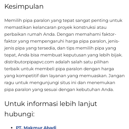
Kesimpulan
Memilih pipa paralon yang tepat sangat penting untuk
memastikan kelancaran proyek konstruksi atau
perbaikan rumah Anda. Dengan memahami faktor-
faktor yang mempengaruhi harga pipa paralon, jenis-
jenis pipa yang tersedia, dan tips memilih pipa yang
tepat, Anda bisa membuat keputusan yang lebih bijak.
distributorpipapvc.com adalah salah satu pilihan
terbaik untuk membeli pipa paralon dengan harga
yang kompetitif dan layanan yang memuaskan. Jangan
ragu untuk mengunjungi situs ini dan menemukan
pipa paralon yang sesuai dengan kebutuhan Anda.
Untuk informasi lebih lanjut
hubungi:
PT. Makmur Abadi