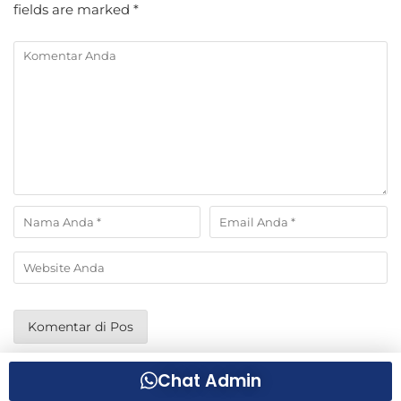
fields are marked
*
Chat Admin