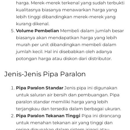
harga. Merek-merek terkenal yang sudah terbukti
kualitasnya biasanya menawarkan harga yang
lebih tinggi dibandingkan merek-merek yang
kurang dikenal.
Volume Pembelian
Membeli dalam jumlah besar
biasanya akan mendapatkan harga yang lebih
murah per unit dibandingkan membeli dalam
jumlah kecil. Hal ini disebabkan oleh adanya
potongan harga atau diskon dari distributor.
Jenis-Jenis Pipa Paralon
Pipa Paralon Standar
Jenis pipa ini digunakan
untuk saluran air bersih dan pembuangan. Pipa
paralon standar memiliki harga yang lebih
terjangkau dan tersedia dalam berbagai ukuran.
Pipa Paralon Tekanan Tinggi
Pipa ini dirancang
untuk menahan tekanan air yang tinggi dan
sering digunakan dalam sistem irigasi atau