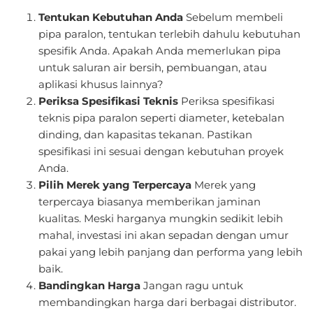
Tentukan Kebutuhan Anda
Sebelum membeli
pipa paralon, tentukan terlebih dahulu kebutuhan
spesifik Anda. Apakah Anda memerlukan pipa
untuk saluran air bersih, pembuangan, atau
aplikasi khusus lainnya?
Periksa Spesifikasi Teknis
Periksa spesifikasi
teknis pipa paralon seperti diameter, ketebalan
dinding, dan kapasitas tekanan. Pastikan
spesifikasi ini sesuai dengan kebutuhan proyek
Anda.
Pilih Merek yang Terpercaya
Merek yang
terpercaya biasanya memberikan jaminan
kualitas. Meski harganya mungkin sedikit lebih
mahal, investasi ini akan sepadan dengan umur
pakai yang lebih panjang dan performa yang lebih
baik.
Bandingkan Harga
Jangan ragu untuk
membandingkan harga dari berbagai distributor.