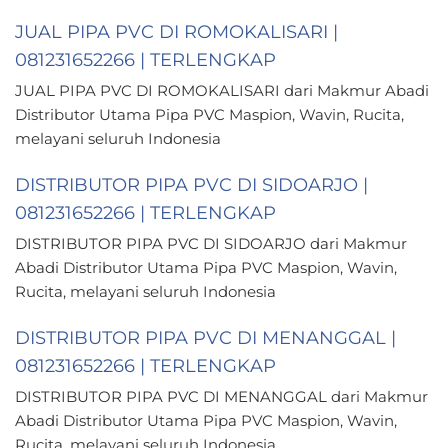
JUAL PIPA PVC DI ROMOKALISARI |
081231652266 | TERLENGKAP
JUAL PIPA PVC DI ROMOKALISARI dari Makmur Abadi
Distributor Utama Pipa PVC Maspion, Wavin, Rucita,
melayani seluruh Indonesia
DISTRIBUTOR PIPA PVC DI SIDOARJO |
081231652266 | TERLENGKAP
DISTRIBUTOR PIPA PVC DI SIDOARJO dari Makmur
Abadi Distributor Utama Pipa PVC Maspion, Wavin,
Rucita, melayani seluruh Indonesia
DISTRIBUTOR PIPA PVC DI MENANGGAL |
081231652266 | TERLENGKAP
DISTRIBUTOR PIPA PVC DI MENANGGAL dari Makmur
Abadi Distributor Utama Pipa PVC Maspion, Wavin,
Rucita, melayani seluruh Indonesia