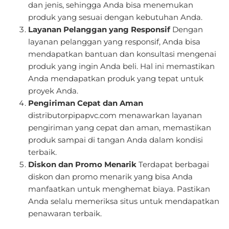
dan jenis, sehingga Anda bisa menemukan
produk yang sesuai dengan kebutuhan Anda.
Layanan Pelanggan yang Responsif
Dengan
layanan pelanggan yang responsif, Anda bisa
mendapatkan bantuan dan konsultasi mengenai
produk yang ingin Anda beli. Hal ini memastikan
Anda mendapatkan produk yang tepat untuk
proyek Anda.
Pengiriman Cepat dan Aman
distributorpipapvc.com menawarkan layanan
pengiriman yang cepat dan aman, memastikan
produk sampai di tangan Anda dalam kondisi
terbaik.
Diskon dan Promo Menarik
Terdapat berbagai
diskon dan promo menarik yang bisa Anda
manfaatkan untuk menghemat biaya. Pastikan
Anda selalu memeriksa situs untuk mendapatkan
penawaran terbaik.