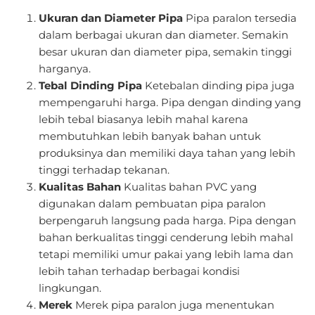
Ukuran dan Diameter Pipa
Pipa paralon tersedia
dalam berbagai ukuran dan diameter. Semakin
besar ukuran dan diameter pipa, semakin tinggi
harganya.
Tebal Dinding Pipa
Ketebalan dinding pipa juga
mempengaruhi harga. Pipa dengan dinding yang
lebih tebal biasanya lebih mahal karena
membutuhkan lebih banyak bahan untuk
produksinya dan memiliki daya tahan yang lebih
tinggi terhadap tekanan.
Kualitas Bahan
Kualitas bahan PVC yang
digunakan dalam pembuatan pipa paralon
berpengaruh langsung pada harga. Pipa dengan
bahan berkualitas tinggi cenderung lebih mahal
tetapi memiliki umur pakai yang lebih lama dan
lebih tahan terhadap berbagai kondisi
lingkungan.
Merek
Merek pipa paralon juga menentukan