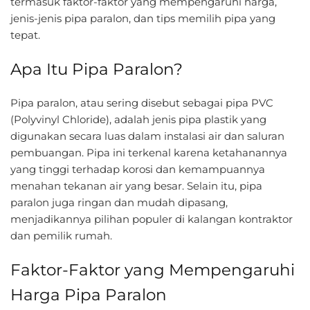
termasuk faktor-faktor yang mempengaruhi harga,
jenis-jenis pipa paralon, dan tips memilih pipa yang
tepat.
Apa Itu Pipa Paralon?
Pipa paralon, atau sering disebut sebagai pipa PVC
(Polyvinyl Chloride), adalah jenis pipa plastik yang
digunakan secara luas dalam instalasi air dan saluran
pembuangan. Pipa ini terkenal karena ketahanannya
yang tinggi terhadap korosi dan kemampuannya
menahan tekanan air yang besar. Selain itu, pipa
paralon juga ringan dan mudah dipasang,
menjadikannya pilihan populer di kalangan kontraktor
dan pemilik rumah.
Faktor-Faktor yang Mempengaruhi
Harga Pipa Paralon