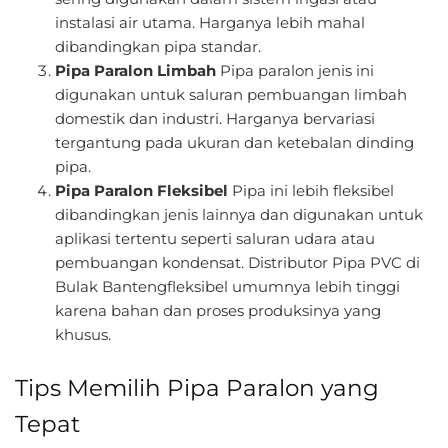
instalasi air utama. Harganya lebih mahal
dibandingkan pipa standar.
Pipa Paralon Limbah
Pipa paralon jenis ini
digunakan untuk saluran pembuangan limbah
domestik dan industri. Harganya bervariasi
tergantung pada ukuran dan ketebalan dinding
pipa.
Pipa Paralon Fleksibel
Pipa ini lebih fleksibel
dibandingkan jenis lainnya dan digunakan untuk
aplikasi tertentu seperti saluran udara atau
pembuangan kondensat. Distributor Pipa PVC di
Bulak Bantengfleksibel umumnya lebih tinggi
karena bahan dan proses produksinya yang
khusus.
Tips Memilih Pipa Paralon yang
Tepat