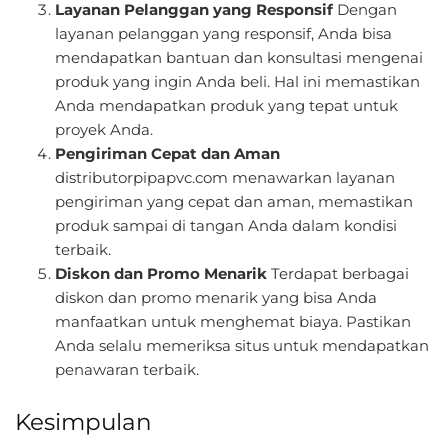
Layanan Pelanggan yang Responsif
Dengan
layanan pelanggan yang responsif, Anda bisa
mendapatkan bantuan dan konsultasi mengenai
produk yang ingin Anda beli. Hal ini memastikan
Anda mendapatkan produk yang tepat untuk
proyek Anda.
Pengiriman Cepat dan Aman
distributorpipapvc.com menawarkan layanan
pengiriman yang cepat dan aman, memastikan
produk sampai di tangan Anda dalam kondisi
terbaik.
Diskon dan Promo Menarik
Terdapat berbagai
diskon dan promo menarik yang bisa Anda
manfaatkan untuk menghemat biaya. Pastikan
Anda selalu memeriksa situs untuk mendapatkan
penawaran terbaik.
Kesimpulan