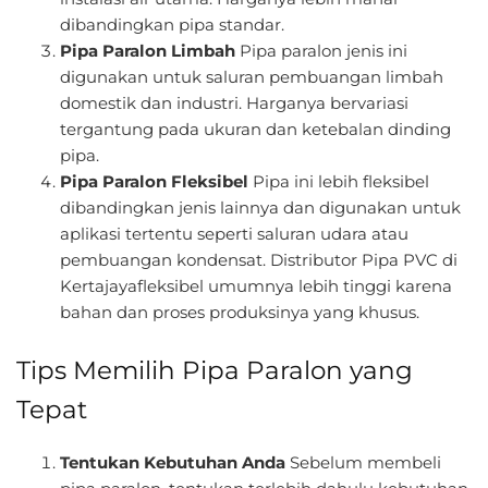
dibandingkan pipa standar.
Pipa Paralon Limbah
Pipa paralon jenis ini
digunakan untuk saluran pembuangan limbah
domestik dan industri. Harganya bervariasi
tergantung pada ukuran dan ketebalan dinding
pipa.
Pipa Paralon Fleksibel
Pipa ini lebih fleksibel
dibandingkan jenis lainnya dan digunakan untuk
aplikasi tertentu seperti saluran udara atau
pembuangan kondensat. Distributor Pipa PVC di
Kertajayafleksibel umumnya lebih tinggi karena
bahan dan proses produksinya yang khusus.
Tips Memilih Pipa Paralon yang
Tepat
Tentukan Kebutuhan Anda
Sebelum membeli