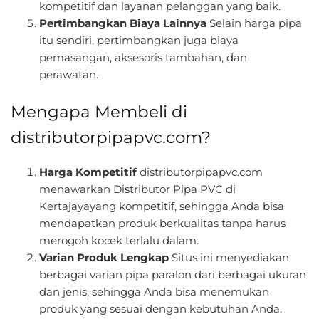
kompetitif dan layanan pelanggan yang baik.
Pertimbangkan Biaya Lainnya
Selain harga pipa
itu sendiri, pertimbangkan juga biaya
pemasangan, aksesoris tambahan, dan
perawatan.
Mengapa Membeli di
distributorpipapvc.com?
Harga Kompetitif
distributorpipapvc.com
menawarkan Distributor Pipa PVC di
Kertajayayang kompetitif, sehingga Anda bisa
mendapatkan produk berkualitas tanpa harus
merogoh kocek terlalu dalam.
Varian Produk Lengkap
Situs ini menyediakan
berbagai varian pipa paralon dari berbagai ukuran
dan jenis, sehingga Anda bisa menemukan
produk yang sesuai dengan kebutuhan Anda.