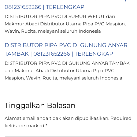
081231652266 | TERLENGKAP
DISTRIBUTOR PIPA PVC DI SUMUR WELUT dari
Makmur Abadi Distributor Utama Pipa PVC Maspion,
Wavin, Rucita, melayani seluruh Indonesia
DISTRIBUTOR PIPA PVC DI GUNUNG ANYAR
TAMBAK | 081231652266 | TERLENGKAP
DISTRIBUTOR PIPA PVC DI GUNUNG ANYAR TAMBAK
dari Makmur Abadi Distributor Utama Pipa PVC
Maspion, Wavin, Rucita, melayani seluruh Indonesia
Tinggalkan Balasan
Alamat email anda tidak akan dipublikasikan.
Required
fields are marked
*