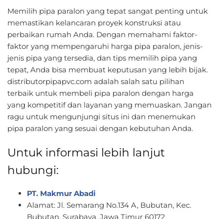
Memilih pipa paralon yang tepat sangat penting untuk
memastikan kelancaran proyek konstruksi atau
perbaikan rumah Anda. Dengan memahami faktor-
faktor yang mempengaruhi harga pipa paralon, jenis-
jenis pipa yang tersedia, dan tips memilih pipa yang
tepat, Anda bisa membuat keputusan yang lebih bijak.
distributorpipapvc.com adalah salah satu pilihan
terbaik untuk membeli pipa paralon dengan harga
yang kompetitif dan layanan yang memuaskan. Jangan
ragu untuk mengunjungi situs ini dan menemukan
pipa paralon yang sesuai dengan kebutuhan Anda.
Untuk informasi lebih lanjut
hubungi:
PT. Makmur Abadi
Alamat: Jl. Semarang No.134 A, Bubutan, Kec.
Bubutan, Surabaya, Jawa Timur 60172