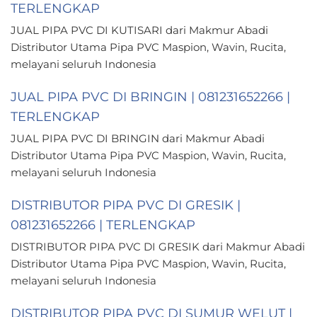
TERLENGKAP
JUAL PIPA PVC DI KUTISARI dari Makmur Abadi
Distributor Utama Pipa PVC Maspion, Wavin, Rucita,
melayani seluruh Indonesia
JUAL PIPA PVC DI BRINGIN | 081231652266 |
TERLENGKAP
JUAL PIPA PVC DI BRINGIN dari Makmur Abadi
Distributor Utama Pipa PVC Maspion, Wavin, Rucita,
melayani seluruh Indonesia
DISTRIBUTOR PIPA PVC DI GRESIK |
081231652266 | TERLENGKAP
DISTRIBUTOR PIPA PVC DI GRESIK dari Makmur Abadi
Distributor Utama Pipa PVC Maspion, Wavin, Rucita,
melayani seluruh Indonesia
DISTRIBUTOR PIPA PVC DI SUMUR WELUT |