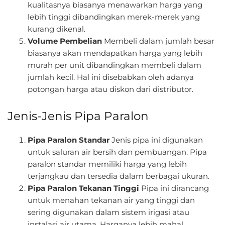
kualitasnya biasanya menawarkan harga yang
lebih tinggi dibandingkan merek-merek yang
kurang dikenal.
Volume Pembelian
Membeli dalam jumlah besar
biasanya akan mendapatkan harga yang lebih
murah per unit dibandingkan membeli dalam
jumlah kecil. Hal ini disebabkan oleh adanya
potongan harga atau diskon dari distributor.
Jenis-Jenis Pipa Paralon
Pipa Paralon Standar
Jenis pipa ini digunakan
untuk saluran air bersih dan pembuangan. Pipa
paralon standar memiliki harga yang lebih
terjangkau dan tersedia dalam berbagai ukuran.
Pipa Paralon Tekanan Tinggi
Pipa ini dirancang
untuk menahan tekanan air yang tinggi dan
sering digunakan dalam sistem irigasi atau
instalasi air utama. Harganya lebih mahal