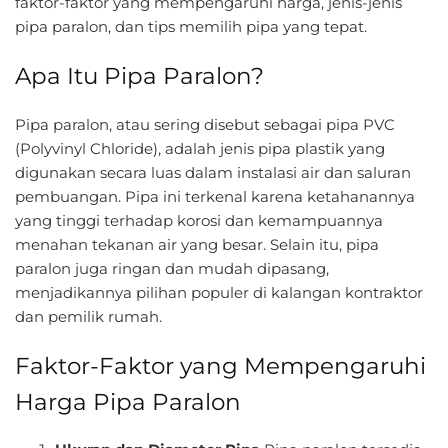
faktor-faktor yang mempengaruhi harga, jenis-jenis
pipa paralon, dan tips memilih pipa yang tepat.
Apa Itu Pipa Paralon?
Pipa paralon, atau sering disebut sebagai pipa PVC
(Polyvinyl Chloride), adalah jenis pipa plastik yang
digunakan secara luas dalam instalasi air dan saluran
pembuangan. Pipa ini terkenal karena ketahanannya
yang tinggi terhadap korosi dan kemampuannya
menahan tekanan air yang besar. Selain itu, pipa
paralon juga ringan dan mudah dipasang,
menjadikannya pilihan populer di kalangan kontraktor
dan pemilik rumah.
Faktor-Faktor yang Mempengaruhi
Harga Pipa Paralon