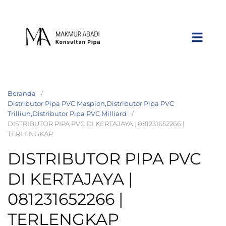
Beranda
Distributor Pipa PVC Maspion,Distributor Pipa PVC
Trilliun,Distributor Pipa PVC Milliard
DISTRIBUTOR PIPA PVC DI KERTAJAYA | 081231652266 |
TERLENGKAP
DISTRIBUTOR PIPA PVC
DI KERTAJAYA |
081231652266 |
TERLENGKAP