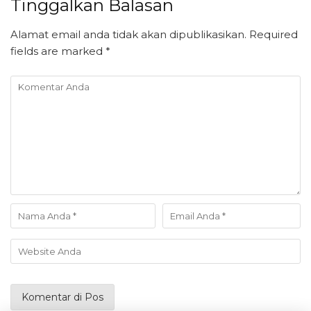
Tinggalkan Balasan
Alamat email anda tidak akan dipublikasikan.
Required
fields are marked
*