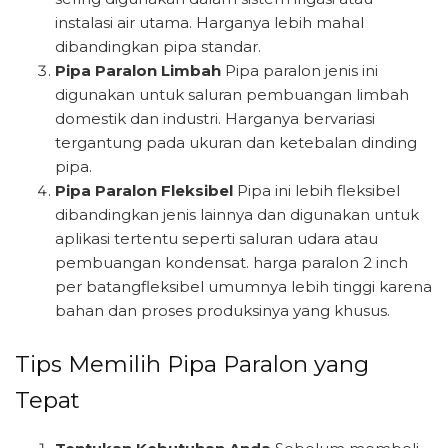
instalasi air utama. Harganya lebih mahal
dibandingkan pipa standar.
Pipa Paralon Limbah
Pipa paralon jenis ini
digunakan untuk saluran pembuangan limbah
domestik dan industri. Harganya bervariasi
tergantung pada ukuran dan ketebalan dinding
pipa.
Pipa Paralon Fleksibel
Pipa ini lebih fleksibel
dibandingkan jenis lainnya dan digunakan untuk
aplikasi tertentu seperti saluran udara atau
pembuangan kondensat. harga paralon 2 inch
per batangfleksibel umumnya lebih tinggi karena
bahan dan proses produksinya yang khusus.
Tips Memilih Pipa Paralon yang
Tepat