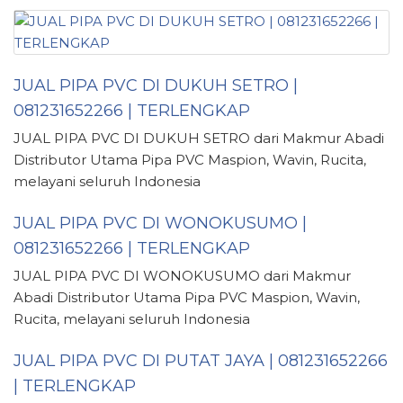
JUAL PIPA PVC DI DUKUH SETRO |
081231652266 | TERLENGKAP
JUAL PIPA PVC DI DUKUH SETRO dari Makmur Abadi
Distributor Utama Pipa PVC Maspion, Wavin, Rucita,
melayani seluruh Indonesia
JUAL PIPA PVC DI WONOKUSUMO |
081231652266 | TERLENGKAP
JUAL PIPA PVC DI WONOKUSUMO dari Makmur
Abadi Distributor Utama Pipa PVC Maspion, Wavin,
Rucita, melayani seluruh Indonesia
JUAL PIPA PVC DI PUTAT JAYA | 081231652266
| TERLENGKAP