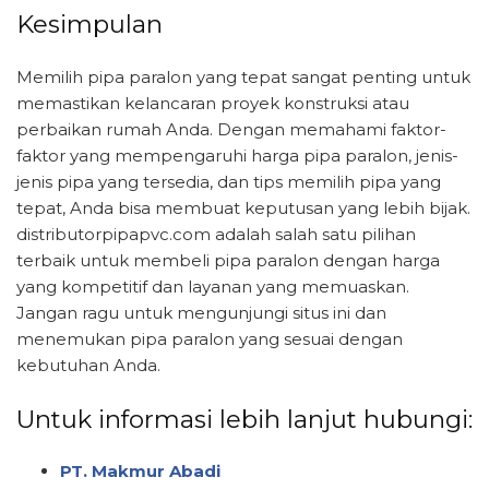
Kesimpulan
Memilih pipa paralon yang tepat sangat penting untuk
memastikan kelancaran proyek konstruksi atau
perbaikan rumah Anda. Dengan memahami faktor-
faktor yang mempengaruhi harga pipa paralon, jenis-
jenis pipa yang tersedia, dan tips memilih pipa yang
tepat, Anda bisa membuat keputusan yang lebih bijak.
distributorpipapvc.com adalah salah satu pilihan
terbaik untuk membeli pipa paralon dengan harga
yang kompetitif dan layanan yang memuaskan.
Jangan ragu untuk mengunjungi situs ini dan
menemukan pipa paralon yang sesuai dengan
kebutuhan Anda.
Untuk informasi lebih lanjut hubungi:
PT. Makmur Abadi