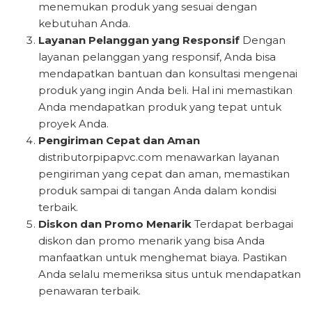
menemukan produk yang sesuai dengan
kebutuhan Anda.
Layanan Pelanggan yang Responsif
Dengan
layanan pelanggan yang responsif, Anda bisa
mendapatkan bantuan dan konsultasi mengenai
produk yang ingin Anda beli. Hal ini memastikan
Anda mendapatkan produk yang tepat untuk
proyek Anda.
Pengiriman Cepat dan Aman
distributorpipapvc.com menawarkan layanan
pengiriman yang cepat dan aman, memastikan
produk sampai di tangan Anda dalam kondisi
terbaik.
Diskon dan Promo Menarik
Terdapat berbagai
diskon dan promo menarik yang bisa Anda
manfaatkan untuk menghemat biaya. Pastikan
Anda selalu memeriksa situs untuk mendapatkan
penawaran terbaik.