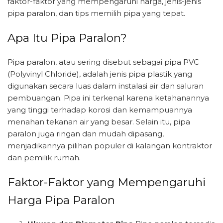
faktor-faktor yang mempengaruhi harga, jenis-jenis
pipa paralon, dan tips memilih pipa yang tepat.
Apa Itu Pipa Paralon?
Pipa paralon, atau sering disebut sebagai pipa PVC
(Polyvinyl Chloride), adalah jenis pipa plastik yang
digunakan secara luas dalam instalasi air dan saluran
pembuangan. Pipa ini terkenal karena ketahanannya
yang tinggi terhadap korosi dan kemampuannya
menahan tekanan air yang besar. Selain itu, pipa
paralon juga ringan dan mudah dipasang,
menjadikannya pilihan populer di kalangan kontraktor
dan pemilik rumah.
Faktor-Faktor yang Mempengaruhi
Harga Pipa Paralon