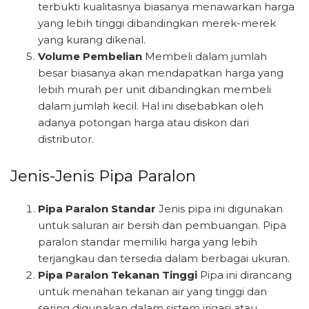
terbukti kualitasnya biasanya menawarkan harga
yang lebih tinggi dibandingkan merek-merek
yang kurang dikenal.
Volume Pembelian
Membeli dalam jumlah
besar biasanya akan mendapatkan harga yang
lebih murah per unit dibandingkan membeli
dalam jumlah kecil. Hal ini disebabkan oleh
adanya potongan harga atau diskon dari
distributor.
Jenis-Jenis Pipa Paralon
Pipa Paralon Standar
Jenis pipa ini digunakan
untuk saluran air bersih dan pembuangan. Pipa
paralon standar memiliki harga yang lebih
terjangkau dan tersedia dalam berbagai ukuran.
Pipa Paralon Tekanan Tinggi
Pipa ini dirancang
untuk menahan tekanan air yang tinggi dan
sering digunakan dalam sistem irigasi atau