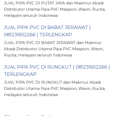
JUAL PIPA PVC DI PUTAT JAYA dari Makmur Abadi
Distributor Utama Pipa PVC Maspion, Wavin, Rucita,
melayani seluruh Indonesia
JUAL PIPA PVC DI BABAT JERAWAT |
081231652266 | TERLENGKAP
JUAL PIPA PVC DI BABAT JERAWAT dari Makmur
Abadi Distributor Utama Pipa PVC Maspion, Wavin,
Rucita, melayani seluruh Indonesia
JUAL PIPA PVC DI RUNGKUT | 081231652266 |
TERLENGKAP
JUAL PIPA PVC DI RUNGKUT dari Makmur Abadi
Distributor Utama Pipa PVC Maspion, Wavin, Rucita,
melayani seluruh Indonesia