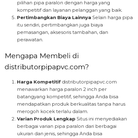
pilihan pipa paralon dengan harga yang
kompetitif dan layanan pelanggan yang baik.
Pertimbangkan Biaya Lainnya
Selain harga pipa
itu sendiri, pertimbangkan juga biaya
pemasangan, aksesoris tambahan, dan
perawatan.
Mengapa Membeli di
distributorpipapvc.com?
Harga Kompetitif
distributorpipapvc.com
menawarkan harga paralon 2 inch per
batangyang kompetitif, sehingga Anda bisa
mendapatkan produk berkualitas tanpa harus
merogoh kocek terlalu dalam.
Varian Produk Lengkap
Situs ini menyediakan
berbagai varian pipa paralon dari berbagai
ukuran dan jenis, sehingga Anda bisa