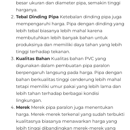
besar ukuran dan diameter pipa, semakin tinggi
harganya.
Tebal Dinding Pipa
Ketebalan dinding pipa juga
mempengaruhi harga. Pipa dengan dinding yang
lebih tebal biasanya lebih mahal karena
membutuhkan lebih banyak bahan untuk
produksinya dan memiliki daya tahan yang lebih
tinggi terhadap tekanan.
Kualitas Bahan
Kualitas bahan PVC yang
digunakan dalam pembuatan pipa paralon
berpengaruh langsung pada harga. Pipa dengan
bahan berkualitas tinggi cenderung lebih mahal
tetapi memiliki umur pakai yang lebih lama dan
lebih tahan terhadap berbagai kondisi
lingkungan.
Merek
Merek pipa paralon juga menentukan
harga. Merek-merek terkenal yang sudah terbukti
kualitasnya biasanya menawarkan harga yang
lebih tinggi dibandingkan merek-merek yang