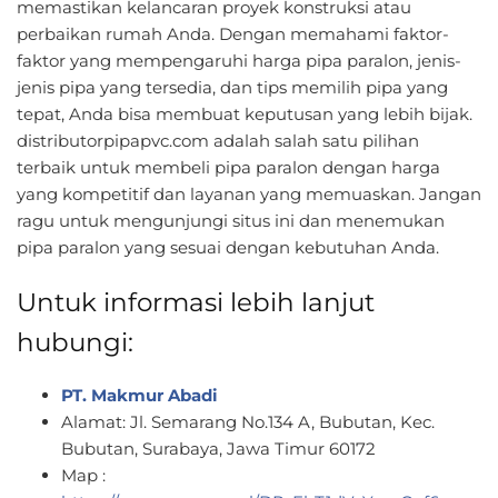
memastikan kelancaran proyek konstruksi atau
perbaikan rumah Anda. Dengan memahami faktor-
faktor yang mempengaruhi harga pipa paralon, jenis-
jenis pipa yang tersedia, dan tips memilih pipa yang
tepat, Anda bisa membuat keputusan yang lebih bijak.
distributorpipapvc.com adalah salah satu pilihan
terbaik untuk membeli pipa paralon dengan harga
yang kompetitif dan layanan yang memuaskan. Jangan
ragu untuk mengunjungi situs ini dan menemukan
pipa paralon yang sesuai dengan kebutuhan Anda.
Untuk informasi lebih lanjut
hubungi:
PT. Makmur Abadi
Alamat: Jl. Semarang No.134 A, Bubutan, Kec.
Bubutan, Surabaya, Jawa Timur 60172
Map :