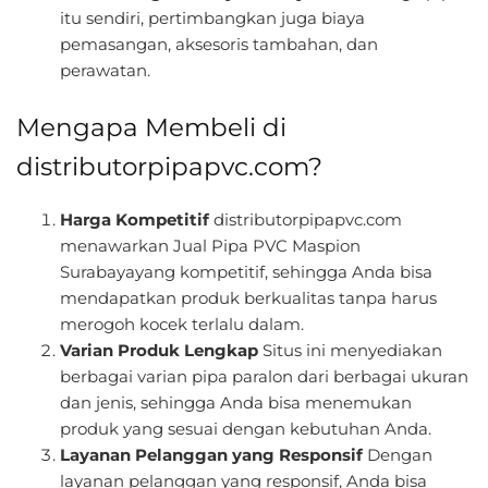
itu sendiri, pertimbangkan juga biaya
pemasangan, aksesoris tambahan, dan
perawatan.
Mengapa Membeli di
distributorpipapvc.com?
Harga Kompetitif
distributorpipapvc.com
menawarkan Jual Pipa PVC Maspion
Surabayayang kompetitif, sehingga Anda bisa
mendapatkan produk berkualitas tanpa harus
merogoh kocek terlalu dalam.
Varian Produk Lengkap
Situs ini menyediakan
berbagai varian pipa paralon dari berbagai ukuran
dan jenis, sehingga Anda bisa menemukan
produk yang sesuai dengan kebutuhan Anda.
Layanan Pelanggan yang Responsif
Dengan
layanan pelanggan yang responsif, Anda bisa