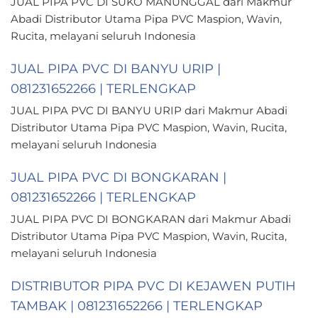
JUAL PIPA PVC DI SUKO MANUNGGAL dari Makmur
Abadi Distributor Utama Pipa PVC Maspion, Wavin,
Rucita, melayani seluruh Indonesia
JUAL PIPA PVC DI BANYU URIP |
081231652266 | TERLENGKAP
JUAL PIPA PVC DI BANYU URIP dari Makmur Abadi
Distributor Utama Pipa PVC Maspion, Wavin, Rucita,
melayani seluruh Indonesia
JUAL PIPA PVC DI BONGKARAN |
081231652266 | TERLENGKAP
JUAL PIPA PVC DI BONGKARAN dari Makmur Abadi
Distributor Utama Pipa PVC Maspion, Wavin, Rucita,
melayani seluruh Indonesia
DISTRIBUTOR PIPA PVC DI KEJAWEN PUTIH
TAMBAK | 081231652266 | TERLENGKAP