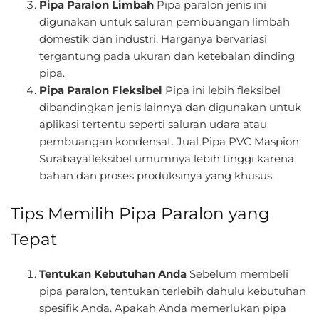
Pipa Paralon Limbah
Pipa paralon jenis ini
digunakan untuk saluran pembuangan limbah
domestik dan industri. Harganya bervariasi
tergantung pada ukuran dan ketebalan dinding
pipa.
Pipa Paralon Fleksibel
Pipa ini lebih fleksibel
dibandingkan jenis lainnya dan digunakan untuk
aplikasi tertentu seperti saluran udara atau
pembuangan kondensat. Jual Pipa PVC Maspion
Surabayafleksibel umumnya lebih tinggi karena
bahan dan proses produksinya yang khusus.
Tips Memilih Pipa Paralon yang
Tepat
Tentukan Kebutuhan Anda
Sebelum membeli
pipa paralon, tentukan terlebih dahulu kebutuhan
spesifik Anda. Apakah Anda memerlukan pipa