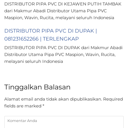
DISTRIBUTOR PIPA PVC DI KEJAWEN PUTIH TAMBAK
dari Makmur Abadi Distributor Utama Pipa PVC
Maspion, Wavin, Rucita, melayani seluruh Indonesia
DISTRIBUTOR PIPA PVC DI DUPAK |
081231652266 | TERLENGKAP
DISTRIBUTOR PIPA PVC DI DUPAK dari Makmur Abadi
Distributor Utama Pipa PVC Maspion, Wavin, Rucita,
melayani seluruh Indonesia
Tinggalkan Balasan
Alamat email anda tidak akan dipublikasikan.
Required
fields are marked
*