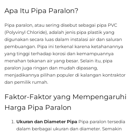
Apa Itu Pipa Paralon?
Pipa paralon, atau sering disebut sebagai pipa PVC
(Polyvinyl Chloride), adalah jenis pipa plastik yang
digunakan secara luas dalam instalasi air dan saluran
pembuangan. Pipa ini terkenal karena ketahanannya
yang tinggi terhadap korosi dan kemampuannya
menahan tekanan air yang besar. Selain itu, pipa
paralon juga ringan dan mudah dipasang,
menjadikannya pilihan populer di kalangan kontraktor
dan pemilik rumah.
Faktor-Faktor yang Mempengaruhi
Harga Pipa Paralon
Ukuran dan Diameter Pipa
Pipa paralon tersedia
dalam berbagai ukuran dan diameter. Semakin