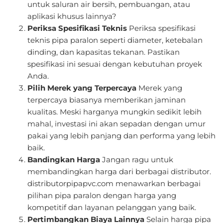
untuk saluran air bersih, pembuangan, atau
aplikasi khusus lainnya?
Periksa Spesifikasi Teknis
Periksa spesifikasi
teknis pipa paralon seperti diameter, ketebalan
dinding, dan kapasitas tekanan. Pastikan
spesifikasi ini sesuai dengan kebutuhan proyek
Anda.
Pilih Merek yang Terpercaya
Merek yang
terpercaya biasanya memberikan jaminan
kualitas. Meski harganya mungkin sedikit lebih
mahal, investasi ini akan sepadan dengan umur
pakai yang lebih panjang dan performa yang lebih
baik.
Bandingkan Harga
Jangan ragu untuk
membandingkan harga dari berbagai distributor.
distributorpipapvc.com menawarkan berbagai
pilihan pipa paralon dengan harga yang
kompetitif dan layanan pelanggan yang baik.
Pertimbangkan Biaya Lainnya
Selain harga pipa