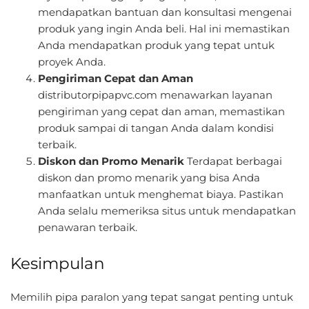
mendapatkan bantuan dan konsultasi mengenai
produk yang ingin Anda beli. Hal ini memastikan
Anda mendapatkan produk yang tepat untuk
proyek Anda.
Pengiriman Cepat dan Aman
distributorpipapvc.com menawarkan layanan
pengiriman yang cepat dan aman, memastikan
produk sampai di tangan Anda dalam kondisi
terbaik.
Diskon dan Promo Menarik
Terdapat berbagai
diskon dan promo menarik yang bisa Anda
manfaatkan untuk menghemat biaya. Pastikan
Anda selalu memeriksa situs untuk mendapatkan
penawaran terbaik.
Kesimpulan
Memilih pipa paralon yang tepat sangat penting untuk