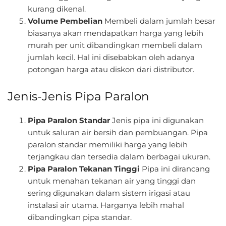
kurang dikenal.
Volume Pembelian
Membeli dalam jumlah besar
biasanya akan mendapatkan harga yang lebih
murah per unit dibandingkan membeli dalam
jumlah kecil. Hal ini disebabkan oleh adanya
potongan harga atau diskon dari distributor.
Jenis-Jenis Pipa Paralon
Pipa Paralon Standar
Jenis pipa ini digunakan
untuk saluran air bersih dan pembuangan. Pipa
paralon standar memiliki harga yang lebih
terjangkau dan tersedia dalam berbagai ukuran.
Pipa Paralon Tekanan Tinggi
Pipa ini dirancang
untuk menahan tekanan air yang tinggi dan
sering digunakan dalam sistem irigasi atau
instalasi air utama. Harganya lebih mahal
dibandingkan pipa standar.