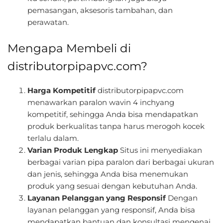
pemasangan, aksesoris tambahan, dan
perawatan.
Mengapa Membeli di
distributorpipapvc.com?
Harga Kompetitif
distributorpipapvc.com
menawarkan paralon wavin 4 inchyang
kompetitif, sehingga Anda bisa mendapatkan
produk berkualitas tanpa harus merogoh kocek
terlalu dalam.
Varian Produk Lengkap
Situs ini menyediakan
berbagai varian pipa paralon dari berbagai ukuran
dan jenis, sehingga Anda bisa menemukan
produk yang sesuai dengan kebutuhan Anda.
Layanan Pelanggan yang Responsif
Dengan
layanan pelanggan yang responsif, Anda bisa
mendapatkan bantuan dan konsultasi mengenai