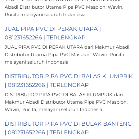
Abadi Distributor Utama Pipa PVC Maspion, Wavin,
Rucita, melayani seluruh Indonesia
JUAL PIPA PVC DI PERAK UTARA |
081231652266 | TERLENGKAP
JUAL PIPA PVC DI PERAK UTARA dari Makmur Abadi
Distributor Utama Pipa PVC Maspion, Wavin, Rucita,
melayani seluruh Indonesia
DISTRIBUTOR PIPA PVC DI BALAS KLUMPRIK
| 081231652266 | TERLENGKAP
DISTRIBUTOR PIPA PVC DI BALAS KLUMPRIK dari
Makmur Abadi Distributor Utama Pipa PVC Maspion,
Wavin, Rucita, melayani seluruh Indonesia
DISTRIBUTOR PIPA PVC DI BULAK BANTENG
| 081231652266 | TERLENGKAP