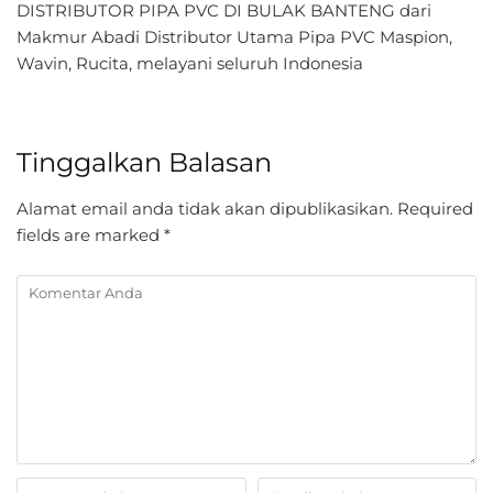
DISTRIBUTOR PIPA PVC DI BULAK BANTENG dari
Makmur Abadi Distributor Utama Pipa PVC Maspion,
Wavin, Rucita, melayani seluruh Indonesia
Tinggalkan Balasan
Alamat email anda tidak akan dipublikasikan.
Required
fields are marked
*