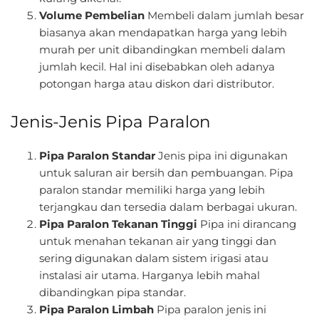
Volume Pembelian
Membeli dalam jumlah besar
biasanya akan mendapatkan harga yang lebih
murah per unit dibandingkan membeli dalam
jumlah kecil. Hal ini disebabkan oleh adanya
potongan harga atau diskon dari distributor.
Jenis-Jenis Pipa Paralon
Pipa Paralon Standar
Jenis pipa ini digunakan
untuk saluran air bersih dan pembuangan. Pipa
paralon standar memiliki harga yang lebih
terjangkau dan tersedia dalam berbagai ukuran.
Pipa Paralon Tekanan Tinggi
Pipa ini dirancang
untuk menahan tekanan air yang tinggi dan
sering digunakan dalam sistem irigasi atau
instalasi air utama. Harganya lebih mahal
dibandingkan pipa standar.
Pipa Paralon Limbah
Pipa paralon jenis ini