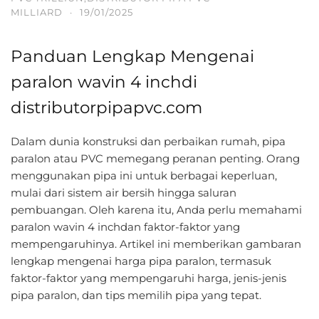
MILLIARD
·
19/01/2025
Panduan Lengkap Mengenai
paralon wavin 4 inchdi
distributorpipapvc.com
Dalam dunia konstruksi dan perbaikan rumah, pipa
paralon atau PVC memegang peranan penting. Orang
menggunakan pipa ini untuk berbagai keperluan,
mulai dari sistem air bersih hingga saluran
pembuangan. Oleh karena itu, Anda perlu memahami
paralon wavin 4 inchdan faktor-faktor yang
mempengaruhinya. Artikel ini memberikan gambaran
lengkap mengenai harga pipa paralon, termasuk
faktor-faktor yang mempengaruhi harga, jenis-jenis
pipa paralon, dan tips memilih pipa yang tepat.