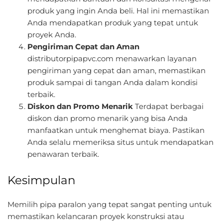
produk yang ingin Anda beli. Hal ini memastikan
Anda mendapatkan produk yang tepat untuk
proyek Anda.
Pengiriman Cepat dan Aman
distributorpipapvc.com menawarkan layanan
pengiriman yang cepat dan aman, memastikan
produk sampai di tangan Anda dalam kondisi
terbaik.
Diskon dan Promo Menarik
Terdapat berbagai
diskon dan promo menarik yang bisa Anda
manfaatkan untuk menghemat biaya. Pastikan
Anda selalu memeriksa situs untuk mendapatkan
penawaran terbaik.
Kesimpulan
Memilih pipa paralon yang tepat sangat penting untuk
memastikan kelancaran proyek konstruksi atau