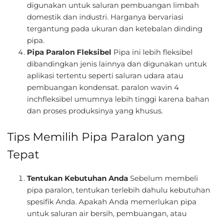
digunakan untuk saluran pembuangan limbah
domestik dan industri. Harganya bervariasi
tergantung pada ukuran dan ketebalan dinding
pipa.
Pipa Paralon Fleksibel
Pipa ini lebih fleksibel
dibandingkan jenis lainnya dan digunakan untuk
aplikasi tertentu seperti saluran udara atau
pembuangan kondensat. paralon wavin 4
inchfleksibel umumnya lebih tinggi karena bahan
dan proses produksinya yang khusus.
Tips Memilih Pipa Paralon yang
Tepat
Tentukan Kebutuhan Anda
Sebelum membeli
pipa paralon, tentukan terlebih dahulu kebutuhan
spesifik Anda. Apakah Anda memerlukan pipa
untuk saluran air bersih, pembuangan, atau