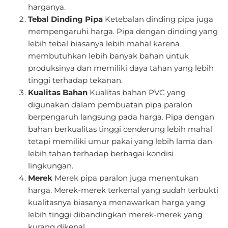
harganya.
Tebal Dinding Pipa
Ketebalan dinding pipa juga
mempengaruhi harga. Pipa dengan dinding yang
lebih tebal biasanya lebih mahal karena
membutuhkan lebih banyak bahan untuk
produksinya dan memiliki daya tahan yang lebih
tinggi terhadap tekanan.
Kualitas Bahan
Kualitas bahan PVC yang
digunakan dalam pembuatan pipa paralon
berpengaruh langsung pada harga. Pipa dengan
bahan berkualitas tinggi cenderung lebih mahal
tetapi memiliki umur pakai yang lebih lama dan
lebih tahan terhadap berbagai kondisi
lingkungan.
Merek
Merek pipa paralon juga menentukan
harga. Merek-merek terkenal yang sudah terbukti
kualitasnya biasanya menawarkan harga yang
lebih tinggi dibandingkan merek-merek yang
kurang dikenal.