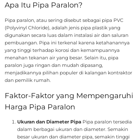
Apa Itu Pipa Paralon?
Pipa paralon, atau sering disebut sebagai pipa PVC
(Polyvinyl Chloride), adalah jenis pipa plastik yang
digunakan secara luas dalam instalasi air dan saluran
pembuangan. Pipa ini terkenal karena ketahanannya
yang tinggi terhadap korosi dan kemampuannya
menahan tekanan air yang besar. Selain itu, pipa
paralon juga ringan dan mudah dipasang,
menjadikannya pilihan populer di kalangan kontraktor
dan pemilik rumah.
Faktor-Faktor yang Mempengaruhi
Harga Pipa Paralon
Ukuran dan Diameter Pipa
Pipa paralon tersedia
dalam berbagai ukuran dan diameter. Semakin
besar ukuran dan diameter pipa, semakin tinggi